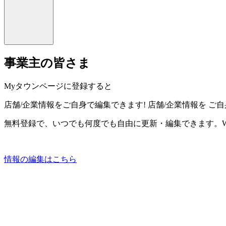
事業主の皆さま
Myタウンページに登録すると
店舗/企業情報をご自身で編集できます!
店舗/企業情報を
ご自
無料登録で、いつでも何度でも自由に更新・編集できます。W
情報の編集はこちら