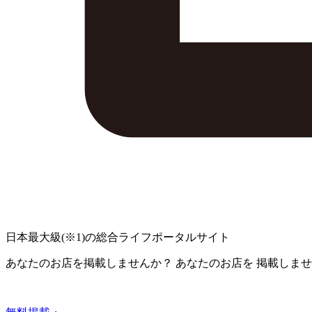
日本最大級
(※1)
の総合ライフポータルサイト
あなたのお店を掲載しませんか？
あなたのお店を
掲載しませ