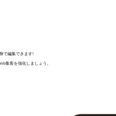
身で編集できます!
eb集客を強化しましょう。