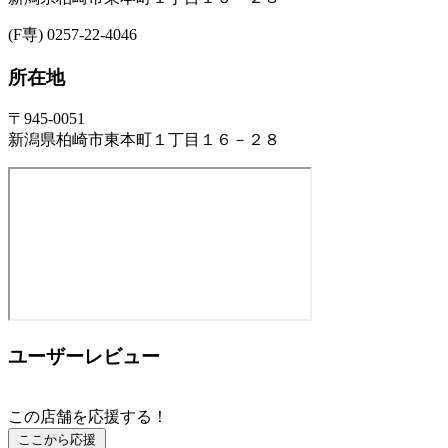
(F専) 0257-22-4046
所在地
〒945-0051
新潟県柏崎市東本町１丁目１６－２８
ユーザーレビュー
この店舗を応援する！
ここから応援