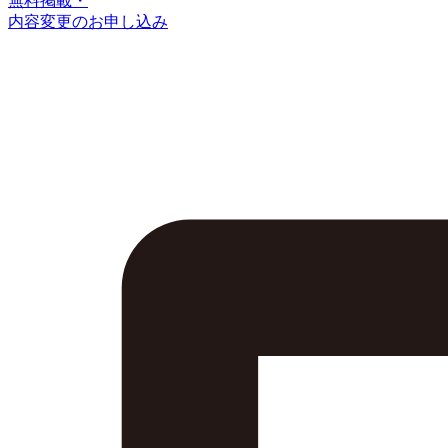
無料掲載・
内容変更のお申し込み