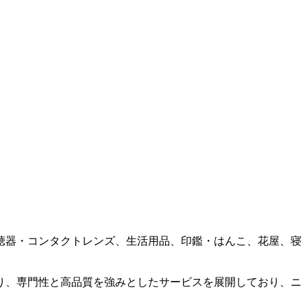
聴器・コンタクトレンズ、生活用品、印鑑・はんこ、花屋、寝
。
り、専門性と高品質を強みとしたサービスを展開しており、ニ