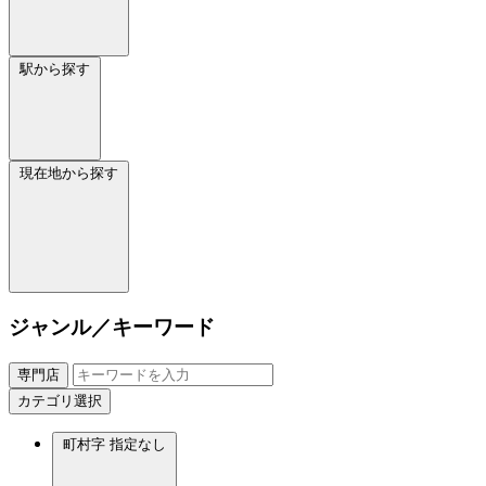
駅から探す
現在地から探す
ジャンル／キーワード
専門店
カテゴリ選択
町村字
指定なし