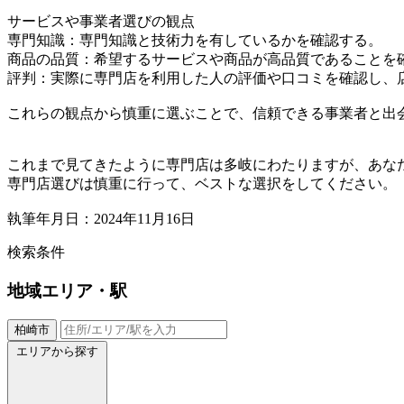
サービスや事業者選びの観点
専門知識：専門知識と技術力を有しているかを確認する。
商品の品質：希望するサービスや商品が高品質であることを
評判：実際に専門店を利用した人の評価や口コミを確認し、
これらの観点から慎重に選ぶことで、信頼できる事業者と出
これまで見てきたように専門店は多岐にわたりますが、あな
専門店選びは慎重に行って、ベストな選択をしてください。
執筆年月日：2024年11月16日
検索条件
地域
エリア・駅
柏崎市
エリアから探す