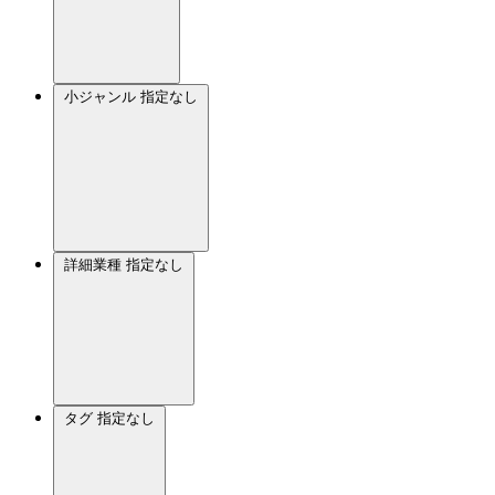
小ジャンル
指定なし
詳細業種
指定なし
タグ
指定なし