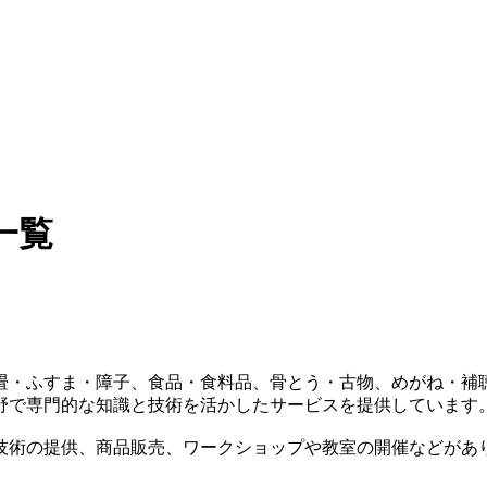
一覧
畳・ふすま・障子、食品・食料品、骨とう・古物、めがね・補
野で専門的な知識と技術を活かしたサービスを提供しています
技術の提供、商品販売、ワークショップや教室の開催などがあ