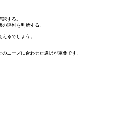
確認する。
店の評判を判断する。
会えるでしょう。
たのニーズに合わせた選択が重要です。