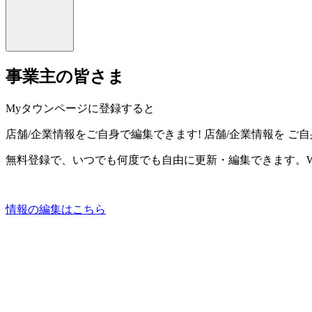
事業主の皆さま
Myタウンページに登録すると
店舗/企業情報をご自身で編集できます!
店舗/企業情報を
ご自
無料登録で、いつでも何度でも自由に更新・編集できます。W
情報の編集はこちら