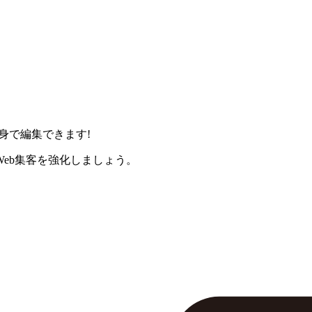
身で編集できます!
eb集客を強化しましょう。