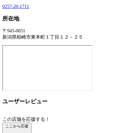
0257-20-1711
所在地
〒945-0051
新潟県柏崎市東本町１丁目１２－２５
ユーザーレビュー
この店舗を応援する！
ここから応援