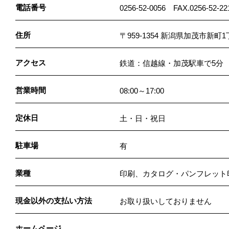
電話番号
0256-52-0056 FAX.0256-52-22
住所
〒959-1354 新潟県加茂市新町1
アクセス
鉄道：信越線・加茂駅車で5分
営業時間
08:00～17:00
定休日
土・日・祝日
駐車場
有
業種
印刷、カタログ・パンフレット
現金以外の支払い方法
お取り扱いしておりません
ホームページ
－