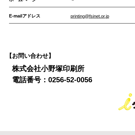
E-mailアドレス
printing@fsinet.or.jp
【お問い合わせ】
株式会社小野塚印刷所
電話番号：0256-52-0056