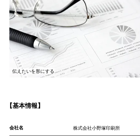
伝えたいを形にする
【基本情報】
会社名
株式会社小野塚印刷所