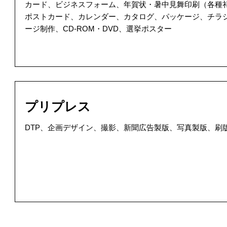
カード、ビジネスフォーム、年賀状・暑中見舞印刷（各種
ポストカード、カレンダー、カタログ、パッケージ、チラ
ージ制作、CD-ROM・DVD、選挙ポスター
プリプレス
DTP、企画デザイン、撮影、新聞広告製版、写真製版、刷