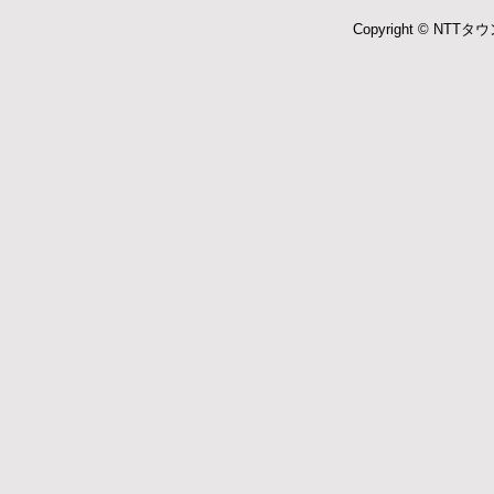
Copyright © NTTタウ