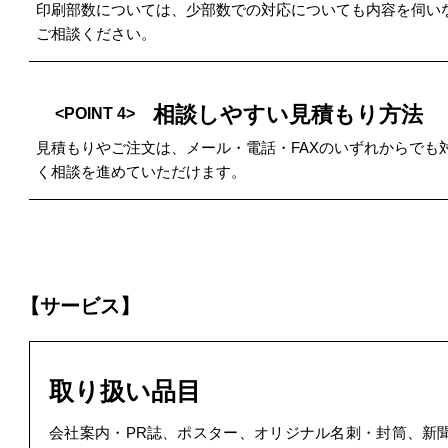
印刷部数については、少部数での対応についても内容を伺い
ご相談ください。
相談しやすい見積もり方法
<POINT 4>
見積もりやご注文は、メール・電話・FAXのいずれからで
く相談を進めていただけます。
【サービス】
取り扱い品目
会社案内・PR誌、ポスター、オリジナル名刺・封筒、新