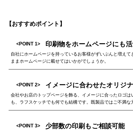
【おすすめポイント】
印刷物をホームページにも活
<POINT 1>
自社にホームページを持っているお客様がずいぶんと増えて
ままホームページに載せてはいかがでしょうか。
イメージに合わせたオリジ
<POINT 2>
会社やお店のトップページを飾る、イメージに合ったロゴは
も、ラフスケッチでも何でも結構です。既製品ではご不満な
少部数の印刷もご相談可能
<POINT 3>