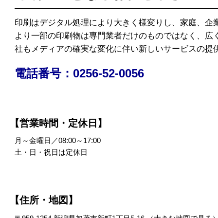
印刷はデジタル処理により大きく様変りし、家庭、企
より一部の印刷物は専門業者だけのものではなく、広
社もメディアの確実な変化に伴い新しいサービスの提
電話番号：0256-52-0056
【営業時間・定休日】
月～金曜日／08:00～17:00
土・日・祝日は定休日
【住所・地図】