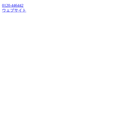
0120-446442
ウェブサイト