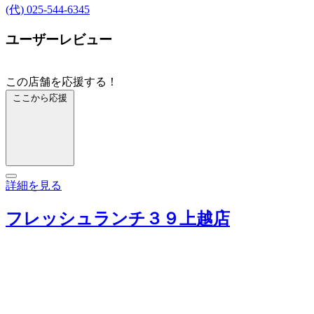
(代) 025-544-6345
ユーザーレビュー
この店舗を応援する！
ここから応援
詳細を見る
フレッシュランチ３９上越店