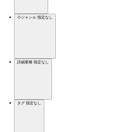
小ジャンル
指定なし
詳細業種
指定なし
タグ
指定なし