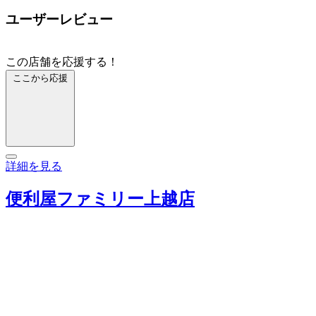
ユーザーレビュー
この店舗を応援する！
ここから応援
詳細を見る
便利屋ファミリー上越店