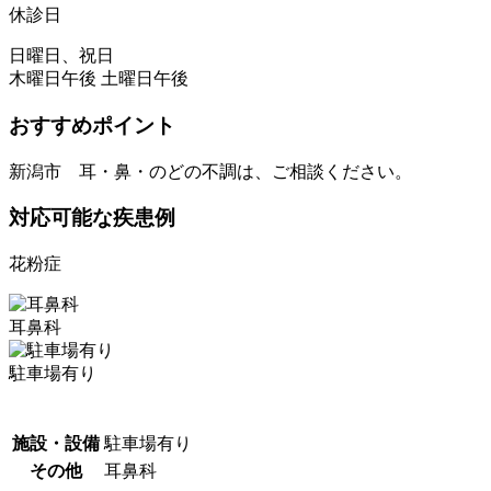
休診日
日曜日、祝日
木曜日午後 土曜日午後
おすすめポイント
新潟市 耳・鼻・のどの不調は、ご相談ください。
対応可能な疾患例
花粉症
耳鼻科
駐車場有り
施設・設備
駐車場有り
その他
耳鼻科