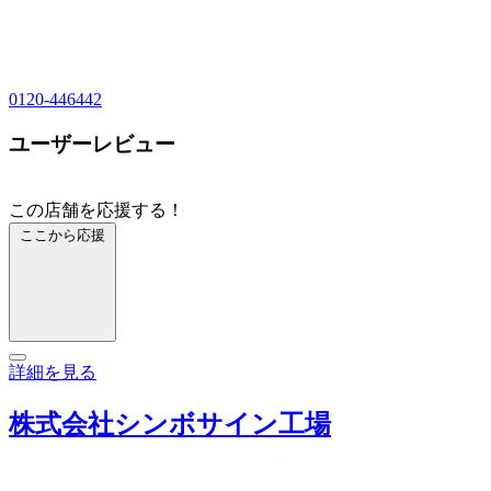
0120-446442
ユーザーレビュー
この店舗を応援する！
ここから応援
詳細を見る
株式会社シンボサイン工場