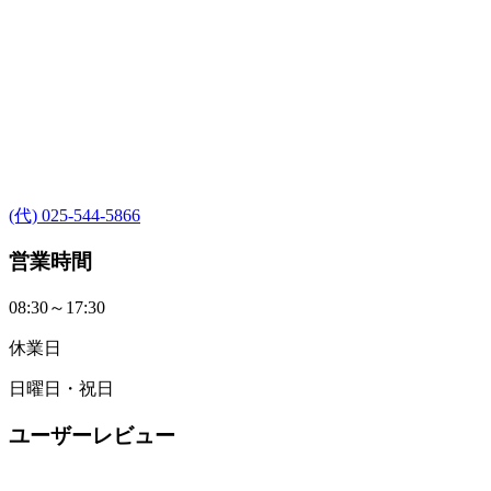
(代) 025-544-5866
営業時間
08:30～17:30
休業日
日曜日・祝日
ユーザーレビュー