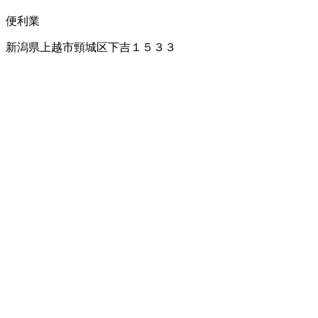
便利業
新潟県上越市頸城区下吉１５３３