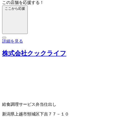
この店舗を応援する！
ここから応援
詳細を見る
株式会社クックライフ
給食調理サービス
弁当仕出し
新潟県上越市頸城区下吉７７－１０