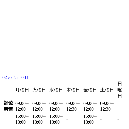
0256-73-1033
日
月曜日
火曜日
水曜日
木曜日
金曜日
土曜日
曜
日
診療
09:00～
09:00～
09:00～
09:00～
09:00～
09:00～
-
時間
12:00
12:00
12:00
12:30
12:00
12:30
15:00～
15:00～
15:00～
15:00～
-
-
-
18:00
18:00
18:00
18:00