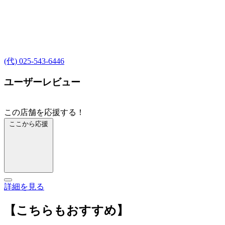
(代) 025-543-6446
ユーザーレビュー
この店舗を応援する！
ここから応援
詳細を見る
【こちらもおすすめ】