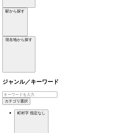
駅から探す
現在地から探す
ジャンル／キーワード
カテゴリ選択
町村字
指定なし