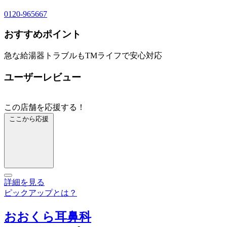
0120-965667
おすすめポイント
急な給湯器トラブルもTMライフで安心対応
ユーザーレビュー
この店舗を応援する！
ここから応援
詳細を見る
ピックアップとは？
おおくら耳鼻科