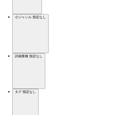
小ジャンル
指定なし
詳細業種
指定なし
タグ
指定なし