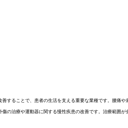
改善することで、患者の生活を支える重要な業種です。腰痛や
外傷の治療や運動器に関する慢性疾患の改善です。治療範囲が