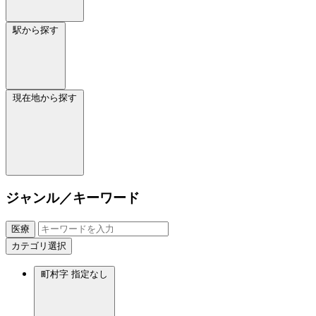
駅から探す
現在地から探す
ジャンル／キーワード
医療
カテゴリ選択
町村字
指定なし