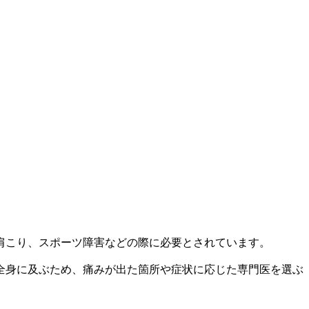
肩こり、スポーツ障害などの際に必要とされています。
全身に及ぶため、痛みが出た箇所や症状に応じた専門医を選ぶ