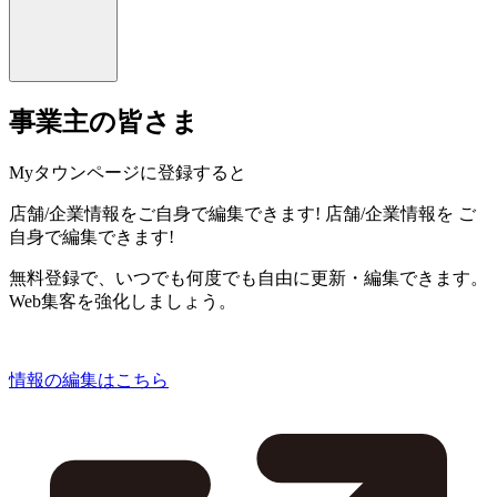
事業主の皆さま
Myタウンページに登録すると
店舗/企業情報をご自身で編集できます!
店舗/企業情報を
ご
自身で編集できます!
無料登録で、いつでも何度でも自由に更新・編集できます。
Web集客を強化しましょう。
情報の編集はこちら