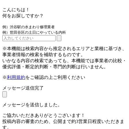
こんにちは！
何をお探しですか？
例）渋谷駅の水まわり修理業者
例）世田谷区の土日にやっている内科
※本機能は検索内容から推定されるエリアと業種に基づき、
事業者情報の検索を補助するものです。
いかなる内容の検索であっても、本機能では事業者の比較・
優劣評価・断定的判断・専門的判断は行いません。
※
利用規約
をご確認の上ご利用ください
メッセージ送信完了
メッセージを送信しました。
ご協力いただきありがとうございます！
投稿内容の審査のため、公開まで約3営業日程度いただきま
す。