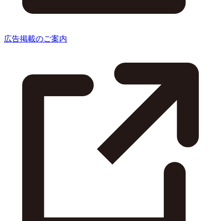
広告掲載のご案内