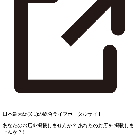
日本最大級
(※1)
の総合ライフポータルサイト
あなたのお店を掲載しませんか？
あなたのお店を
掲載しま
せんか？!