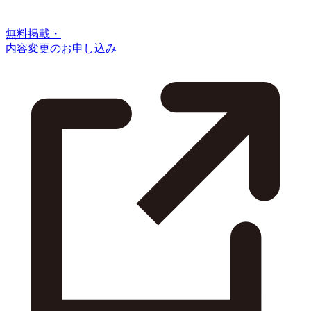
無料掲載・
内容変更のお申し込み