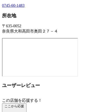
0745-60-1483
所在地
〒635-0052
奈良県大和高田市奥田２７－４
ユーザーレビュー
この店舗を応援する！
ここから応援