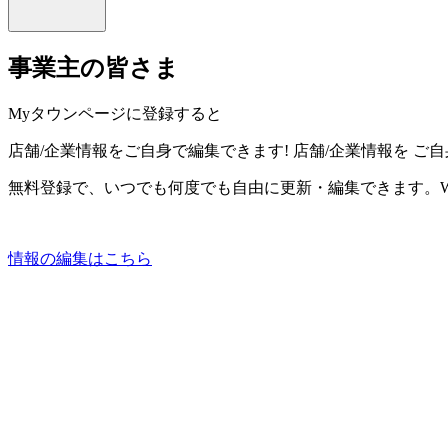
事業主の皆さま
Myタウンページに登録すると
店舗/企業情報をご自身で編集できます!
店舗/企業情報を
ご自
無料登録で、いつでも何度でも自由に更新・編集できます。W
情報の編集はこちら