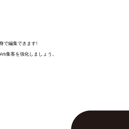
身で編集できます!
eb集客を強化しましょう。