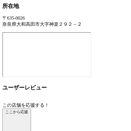
所在地
〒635-0026
奈良県大和高田市大字神楽２９２－２
ユーザーレビュー
この店舗を応援する！
ここから応援