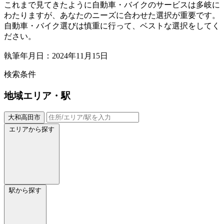
これまで見てきたように自動車・バイクのサービスは多岐に
わたりますが、あなたのニーズに合わせた選択が重要です。
自動車・バイク選びは慎重に行って、ベストな選択をしてく
ださい。
執筆年月日：2024年11月15日
検索条件
地域
エリア・駅
大和高田市
エリアから探す
駅から探す