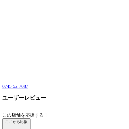
0745-52-7087
ユーザーレビュー
この店舗を応援する！
ここから応援