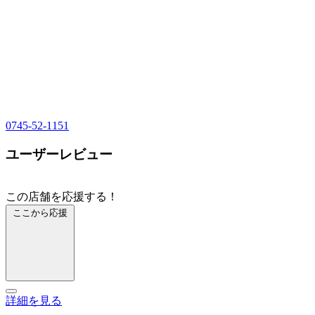
0745-52-1151
ユーザーレビュー
この店舗を応援する！
ここから応援
詳細を見る