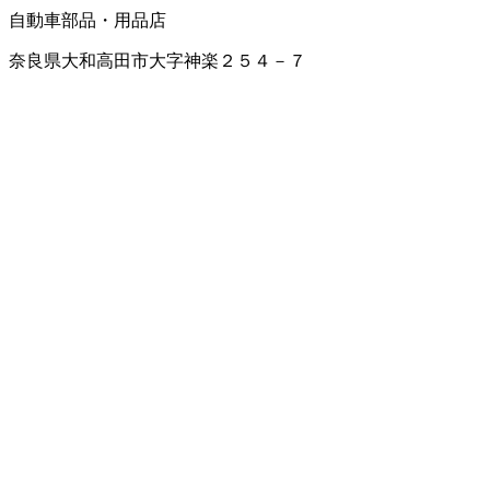
自動車部品・用品店
奈良県大和高田市大字神楽２５４－７