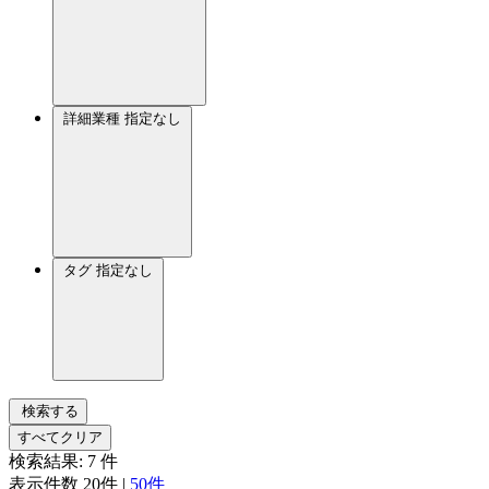
詳細業種
指定なし
タグ
指定なし
検索する
すべてクリア
検索結果:
7
件
表示件数
20件
|
50件