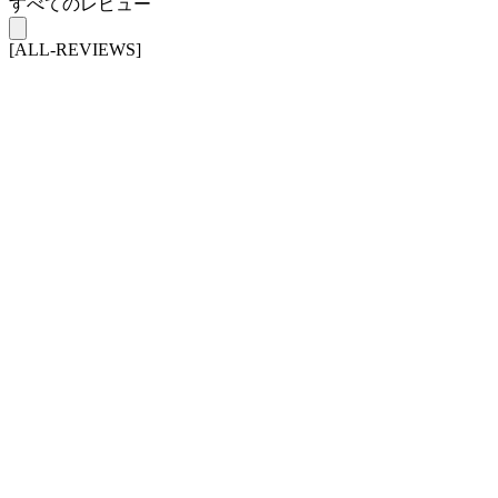
すべてのレビュー
[ALL-REVIEWS]