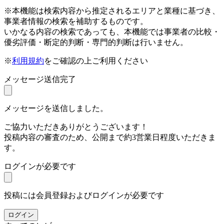
※本機能は検索内容から推定されるエリアと業種に基づき、
事業者情報の検索を補助するものです。
いかなる内容の検索であっても、本機能では事業者の比較・
優劣評価・断定的判断・専門的判断は行いません。
※
利用規約
をご確認の上ご利用ください
メッセージ送信完了
メッセージを送信しました。
ご協力いただきありがとうございます！
投稿内容の審査のため、公開まで約3営業日程度いただきま
す。
ログインが必要です
投稿には会員登録およびログインが必要です
ログイン