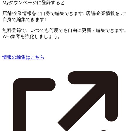
Myタウンページに登録すると
店舗/企業情報をご自身で編集できます!
店舗/企業情報を
ご
自身で編集できます!
無料登録で、いつでも何度でも自由に更新・編集できます。
Web集客を強化しましょう。
情報の編集はこちら