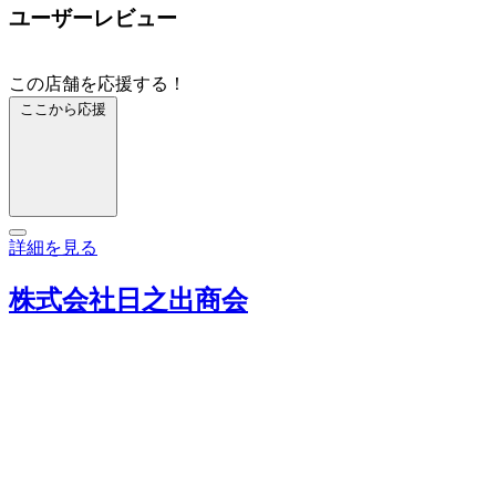
ユーザーレビュー
この店舗を応援する！
ここから応援
詳細を見る
株式会社日之出商会