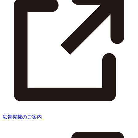
広告掲載のご案内