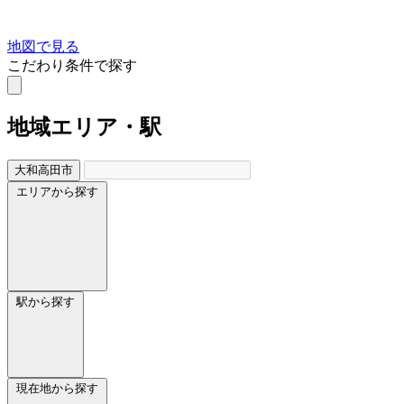
地図で見る
こだわり条件で探す
地域
エリア・駅
大和高田市
エリアから探す
駅から探す
現在地から探す