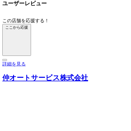
ユーザーレビュー
この店舗を応援する！
ここから応援
詳細を見る
仲オートサービス株式会社