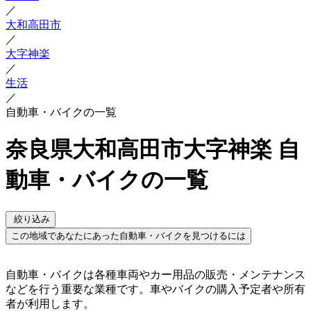
／
大和高田市
／
大字神楽
／
生活
／
自動車・バイクの一覧
奈良県大和高田市大字神楽 自
動車・バイクの一覧
絞り込み
この地域であなたにあった自動車・バイクを見つけるには
自動車・バイクは各種車両やカー用品の販売・メンテナンス
などを行う重要な業種です。車やバイクの購入予定者や所有
者が利用します。