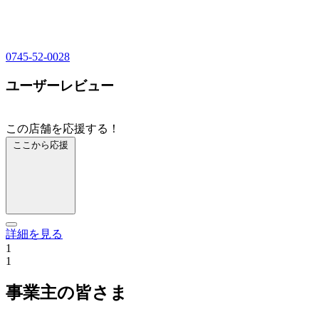
0745-52-0028
ユーザーレビュー
この店舗を応援する！
ここから応援
詳細を見る
1
1
事業主の皆さま