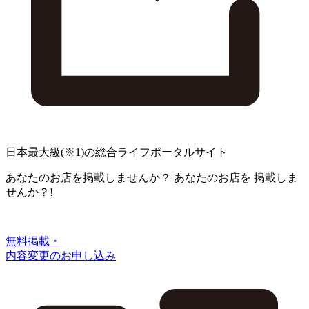
日本最大級
(※1)
の総合ライフポータルサイト
あなたのお店を掲載しませんか？
あなたのお店を
掲載しま
せんか？!
無料掲載・
内容変更のお申し込み