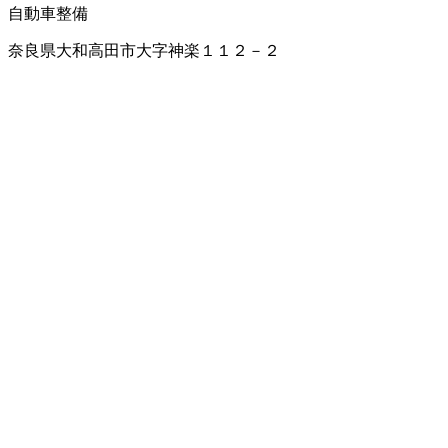
自動車整備
奈良県大和高田市大字神楽１１２－２