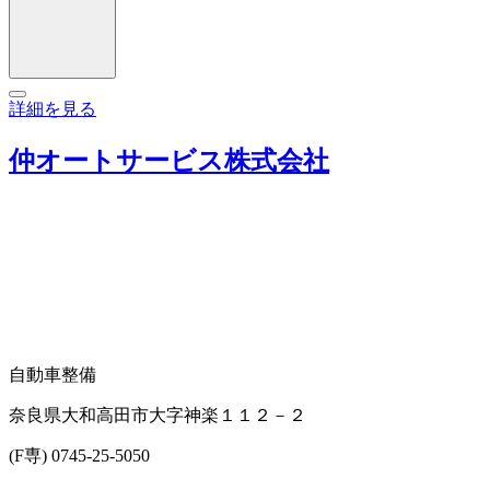
詳細を見る
仲オートサービス株式会社
自動車整備
奈良県大和高田市大字神楽１１２－２
(F専) 0745-25-5050