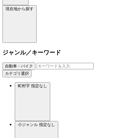
現在地から探す
ジャンル／キーワード
自動車・バイク
カテゴリ選択
町村字
指定なし
小ジャンル
指定なし