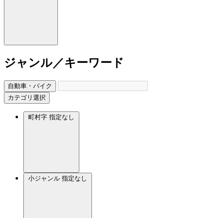
ジャンル／キーワード
自動車・バイク
カテゴリ選択
町村字
指定なし
小ジャンル
指定なし