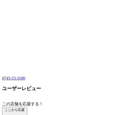
0745-53-3100
ユーザーレビュー
この店舗を応援する！
ここから応援