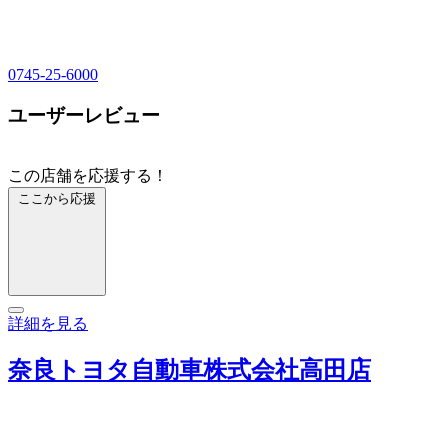
0745-25-6000
ユーザーレビュー
この店舗を応援する！
ここから応援
詳細を見る
奈良トヨタ自動車株式会社高田店