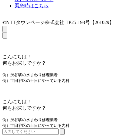
緊急時はこちら
©NTTタウンページ株式会社 TP25-193号【261029】
こんにちは！
何をお探しですか？
例）渋谷駅の水まわり修理業者
例）世田谷区の土日にやっている内科
こんにちは！
何をお探しですか？
例）渋谷駅の水まわり修理業者
例）世田谷区の土日にやっている内科