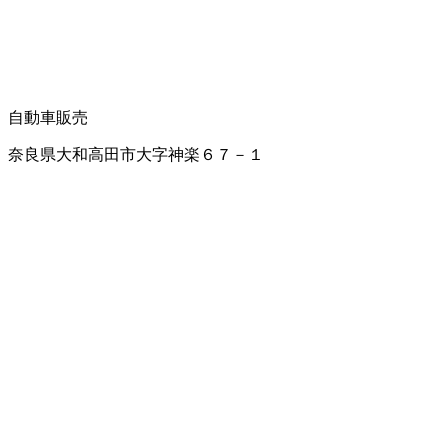
自動車販売
奈良県大和高田市大字神楽６７－１