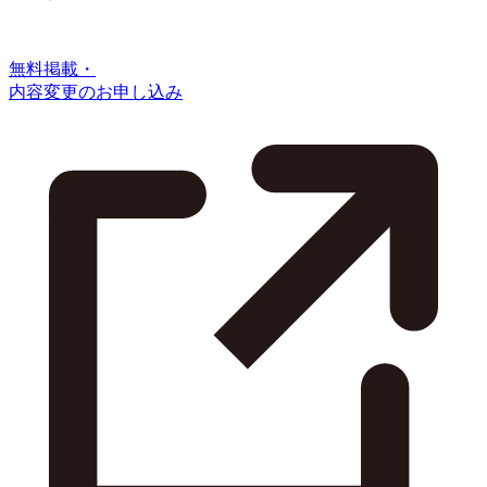
無料掲載・
内容変更のお申し込み