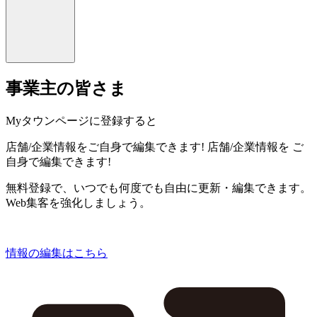
事業主の皆さま
Myタウンページに登録すると
店舗/企業情報をご自身で編集できます!
店舗/企業情報を
ご
自身で編集できます!
無料登録で、いつでも何度でも自由に更新・編集できます。
Web集客を強化しましょう。
情報の編集はこちら