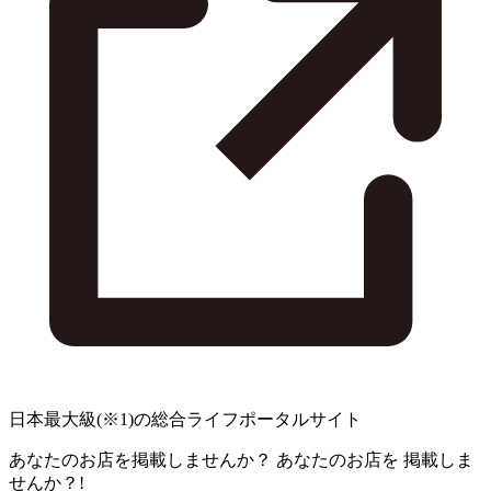
日本最大級
(※1)
の総合ライフポータルサイト
あなたのお店を掲載しませんか？
あなたのお店を
掲載しま
せんか？!