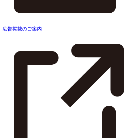
広告掲載のご案内