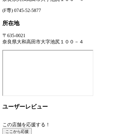
(F専) 0745-52-5877
所在地
〒635-0021
奈良県大和高田市大字池尻１００－４
ユーザーレビュー
この店舗を応援する！
ここから応援