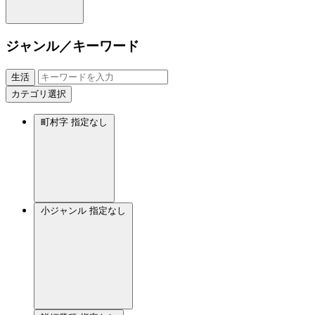
ジャンル／キーワード
生活
カテゴリ選択
町村字
指定なし
小ジャンル
指定なし