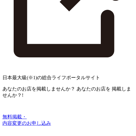
日本最大級
(※1)
の総合ライフポータルサイト
あなたのお店を掲載しませんか？
あなたのお店を
掲載しま
せんか？!
無料掲載・
内容変更のお申し込み