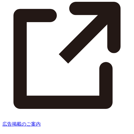
広告掲載のご案内