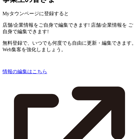
Myタウンページに登録すると
店舗/企業情報をご自身で編集できます!
店舗/企業情報を
ご
自身で編集できます!
無料登録で、いつでも何度でも自由に更新・編集できます。
Web集客を強化しましょう。
情報の編集はこちら