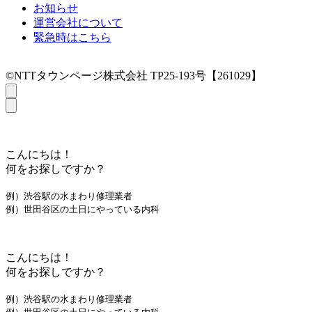
お知らせ
運営会社について
緊急時はこちら
©NTTタウンページ株式会社 TP25-193号【261029】
こんにちは！
何をお探しですか？
例）渋谷駅の水まわり修理業者
例）世田谷区の土日にやっている内科
こんにちは！
何をお探しですか？
例）渋谷駅の水まわり修理業者