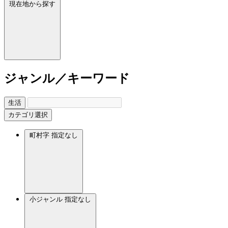
現在地から探す
ジャンル／キーワード
生活
カテゴリ選択
町村字
指定なし
小ジャンル
指定なし