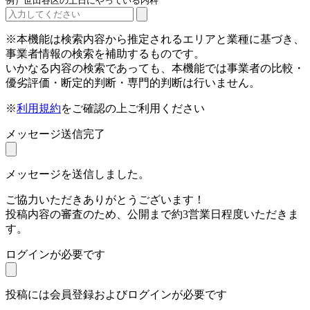
例）世田谷区の土日にやっている内科
※本機能は検索内容から推定されるエリアと業種に基づき、
事業者情報の検索を補助するものです。
いかなる内容の検索であっても、本機能では事業者の比較・
優劣評価・断定的判断・専門的判断は行いません。
※
利用規約
をご確認の上ご利用ください
メッセージ送信完了
メッセージを送信しました。
ご協力いただきありがとうございます！
投稿内容の審査のため、公開まで約3営業日程度いただきま
す。
ログインが必要です
投稿には会員登録およびログインが必要です