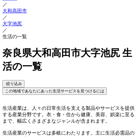
／
大和高田市
／
大字池尻
／
生活の一覧
奈良県大和高田市大字池尻 生
活の一覧
絞り込み
この地域であなたにあった生活サービスを見つけるには
生活産業は、人々の日常生活を支える製品やサービスを提供
する産業分野です。衣・食・住から健康、美容、娯楽に至る
まで、幅広くさまざまなジャンルが含まれます。
生活産業のサービスは多岐にわたります。主に生活必需品の