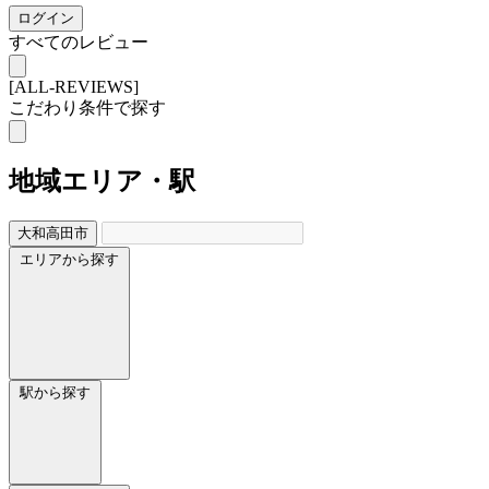
ログイン
すべてのレビュー
[ALL-REVIEWS]
こだわり条件で探す
地域
エリア・駅
大和高田市
エリアから探す
駅から探す