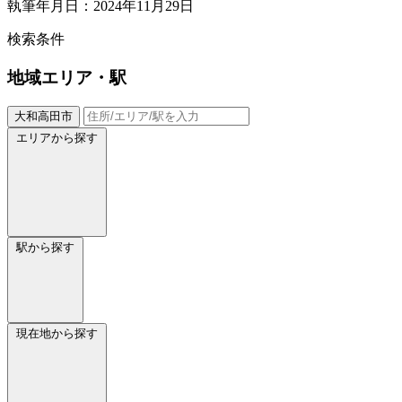
執筆年月日：2024年11月29日
検索条件
地域
エリア・駅
大和高田市
エリアから探す
駅から探す
現在地から探す