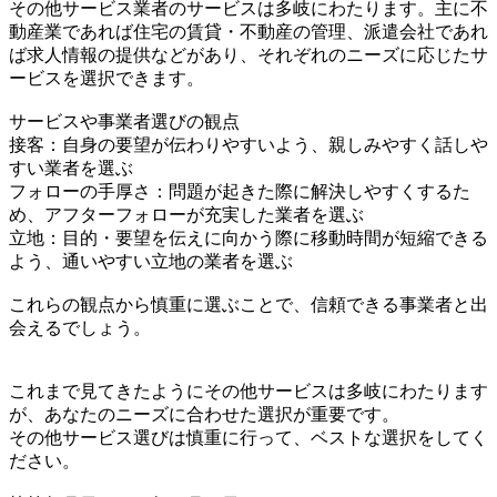
その他サービス業者のサービスは多岐にわたります。主に不
動産業であれば住宅の賃貸・不動産の管理、派遣会社であれ
ば求人情報の提供などがあり、それぞれのニーズに応じたサ
ービスを選択できます。
サービスや事業者選びの観点
接客：自身の要望が伝わりやすいよう、親しみやすく話しや
すい業者を選ぶ
フォローの手厚さ：問題が起きた際に解決しやすくするた
め、アフターフォローが充実した業者を選ぶ
立地：目的・要望を伝えに向かう際に移動時間が短縮できる
よう、通いやすい立地の業者を選ぶ
これらの観点から慎重に選ぶことで、信頼できる事業者と出
会えるでしょう。
これまで見てきたようにその他サービスは多岐にわたります
が、あなたのニーズに合わせた選択が重要です。
その他サービス選びは慎重に行って、ベストな選択をしてく
ださい。