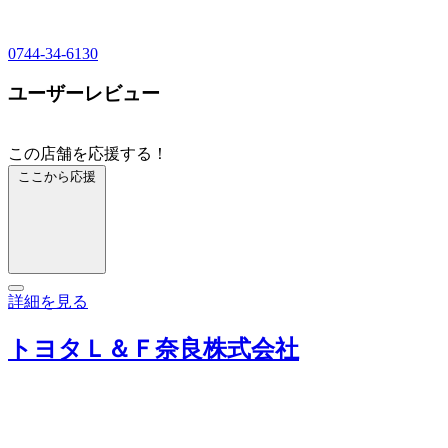
0744-34-6130
ユーザーレビュー
この店舗を応援する！
ここから応援
詳細を見る
トヨタＬ＆Ｆ奈良株式会社