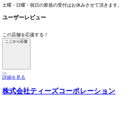
土曜・日曜・祝日の新規の受付はお休みさせて頂きます。
ユーザーレビュー
この店舗を応援する！
ここから応援
詳細を見る
株式会社ティーズコーポレーション