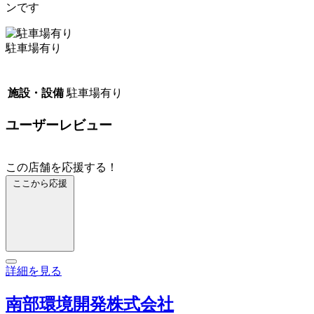
ンです
駐車場有り
施設・設備
駐車場有り
ユーザーレビュー
この店舗を応援する！
ここから応援
詳細を見る
南部環境開発株式会社