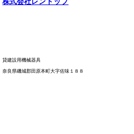
株式会社レントップ
貸建設用機械器具
奈良県磯城郡田原本町大字佐味１８８