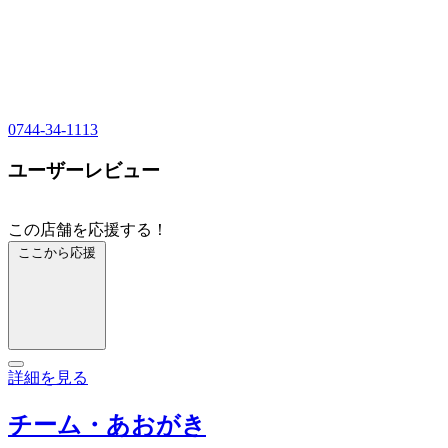
0744-34-1113
ユーザーレビュー
この店舗を応援する！
ここから応援
詳細を見る
チーム・あおがき