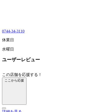
0744-34-3110
休業日
水曜日
ユーザーレビュー
この店舗を応援する！
ここから応援
詳細を見る