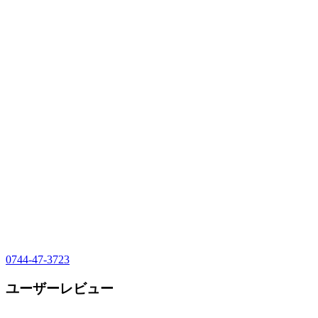
0744-47-3723
ユーザーレビュー