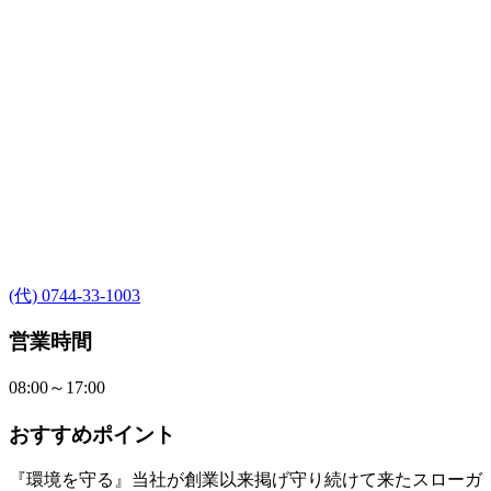
(代) 0744-33-1003
営業時間
08:00～17:00
おすすめポイント
『環境を守る』当社が創業以来掲げ守り続けて来たスローガ