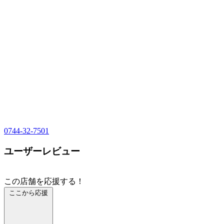
0744-32-7501
ユーザーレビュー
この店舗を応援する！
ここから応援