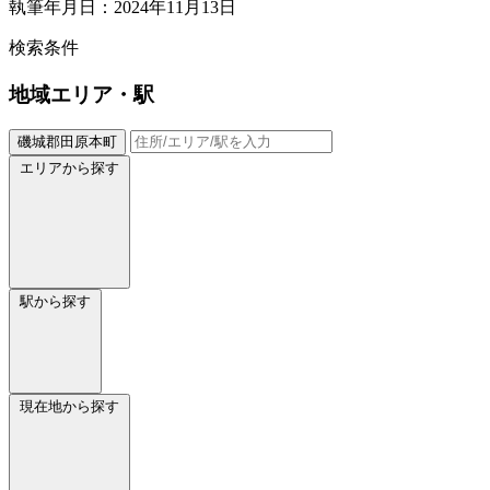
執筆年月日：2024年11月13日
検索条件
地域
エリア・駅
磯城郡田原本町
エリアから探す
駅から探す
現在地から探す