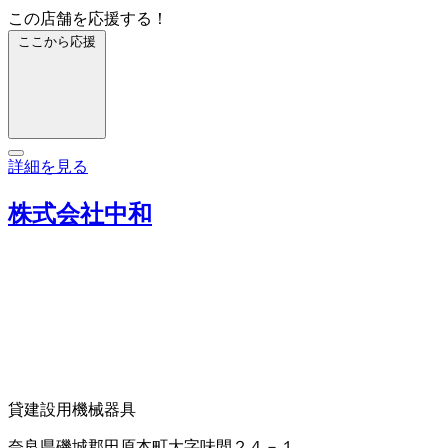
この店舗を応援する！
ここから応援
詳細を見る
株式会社中和
貸建設用機械器具
奈良県磯城郡田原本町大字味間２４－１