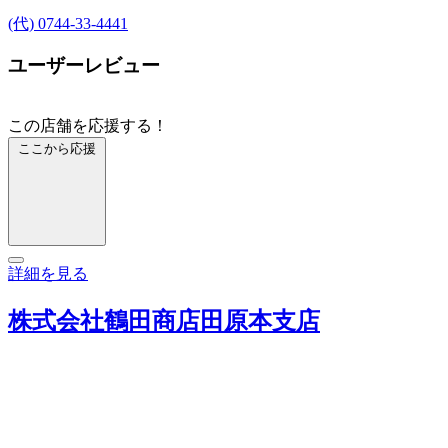
(代) 0744-33-4441
ユーザーレビュー
この店舗を応援する！
ここから応援
詳細を見る
株式会社鶴田商店田原本支店