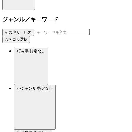
ジャンル／キーワード
その他サービス
カテゴリ選択
町村字
指定なし
小ジャンル
指定なし