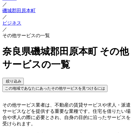
／
磯城郡田原本町
／
ビジネス
／
その他サービスの一覧
奈良県磯城郡田原本町 その他
サービスの一覧
絞り込み
この地域であなたにあったその他サービスを見つけるには
その他サービス業者は、不動産の賃貸サービスや求人・派遣
サービスなどを提供する重要な業種です。住宅を借りたい場
合や求人の際に必要とされ、自身の目的に沿ったサービスを
受けられます。