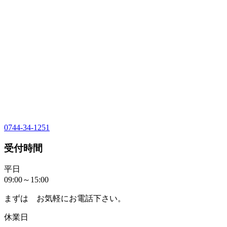
0744-34-1251
受付時間
平日
09:00～15:00
まずは お気軽にお電話下さい。
休業日