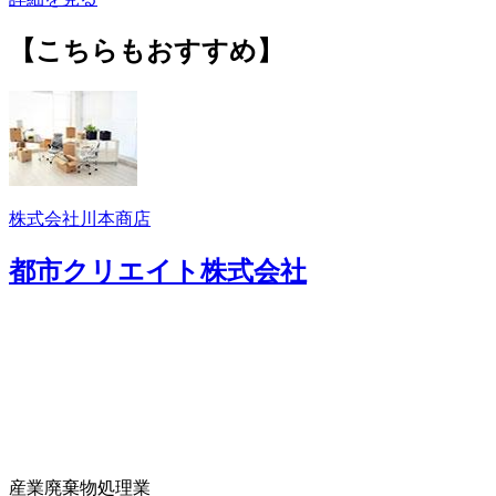
【こちらもおすすめ】
株式会社川本商店
都市クリエイト株式会社
産業廃棄物処理業