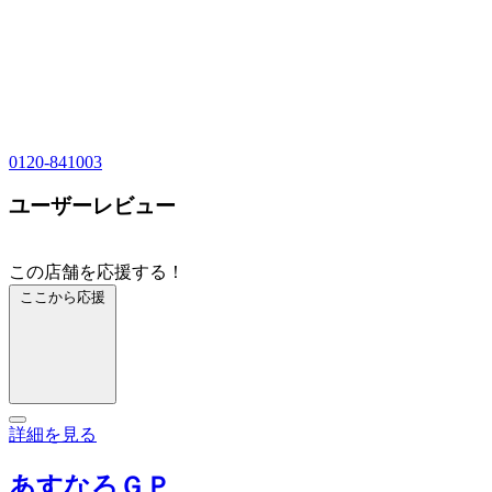
0120-841003
ユーザーレビュー
この店舗を応援する！
ここから応援
詳細を見る
あすなろＧＰ