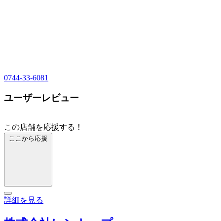
0744-33-6081
ユーザーレビュー
この店舗を応援する！
ここから応援
詳細を見る