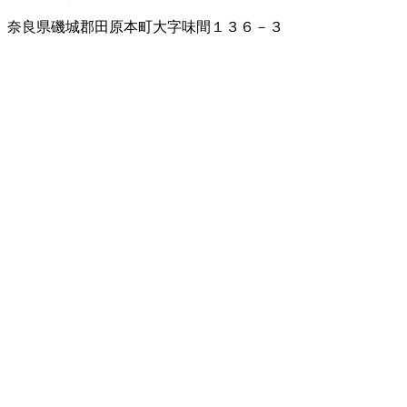
奈良県磯城郡田原本町大字味間１３６－３