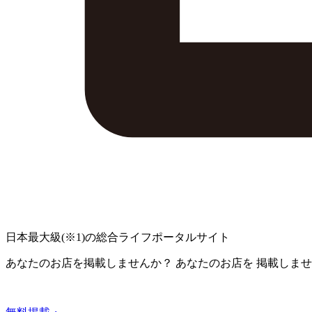
日本最大級
(※1)
の総合ライフポータルサイト
あなたのお店を掲載しませんか？
あなたのお店を
掲載しませ