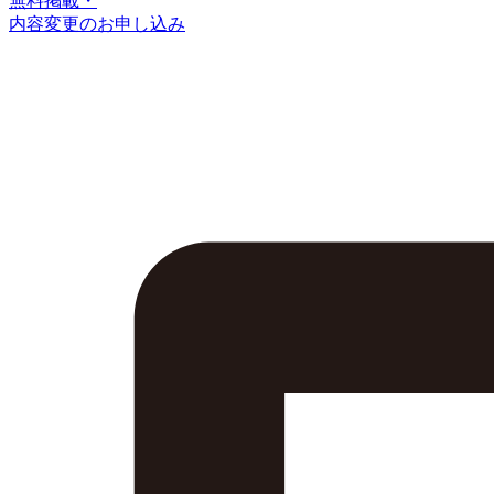
無料掲載・
内容変更のお申し込み