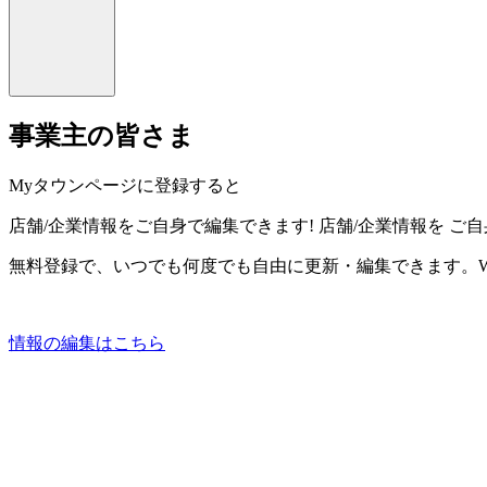
事業主の皆さま
Myタウンページに登録すると
店舗/企業情報をご自身で編集できます!
店舗/企業情報を
ご自
無料登録で、いつでも何度でも自由に更新・編集できます。W
情報の編集はこちら