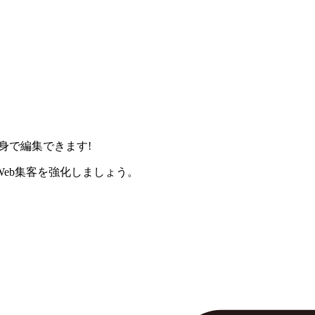
身で編集できます!
eb集客を強化しましょう。