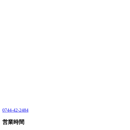
0744-42-2484
営業時間