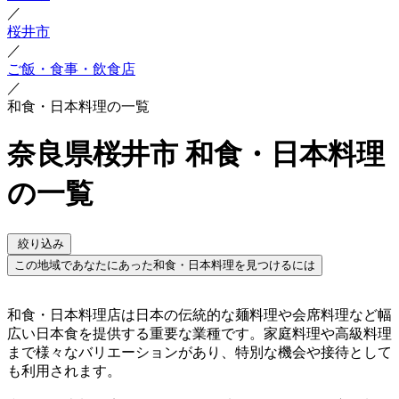
／
桜井市
／
ご飯・食事・飲食店
／
和食・日本料理の一覧
奈良県桜井市 和食・日本料理
の一覧
絞り込み
この地域であなたにあった和食・日本料理を見つけるには
和食・日本料理店は日本の伝統的な麺料理や会席料理など幅
広い日本食を提供する重要な業種です。家庭料理や高級料理
まで様々なバリエーションがあり、特別な機会や接待として
も利用されます。