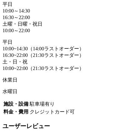
平日
10:00～14:30
16:30～22:00
土曜・日曜・祝日
10:00～22:00
平日
10:00~14:30（14:00ラストオーダー）
16:30~22:00（21:30ラストオーダー）
土・日・祝
10:00~22:00（21:30ラストオーダー）
休業日
水曜日
施設・設備
駐車場有り
料金・費用
クレジットカード可
ユーザーレビュー