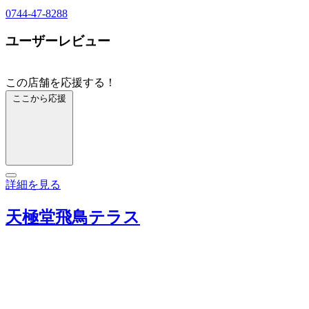
0744-47-8288
ユーザーレビュー
この店舗を応援する！
ここから応援
詳細を見る
天極堂飛鳥テラス