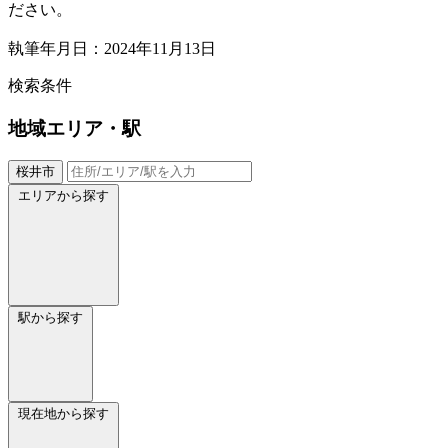
ださい。
執筆年月日：2024年11月13日
検索条件
地域
エリア・駅
桜井市
エリアから探す
駅から探す
現在地から探す