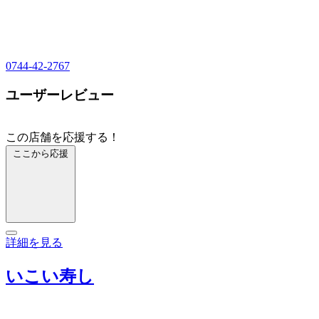
0744-42-2767
ユーザーレビュー
この店舗を応援する！
ここから応援
詳細を見る
いこい寿し