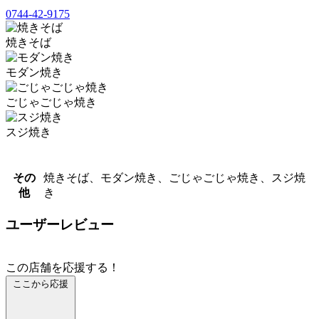
0744-42-9175
焼きそば
モダン焼き
ごじゃごじゃ焼き
スジ焼き
その
焼きそば、モダン焼き、ごじゃごじゃ焼き、スジ焼
他
き
ユーザーレビュー
この店舗を応援する！
ここから応援