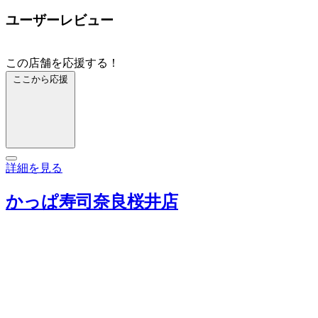
ユーザーレビュー
この店舗を応援する！
ここから応援
詳細を見る
かっぱ寿司奈良桜井店