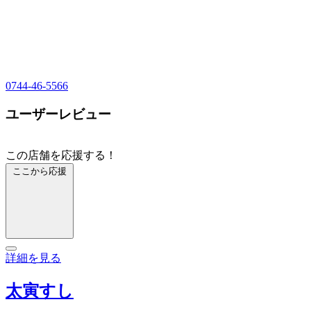
0744-46-5566
ユーザーレビュー
この店舗を応援する！
ここから応援
詳細を見る
太寅すし