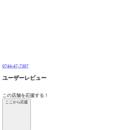
0744-47-7307
ユーザーレビュー
この店舗を応援する！
ここから応援