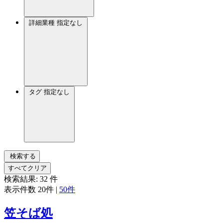
詳細業種
指定なし
タグ
指定なし
検索する
すべてクリア
検索結果:
32
件
表示件数
20件
|
50件
笠そば処