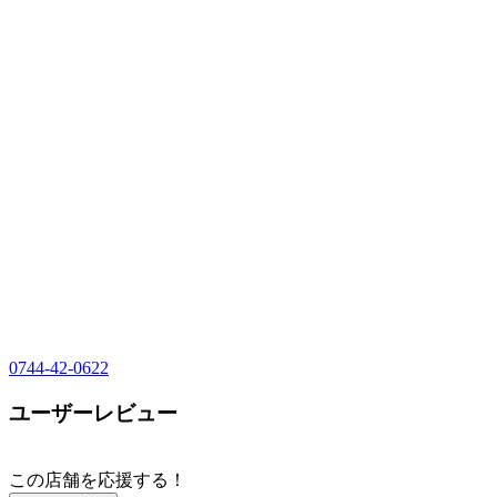
0744-42-0622
ユーザーレビュー
この店舗を応援する！