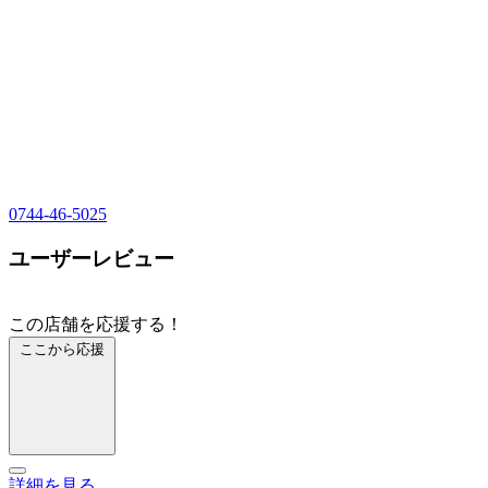
0744-46-5025
ユーザーレビュー
この店舗を応援する！
ここから応援
詳細を見る