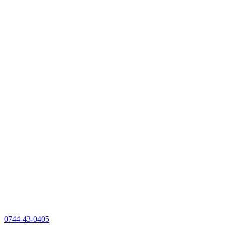
0744-43-0405