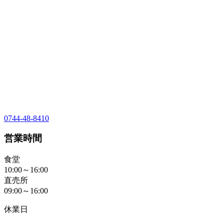
0744-48-8410
営業時間
食堂
10:00～16:00
直売所
09:00～16:00
休業日