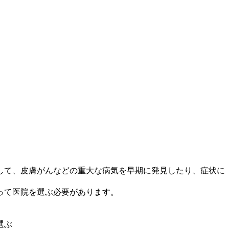
して、皮膚がんなどの重大な病気を早期に発見したり、症状に
って医院を選ぶ必要があります。
選ぶ