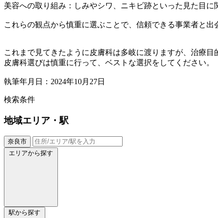
美容への取り組み：しみやシワ、ニキビ跡といった見た目に
これらの観点から慎重に選ぶことで、信頼できる事業者と出
これまで見てきたように皮膚科は多岐に渡りますが、治療目
皮膚科選びは慎重に行って、ベストな選択をしてください。
執筆年月日：2024年10月27日
検索条件
地域
エリア・駅
奈良市
エリアから探す
駅から探す