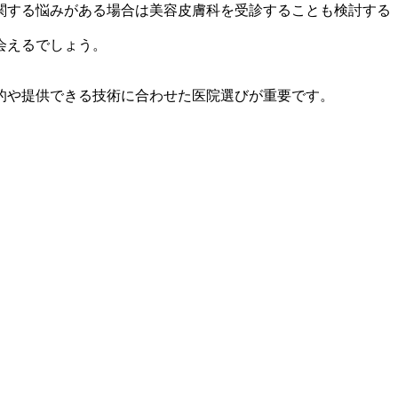
関する悩みがある場合は美容皮膚科を受診することも検討する
会えるでしょう。
的や提供できる技術に合わせた医院選びが重要です。