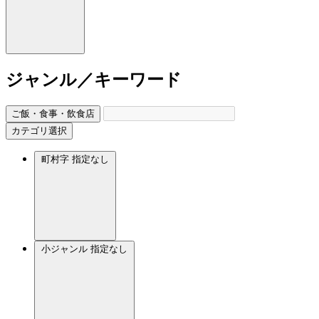
ジャンル／キーワード
ご飯・食事・飲食店
カテゴリ選択
町村字
指定なし
小ジャンル
指定なし