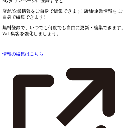
Myタウンページに登録すると
店舗/企業情報をご自身で編集できます!
店舗/企業情報を
ご
自身で編集できます!
無料登録で、いつでも何度でも自由に更新・編集できます。
Web集客を強化しましょう。
情報の編集はこちら