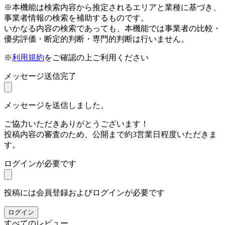
※本機能は検索内容から推定されるエリアと業種に基づき、
事業者情報の検索を補助するものです。
いかなる内容の検索であっても、本機能では事業者の比較・
優劣評価・断定的判断・専門的判断は行いません。
※
利用規約
をご確認の上ご利用ください
メッセージ送信完了
メッセージを送信しました。
ご協力いただきありがとうございます！
投稿内容の審査のため、公開まで約3営業日程度いただきま
す。
ログインが必要です
投稿には会員登録およびログインが必要です
ログイン
すべてのレビュー