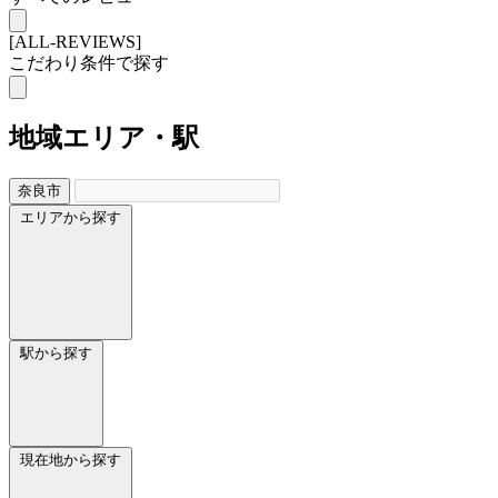
[ALL-REVIEWS]
こだわり条件で探す
地域
エリア・駅
奈良市
エリアから探す
駅から探す
現在地から探す