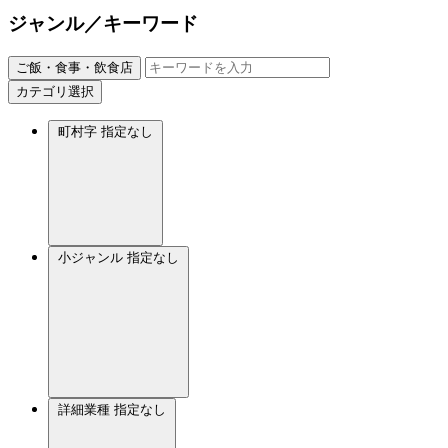
ジャンル／キーワード
ご飯・食事・飲食店
カテゴリ選択
町村字
指定なし
小ジャンル
指定なし
詳細業種
指定なし