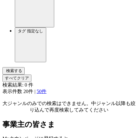
タグ
指定なし
検索する
すべてクリア
検索結果:
0
件
表示件数
20件
|
50件
大ジャンルのみでの検索はできません。中ジャンル以降も絞
り込んで再度検索してみてください
事業主の皆さま