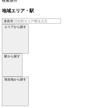
検索条件
地域
エリア・駅
奈良市
エリアから探す
駅から探す
現在地から探す