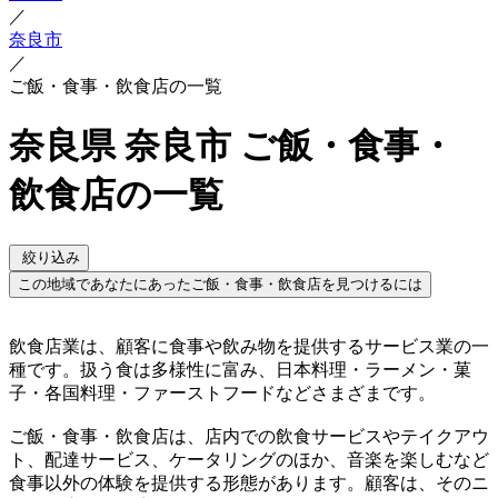
／
奈良市
／
ご飯・食事・飲食店の一覧
奈良県 奈良市 ご飯・食事・
飲食店の一覧
絞り込み
この地域であなたにあったご飯・食事・飲食店を見つけるには
飲食店業は、顧客に食事や飲み物を提供するサービス業の一
種です。扱う食は多様性に富み、日本料理・ラーメン・菓
子・各国料理・ファーストフードなどさまざまです。
ご飯・食事・飲食店は、店内での飲食サービスやテイクアウ
ト、配達サービス、ケータリングのほか、音楽を楽しむなど
食事以外の体験を提供する形態があります。顧客は、そのニ