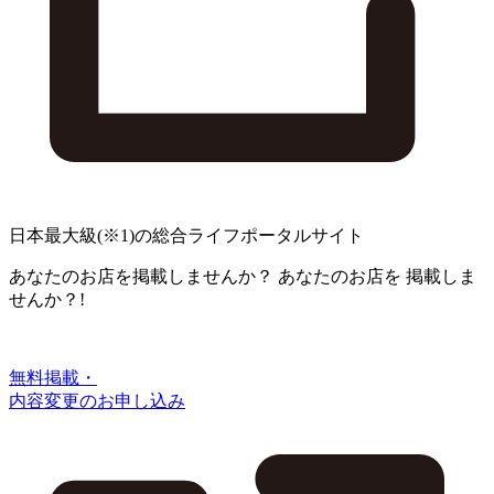
日本最大級
(※1)
の総合ライフポータルサイト
あなたのお店を掲載しませんか？
あなたのお店を
掲載しま
せんか？!
無料掲載・
内容変更のお申し込み