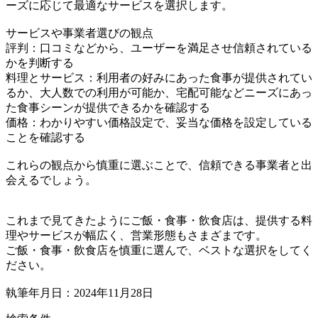
ーズに応じて最適なサービスを選択します。
サービスや事業者選びの観点
評判：口コミなどから、ユーザーを満足させ信頼されている
かを判断する
料理とサービス：利用者の好みにあった食事が提供されてい
るか、大人数での利用が可能か、宅配可能などニーズにあっ
た食事シーンが提供できるかを確認する
価格：わかりやすい価格設定で、妥当な価格を設定している
ことを確認する
これらの観点から慎重に選ぶことで、信頼できる事業者と出
会えるでしょう。
これまで見てきたようにご飯・食事・飲食店は、提供する料
理やサービスが幅広く、営業形態もさまざまです。
ご飯・食事・飲食店を慎重に選んで、ベストな選択をしてく
ださい。
執筆年月日：2024年11月28日