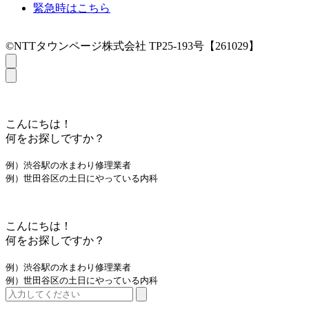
緊急時はこちら
©NTTタウンページ株式会社 TP25-193号【261029】
こんにちは！
何をお探しですか？
例）渋谷駅の水まわり修理業者
例）世田谷区の土日にやっている内科
こんにちは！
何をお探しですか？
例）渋谷駅の水まわり修理業者
例）世田谷区の土日にやっている内科