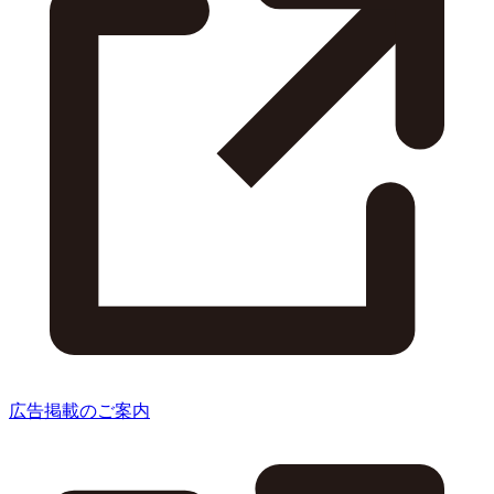
広告掲載のご案内