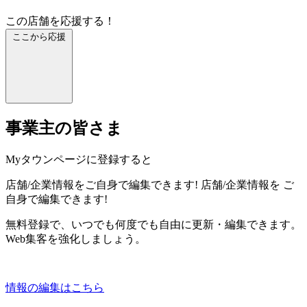
この店舗を応援する！
ここから応援
事業主の皆さま
Myタウンページに登録すると
店舗/企業情報をご自身で編集できます!
店舗/企業情報を
ご
自身で編集できます!
無料登録で、いつでも何度でも自由に更新・編集できます。
Web集客を強化しましょう。
情報の編集はこちら