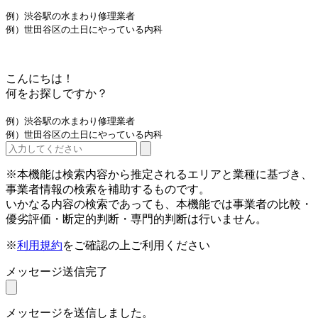
例）渋谷駅の水まわり修理業者
例）世田谷区の土日にやっている内科
こんにちは！
何をお探しですか？
例）渋谷駅の水まわり修理業者
例）世田谷区の土日にやっている内科
※本機能は検索内容から推定されるエリアと業種に基づき、
事業者情報の検索を補助するものです。
いかなる内容の検索であっても、本機能では事業者の比較・
優劣評価・断定的判断・専門的判断は行いません。
※
利用規約
をご確認の上ご利用ください
メッセージ送信完了
メッセージを送信しました。