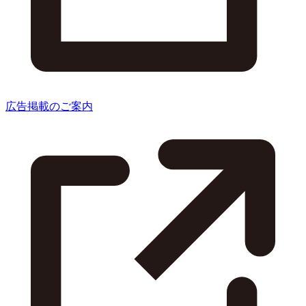
広告掲載のご案内