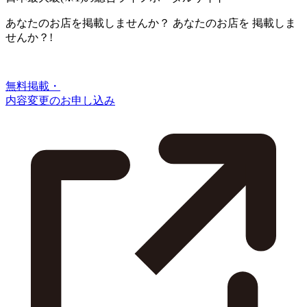
あなたのお店を掲載しませんか？
あなたのお店を
掲載しま
せんか？!
無料掲載・
内容変更のお申し込み