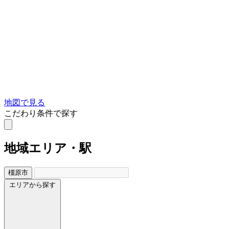
地図で見る
こだわり条件で探す
地域
エリア・駅
橿原市
エリアから探す