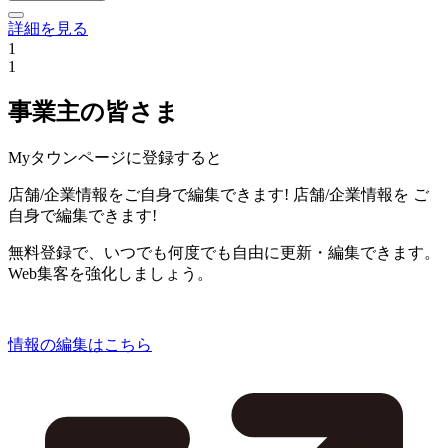
詳細を見る
1
1
事業主の皆さま
Myタウンページに登録すると
店舗/企業情報をご自身で編集できます!
店舗/企業情報を
ご
自身で編集できます!
無料登録で、いつでも何度でも自由に更新・編集できます。
Web集客を強化しましょう。
情報の編集はこちら