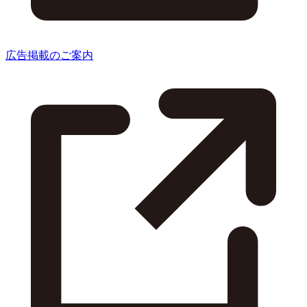
広告掲載のご案内