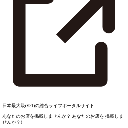
日本最大級
(※1)
の総合ライフポータルサイト
あなたのお店を掲載しませんか？
あなたのお店を
掲載しま
せんか？!