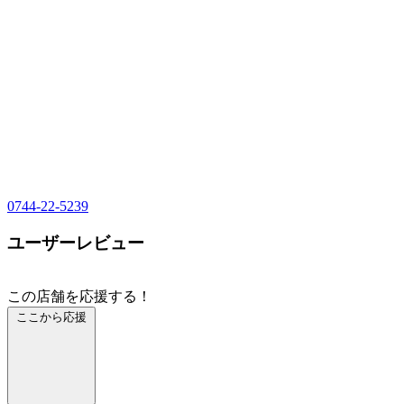
0744-22-5239
ユーザーレビュー
この店舗を応援する！
ここから応援