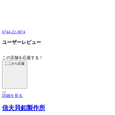
0744-22-3874
ユーザーレビュー
この店舗を応援する！
ここから応援
詳細を見る
信夫貝釦製作所