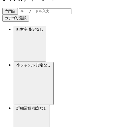
専門店
カテゴリ選択
町村字
指定なし
小ジャンル
指定なし
詳細業種
指定なし