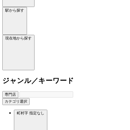
駅から探す
現在地から探す
ジャンル／キーワード
専門店
カテゴリ選択
町村字
指定なし