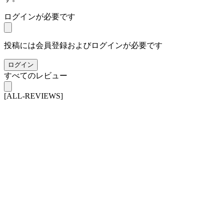
ログインが必要です
投稿には会員登録およびログインが必要です
ログイン
すべてのレビュー
[ALL-REVIEWS]