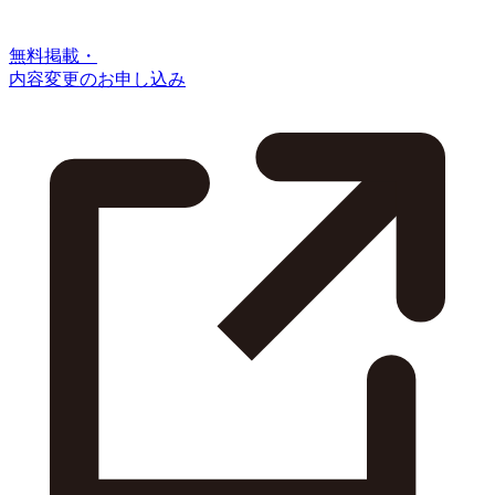
無料掲載・
内容変更のお申し込み