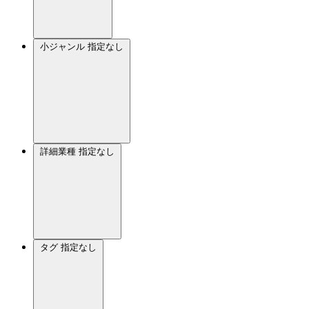
小ジャンル
指定なし
詳細業種
指定なし
タグ
指定なし