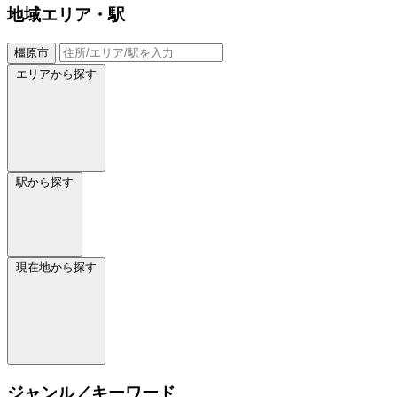
地域
エリア・駅
橿原市
エリアから探す
駅から探す
現在地から探す
ジャンル／キーワード