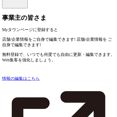
事業主の皆さま
Myタウンページに登録すると
店舗/企業情報をご自身で編集できます!
店舗/企業情報を
ご
自身で編集できます!
無料登録で、いつでも何度でも自由に更新・編集できます。
Web集客を強化しましょう。
情報の編集はこちら