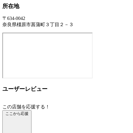
所在地
〒634-0042
奈良県橿原市菖蒲町３丁目２－３
ユーザーレビュー
この店舗を応援する！
ここから応援