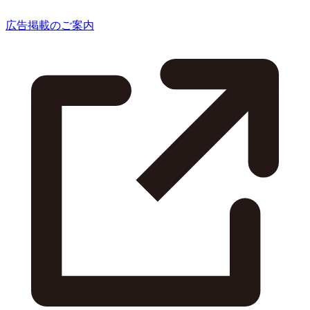
広告掲載のご案内