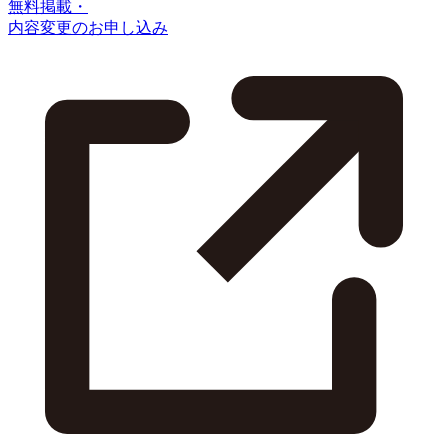
無料掲載・
内容変更のお申し込み