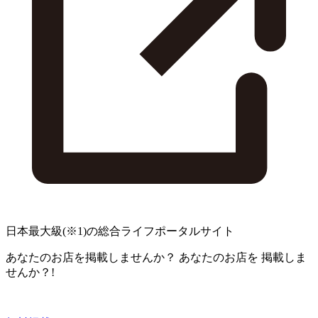
日本最大級
(※1)
の総合ライフポータルサイト
あなたのお店を掲載しませんか？
あなたのお店を
掲載しま
せんか？!