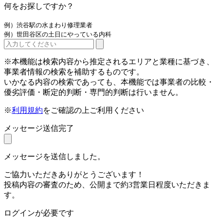
何をお探しですか？
例）渋谷駅の水まわり修理業者
例）世田谷区の土日にやっている内科
※本機能は検索内容から推定されるエリアと業種に基づき、
事業者情報の検索を補助するものです。
いかなる内容の検索であっても、本機能では事業者の比較・
優劣評価・断定的判断・専門的判断は行いません。
※
利用規約
をご確認の上ご利用ください
メッセージ送信完了
メッセージを送信しました。
ご協力いただきありがとうございます！
投稿内容の審査のため、公開まで約3営業日程度いただきま
す。
ログインが必要です