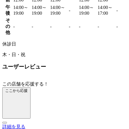
午
14:00～
14:00～
14:00～
14:00～
14:00～
-
-
後
19:00
19:00
19:00
19:00
17:00
そ
の
-
-
-
-
-
-
-
他
休診日
木・日・祝
ユーザーレビュー
この店舗を応援する！
ここから応援
詳細を見る