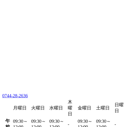
0744-28-2636
木
日曜
月曜日
火曜日
水曜日
曜
金曜日
土曜日
日
日
午
09:30～
09:30～
09:30～
09:30～
09:30～
-
-
前
12:00
12:00
12:00
12:00
12:00