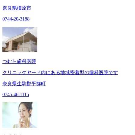
奈良県橿原市
0744-20-3188
つむら歯科医院
クリニックヤード内にある地域密着型の歯科医院です
奈良県生駒郡平群町
0745-46-1115