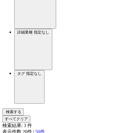
詳細業種
指定なし
タグ
指定なし
検索する
すべてクリア
検索結果:
3
件
表示件数
20件
|
50件