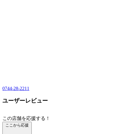
0744-28-2211
ユーザーレビュー
この店舗を応援する！
ここから応援