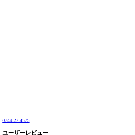
0744-27-4575
ユーザーレビュー