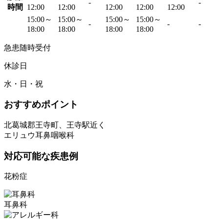
-
-
時間
12:00
12:00
12:00
12:00
12:00
15:00～
15:00～
15:00～
15:00～
-
-
-
18:00
18:00
18:00
18:00
急患随時受付
休診日
水・日・祝
おすすめポイント
北葛城郡王寺町、王寺駅近く
エリュウ耳鼻咽喉科
対応可能な疾患例
花粉症
耳鼻科