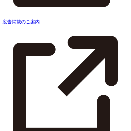
広告掲載のご案内