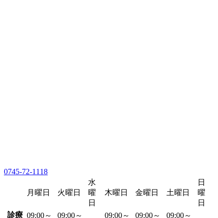
0745-72-1118
水
日
月曜日
火曜日
曜
木曜日
金曜日
土曜日
曜
日
日
診療
09:00～
09:00～
09:00～
09:00～
09:00～