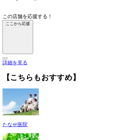
この店舗を応援する！
ここから応援
詳細を見る
【こちらもおすすめ】
たなせ医院