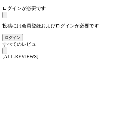
ログインが必要です
投稿には会員登録およびログインが必要です
ログイン
すべてのレビュー
[ALL-REVIEWS]