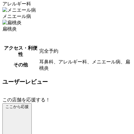
アレルギー科
メニエール病
扁桃炎
アクセス・利便
完全予約
性
耳鼻科、アレルギー科、メニエール病、扁
その他
桃炎
ユーザーレビュー
この店舗を応援する！
ここから応援