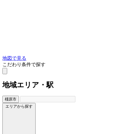
地図で見る
こだわり条件で探す
地域
エリア・駅
橿原市
エリアから探す