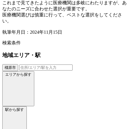
これまで見てきたように医療機関は多岐にわたりますが、あ
なたのニーズに合わせた選択が重要です。
医療機関選びは慎重に行って、ベストな選択をしてくださ
い。
執筆年月日：2024年11月15日
検索条件
地域
エリア・駅
橿原市
エリアから探す
駅から探す