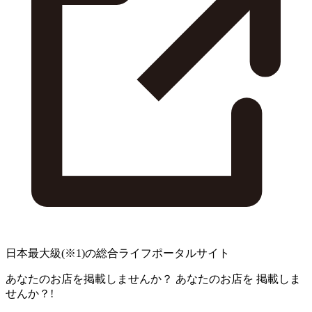
日本最大級
(※1)
の総合ライフポータルサイト
あなたのお店を掲載しませんか？
あなたのお店を
掲載しま
せんか？!