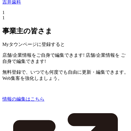
吉井歯科
1
1
事業主の皆さま
Myタウンページに登録すると
店舗/企業情報をご自身で編集できます!
店舗/企業情報を
ご
自身で編集できます!
無料登録で、いつでも何度でも自由に更新・編集できます。
Web集客を強化しましょう。
情報の編集はこちら