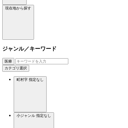
現在地から探す
ジャンル／キーワード
医療
カテゴリ選択
町村字
指定なし
小ジャンル
指定なし