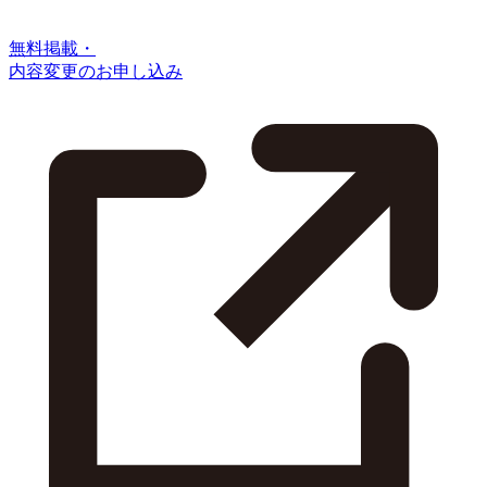
無料掲載・
内容変更のお申し込み