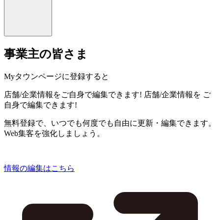
事業主の皆さま
Myタウンページに登録すると
店舗/企業情報をご自身で編集できます!
店舗/企業情報を
ご
自身で編集できます!
無料登録で、いつでも何度でも自由に更新・編集できます。
Web集客を強化しましょう。
情報の編集はこちら