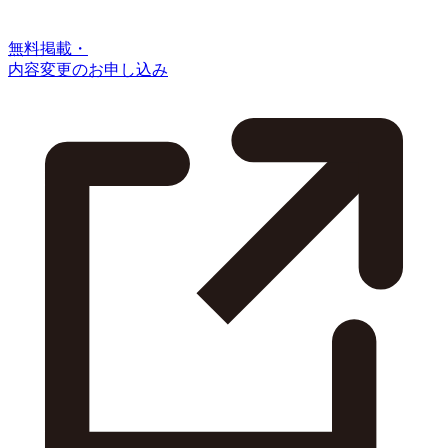
無料掲載・
内容変更のお申し込み