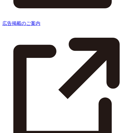
広告掲載のご案内