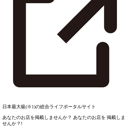
日本最大級
(※1)
の総合ライフポータルサイト
あなたのお店を掲載しませんか？
あなたのお店を
掲載しま
せんか？!