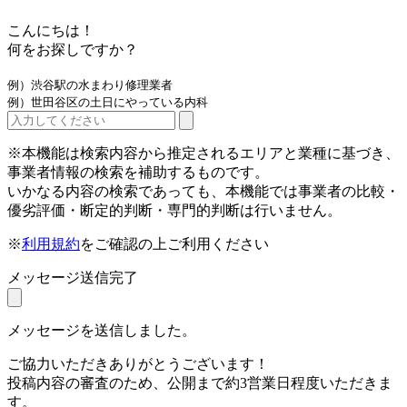
こんにちは！
何をお探しですか？
例）渋谷駅の水まわり修理業者
例）世田谷区の土日にやっている内科
※本機能は検索内容から推定されるエリアと業種に基づき、
事業者情報の検索を補助するものです。
いかなる内容の検索であっても、本機能では事業者の比較・
優劣評価・断定的判断・専門的判断は行いません。
※
利用規約
をご確認の上ご利用ください
メッセージ送信完了
メッセージを送信しました。
ご協力いただきありがとうございます！
投稿内容の審査のため、公開まで約3営業日程度いただきま
す。