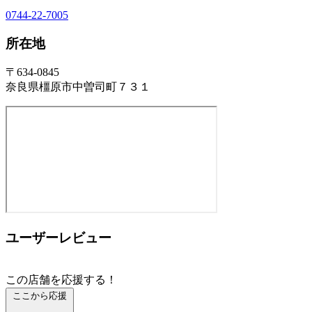
0744-22-7005
所在地
〒634-0845
奈良県橿原市中曽司町７３１
ユーザーレビュー
この店舗を応援する！
ここから応援