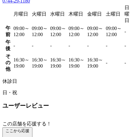
0744-29-1180
日
月曜日
火曜日
水曜日
木曜日
金曜日
土曜日
曜
日
午
09:00～
09:00～
09:00～
09:00～
09:00～
09:00～
-
前
12:00
12:00
12:00
12:00
12:00
12:00
午
-
-
-
-
-
-
-
後
そ
16:30～
16:30～
16:30～
16:30～
16:30～
の
-
-
19:00
19:00
19:00
19:00
19:00
他
休診日
日・祝
ユーザーレビュー
この店舗を応援する！
ここから応援