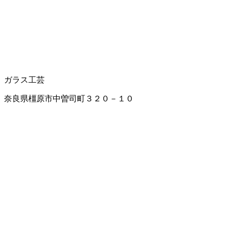
ガラス工芸
奈良県橿原市中曽司町３２０－１０