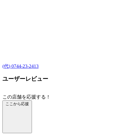
(代) 0744-23-2413
ユーザーレビュー
この店舗を応援する！
ここから応援