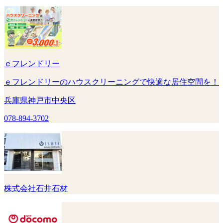
ｅフレンドリー
ｅフレンドリーのハウスクリーニングで快適な居住空間を！
兵庫県神戸市中央区
078-894-3702
株式会社石井石材