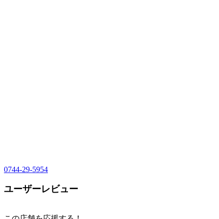
0744-29-5954
ユーザーレビュー
この店舗を応援する！