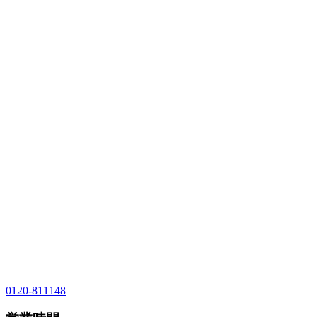
0120-811148