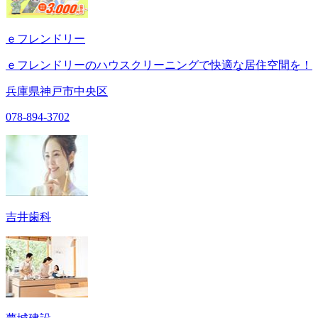
ｅフレンドリー
ｅフレンドリーのハウスクリーニングで快適な居住空間を！
兵庫県神戸市中央区
078-894-3702
吉井歯科