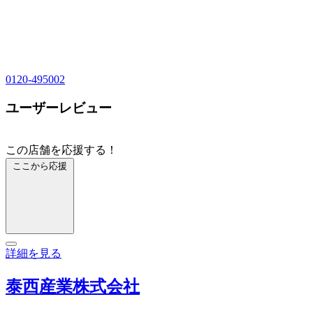
0120-495002
ユーザーレビュー
この店舗を応援する！
ここから応援
詳細を見る
泰西産業株式会社