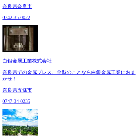
奈良県奈良市
0742-35-0022
白銀金属工業株式会社
奈良県での金属プレス、金型のことなら白銀金属工業におま
かせ！
奈良県五條市
0747-34-0235