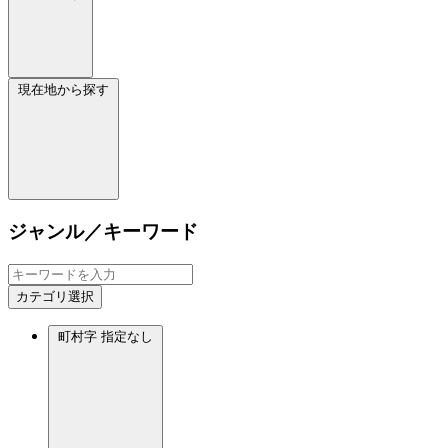
現在地から探す
ジャンル／キーワード
カテゴリ選択
町村字
指定なし