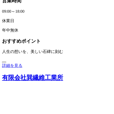
営業時間
09:00～18:00
休業日
年中無休
おすすめポイント
人生の想いを、美しい石碑に刻む
詳細を見る
有限会社巽繊維工業所