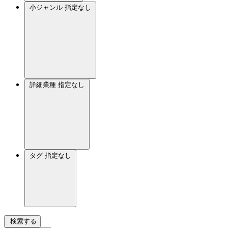
小ジャンル
指定なし
詳細業種
指定なし
タグ
指定なし
検索する