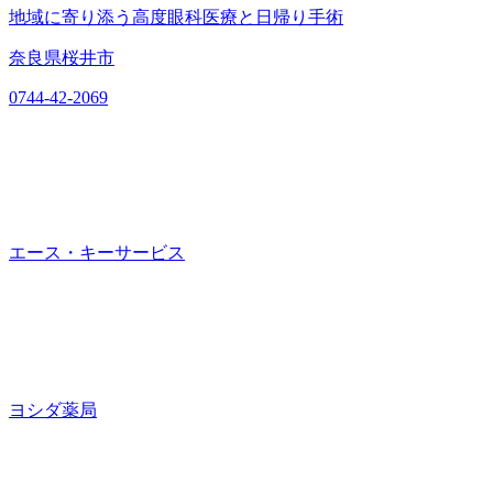
地域に寄り添う高度眼科医療と日帰り手術
奈良県桜井市
0744-42-2069
エース・キーサービス
ヨシダ薬局