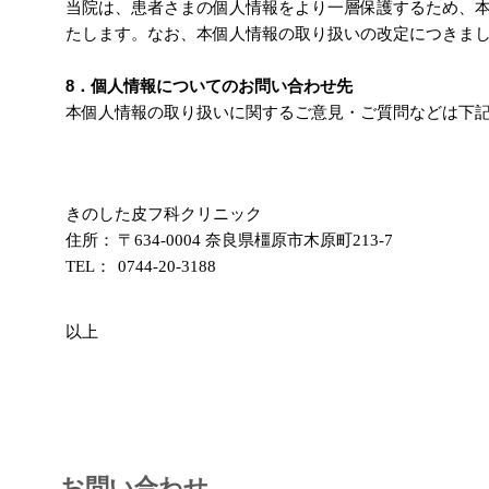
当院は、患者さまの個人情報をより一層保護するため、
たします。なお、本個人情報の取り扱いの改定につきま
8．個人情報についてのお問い合わせ先
本個人情報の取り扱いに関するご意見・ご質問などは下
きのした皮フ科クリニック
住所：
〒634-0004 奈良県橿原市木原町213-7
TEL：
0744-20-3188
以上
お問い合わせ