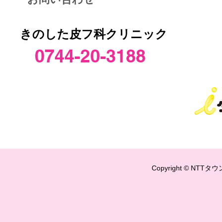
きのした皮フ科クリニック
0744-20-3188
Copyright © NTTタウ