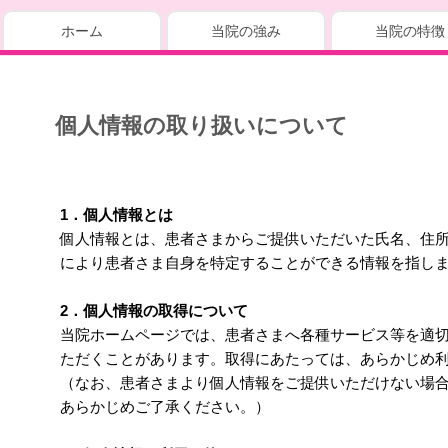
ホーム
当院の強み
当院の特徴
個人情報の取り扱いについて
1．個人情報とは
個人情報とは、患者さまからご提供いただいた氏名、住
により患者さま自身を特定することができる情報を指し
2．個人情報の取得について
当院ホームページでは、患者さまへ各種サービス等を適
ただくことがあります。取得にあたっては、あらかじめ
（なお、患者さまより個人情報をご提供いただけない場
あらかじめご了承ください。）