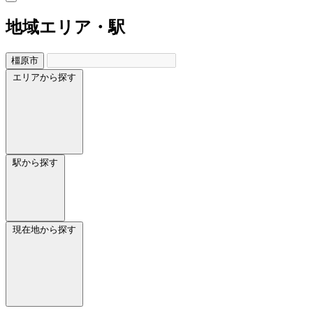
地域
エリア・駅
橿原市
エリアから探す
駅から探す
現在地から探す