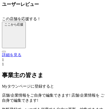
ユーザーレビュー
この店舗を応援する！
ここから応援
詳細を見る
1
1
事業主の皆さま
Myタウンページに登録すると
店舗/企業情報をご自身で編集できます!
店舗/企業情報を
ご
自身で編集できます!