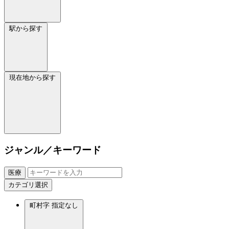
駅から探す
現在地から探す
ジャンル／キーワード
医療
カテゴリ選択
町村字
指定なし