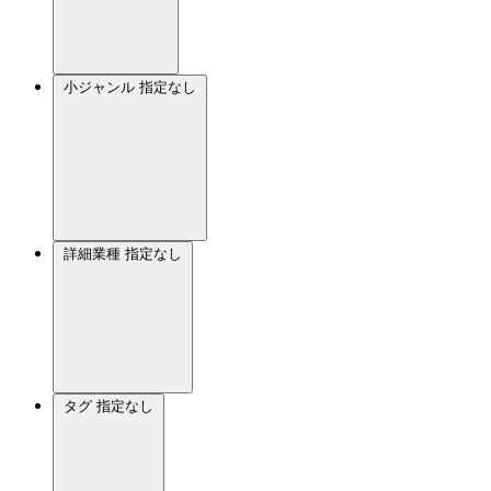
小ジャンル
指定なし
詳細業種
指定なし
タグ
指定なし