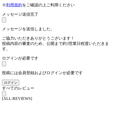
※
利用規約
をご確認の上ご利用ください
メッセージ送信完了
メッセージを送信しました。
ご協力いただきありがとうございます！
投稿内容の審査のため、公開まで約3営業日程度いただきま
す。
ログインが必要です
投稿には会員登録およびログインが必要です
ログイン
すべてのレビュー
[ALL-REVIEWS]