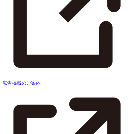
広告掲載のご案内