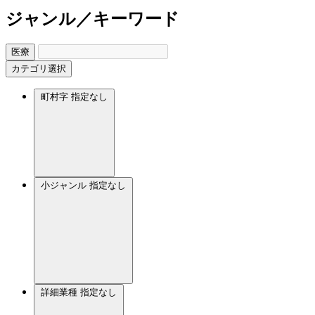
ジャンル／キーワード
医療
カテゴリ選択
町村字
指定なし
小ジャンル
指定なし
詳細業種
指定なし