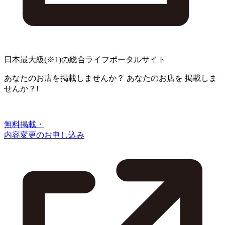
日本最大級
(※1)
の総合ライフポータルサイト
あなたのお店を掲載しませんか？
あなたのお店を
掲載しま
せんか？!
無料掲載・
内容変更のお申し込み