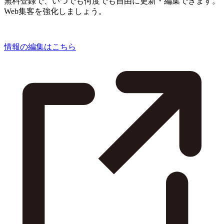
無料登録で、いつでも何度でも自由に更新・編集できます。
Web集客を強化しましょう。
情報の編集はこちら