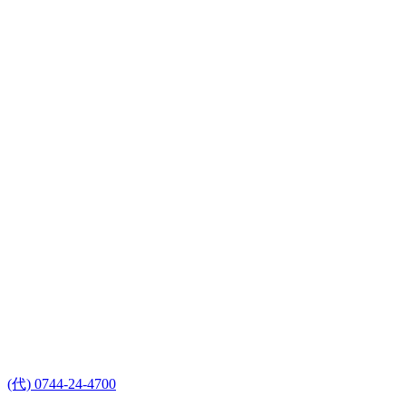
(代) 0744-24-4700