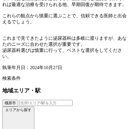
れば最適な治療を受けられる他、早期回復が期待できます。
これらの観点から慎重に選ぶことで、信頼できる医師と出会
えるでしょう。
これまで見てきたように泌尿器科は多岐に渡りますが、あな
たのニーズに合わせた選択が重要です。
泌尿器科選びは慎重に行って、ベストな選択をしてくださ
い。
執筆年月日：2024年10月27日
検索条件
地域
エリア・駅
橿原市
エリアから探す