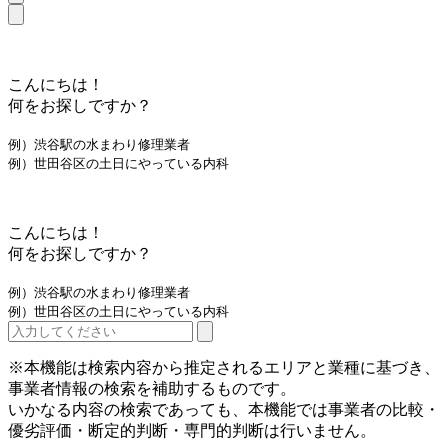
こんにちは！
何をお探しですか？
例）渋谷駅の水まわり修理業者
例）世田谷区の土日にやっている内科
こんにちは！
何をお探しですか？
例）渋谷駅の水まわり修理業者
例）世田谷区の土日にやっている内科
※本機能は検索内容から推定されるエリアと業種に基づき、
事業者情報の検索を補助するものです。
いかなる内容の検索であっても、本機能では事業者の比較・
優劣評価・断定的判断・専門的判断は行いません。