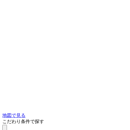
地図で見る
こだわり条件で探す