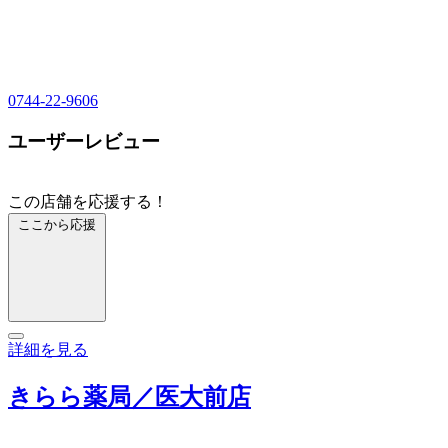
0744-22-9606
ユーザーレビュー
この店舗を応援する！
ここから応援
詳細を見る
きらら薬局／医大前店