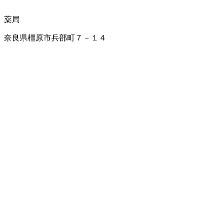
薬局
奈良県橿原市兵部町７－１４