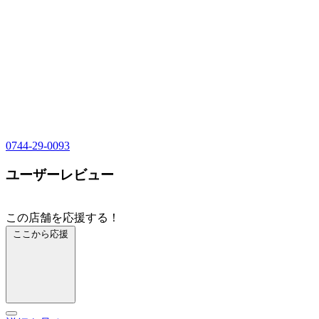
0744-29-0093
ユーザーレビュー
この店舗を応援する！
ここから応援