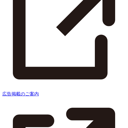
広告掲載のご案内