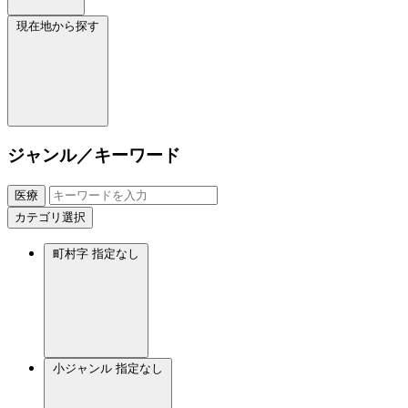
現在地から探す
ジャンル／キーワード
医療
カテゴリ選択
町村字
指定なし
小ジャンル
指定なし