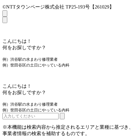
©NTTタウンページ株式会社 TP25-193号【261029】
こんにちは！
何をお探しですか？
例）渋谷駅の水まわり修理業者
例）世田谷区の土日にやっている内科
こんにちは！
何をお探しですか？
例）渋谷駅の水まわり修理業者
例）世田谷区の土日にやっている内科
※本機能は検索内容から推定されるエリアと業種に基づき、
事業者情報の検索を補助するものです。