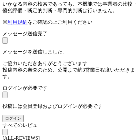
いかなる内容の検索であっても、本機能では事業者の比較・
優劣評価・断定的判断・専門的判断は行いません。
※
利用規約
をご確認の上ご利用ください
メッセージ送信完了
メッセージを送信しました。
ご協力いただきありがとうございます！
投稿内容の審査のため、公開まで約3営業日程度いただきま
す。
ログインが必要です
投稿には会員登録およびログインが必要です
ログイン
すべてのレビュー
[ALL-REVIEWS]