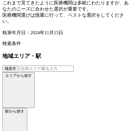
これまで見てきたように医療機関は多岐にわたりますが、あ
なたのニーズに合わせた選択が重要です。
医療機関選びは慎重に行って、ベストな選択をしてくださ
い。
執筆年月日：2024年11月15日
検索条件
地域
エリア・駅
橿原市
エリアから探す
駅から探す