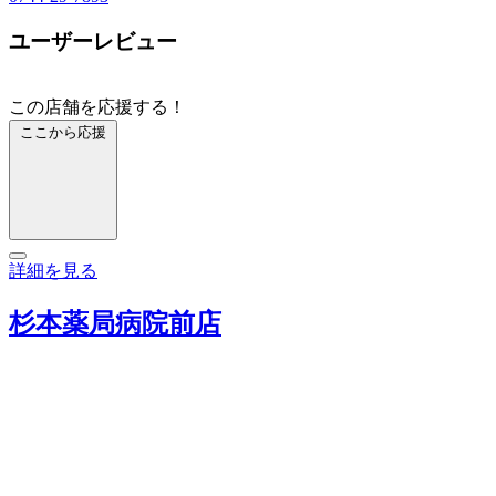
ユーザーレビュー
この店舗を応援する！
ここから応援
詳細を見る
杉本薬局病院前店