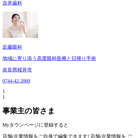
吉井歯科
近藤眼科
地域に寄り添う高度眼科医療と日帰り手術
奈良県桜井市
0744-42-2069
1
1
事業主の皆さま
Myタウンページに登録すると
店舗/企業情報をご自身で編集できます!
店舗/企業情報を
ご