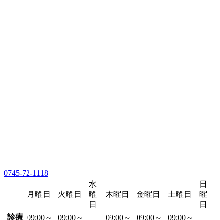
0745-72-1118
水
日
月曜日
火曜日
曜
木曜日
金曜日
土曜日
曜
日
日
診療
09:00～
09:00～
09:00～
09:00～
09:00～