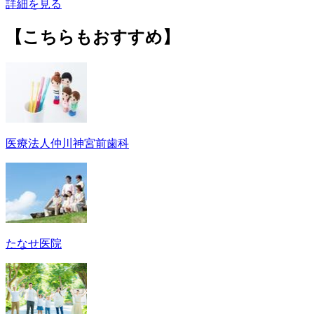
詳細を見る
【こちらもおすすめ】
医療法人仲川神宮前歯科
たなせ医院