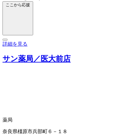
ここから応援
詳細を見る
サン薬局／医大前店
薬局
奈良県橿原市兵部町６－１８