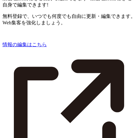
自身で編集できます!
無料登録で、いつでも何度でも自由に更新・編集できます。
Web集客を強化しましょう。
情報の編集はこちら