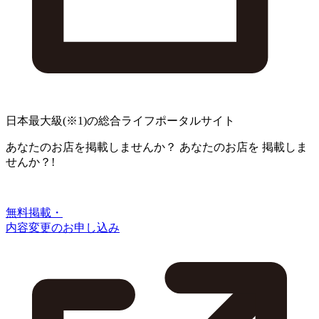
日本最大級
(※1)
の総合ライフポータルサイト
あなたのお店を掲載しませんか？
あなたのお店を
掲載しま
せんか？!
無料掲載・
内容変更のお申し込み