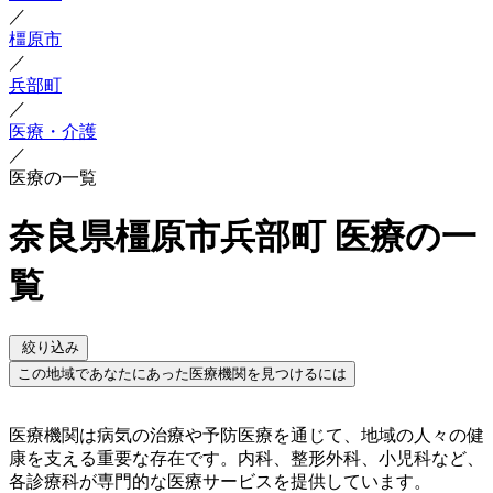
／
橿原市
／
兵部町
／
医療・介護
／
医療の一覧
奈良県橿原市兵部町 医療の一
覧
絞り込み
この地域であなたにあった医療機関を見つけるには
医療機関は病気の治療や予防医療を通じて、地域の人々の健
康を支える重要な存在です。内科、整形外科、小児科など、
各診療科が専門的な医療サービスを提供しています。