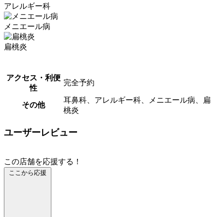
アレルギー科
メニエール病
扁桃炎
アクセス・利便
完全予約
性
耳鼻科、アレルギー科、メニエール病、扁
その他
桃炎
ユーザーレビュー
この店舗を応援する！
ここから応援