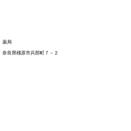
薬局
奈良県橿原市兵部町７－２