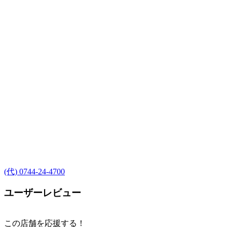
(代) 0744-24-4700
ユーザーレビュー
この店舗を応援する！