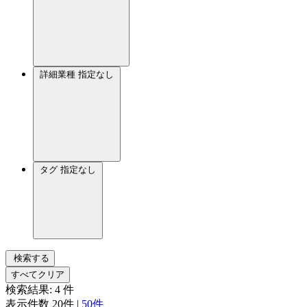
詳細業種
指定なし
タグ
指定なし
検索する
すべてクリア
検索結果:
4
件
表示件数
20件
|
50件