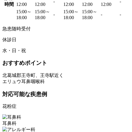
-
-
時間
12:00
12:00
12:00
12:00
12:00
15:00～
15:00～
15:00～
15:00～
-
-
-
18:00
18:00
18:00
18:00
急患随時受付
休診日
水・日・祝
おすすめポイント
北葛城郡王寺町、王寺駅近く
エリュウ耳鼻咽喉科
対応可能な疾患例
花粉症
耳鼻科