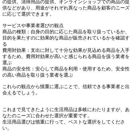
の提供、清掃用品の提供、オンラインショップでの商品の提
供などがあり、用途がそれぞれ異なった商品を顧客のニーズ
に応じて選択できます。
サービスや事業者選びの観点
商品の種類：自身の目的に応じた商品を取り扱っているか、
目的を果たすのに効果的な商品が販売されているかを確認す
る
費用対効果：支出に対して十分な効果が見込める商品を入手
するため、費用対効果が高いと感じられる商品を扱う業者を
選ぶ
商品の安全性：安心して商品を利用・使用するため、安全性
の高い商品を取り扱う業者を選ぶ
これらの観点から慎重に選ぶことで、信頼できる事業者と出
会えるでしょう。
これまで見てきたように生活用品は多岐にわたりますが、あ
なたのニーズに合わせた選択が重要です。
生活用品選びは慎重に行って、ベストな選択をしてくださ
い。