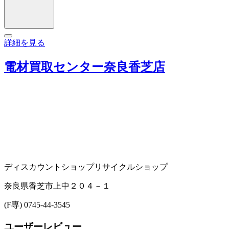
詳細を見る
電材買取センター奈良香芝店
ディスカウントショップ
リサイクルショップ
奈良県香芝市上中２０４－１
(F専) 0745-44-3545
ユーザーレビュー