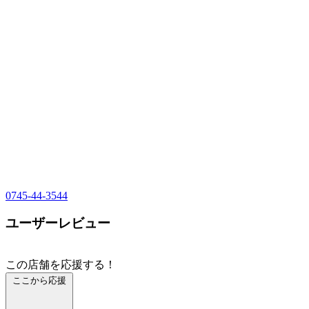
0745-44-3544
ユーザーレビュー
この店舗を応援する！
ここから応援