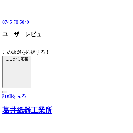
0745-78-5840
ユーザーレビュー
この店舗を応援する！
ここから応援
詳細を見る
葛井紙器工業所