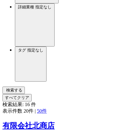
詳細業種
指定なし
タグ
指定なし
検索する
すべてクリア
検索結果:
16
件
表示件数
20件
|
50件
有限会社北商店