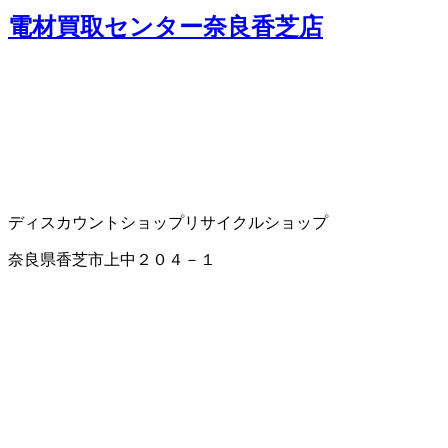
電材買取センター奈良香芝店
ディスカウントショップ
リサイクルショップ
奈良県香芝市上中２０４－１