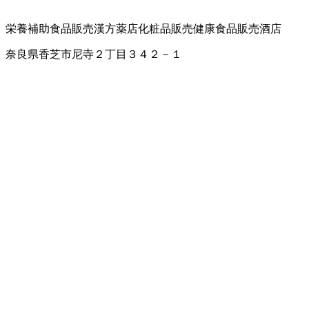
栄養補助食品販売
漢方薬店
化粧品販売
健康食品販売
酒店
奈良県香芝市尼寺２丁目３４２－１