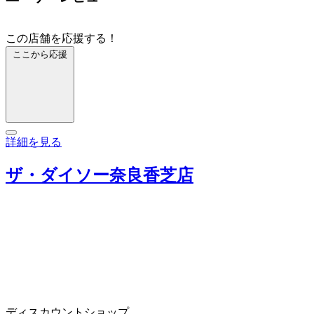
この店舗を応援する！
ここから応援
詳細を見る
ザ・ダイソー奈良香芝店
ディスカウントショップ