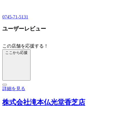
0745-71-5131
ユーザーレビュー
この店舗を応援する！
ここから応援
詳細を見る
株式会社滝本仏光堂香芝店