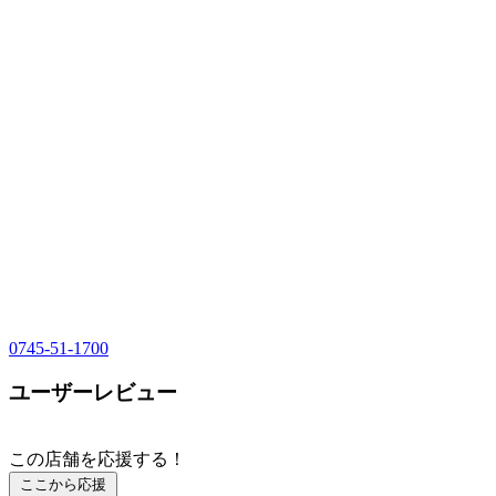
0745-51-1700
ユーザーレビュー
この店舗を応援する！
ここから応援