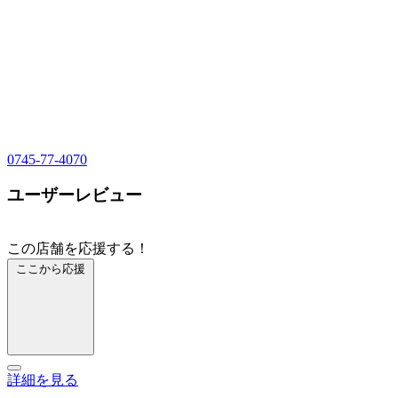
0745-77-4070
ユーザーレビュー
この店舗を応援する！
ここから応援
詳細を見る