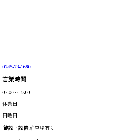
0745-78-1680
営業時間
07:00～19:00
休業日
日曜日
施設・設備
駐車場有り