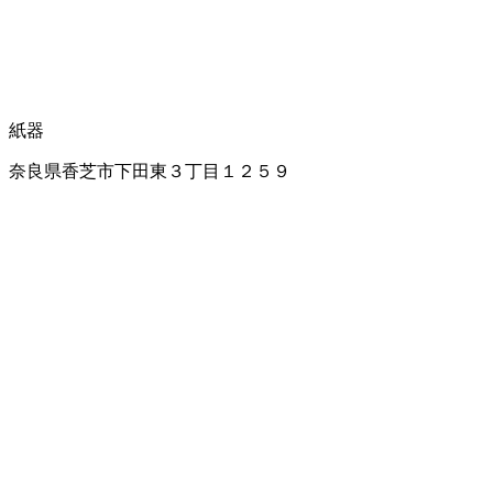
紙器
奈良県香芝市下田東３丁目１２５９