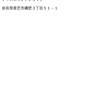
奈良県香芝市磯壁３丁目５１－１