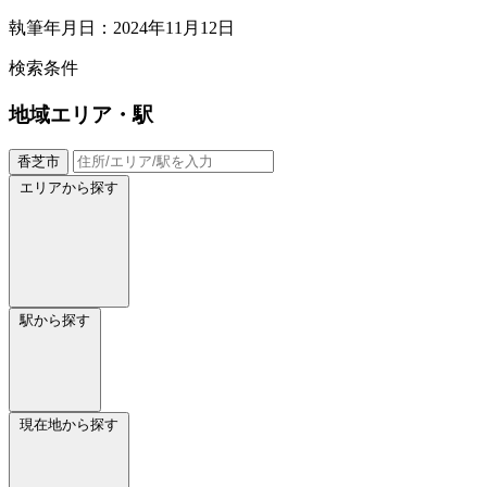
執筆年月日：2024年11月12日
検索条件
地域
エリア・駅
香芝市
エリアから探す
駅から探す
現在地から探す