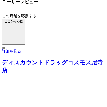
ユーザーレビュー
この店舗を応援する！
ここから応援
詳細を見る
ディスカウントドラッグコスモス尼寺
店