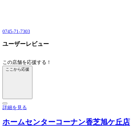
0745-71-7303
ユーザーレビュー
この店舗を応援する！
ここから応援
詳細を見る
ホームセンターコーナン香芝旭ケ丘店