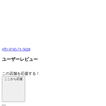
(代) 0745-71-5028
ユーザーレビュー
この店舗を応援する！
ここから応援