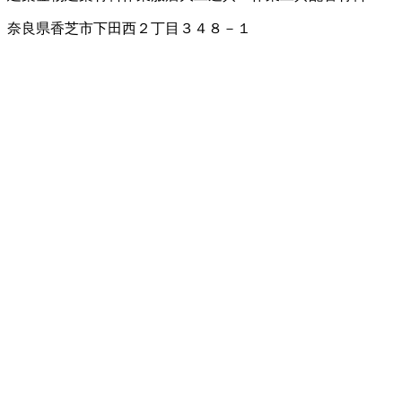
奈良県香芝市下田西２丁目３４８－１