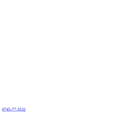
0745-77-3532