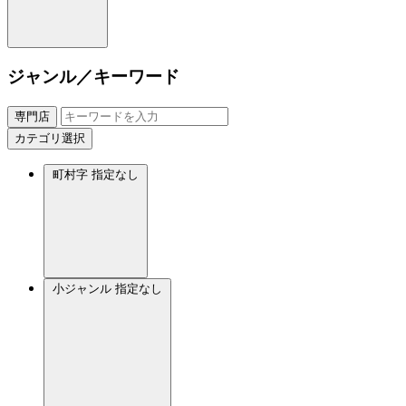
ジャンル／キーワード
専門店
カテゴリ選択
町村字
指定なし
小ジャンル
指定なし