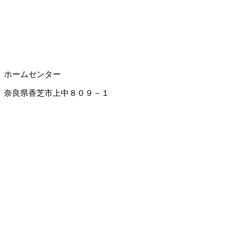
ホームセンター
奈良県香芝市上中８０９－１