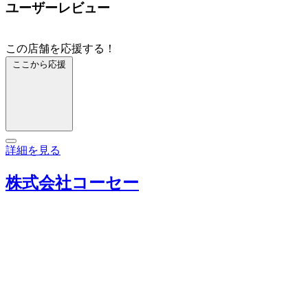
ユーザーレビュー
この店舗を応援する！
ここから応援
詳細を見る
株式会社コーセー