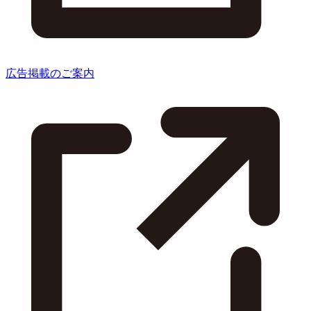
広告掲載のご案内