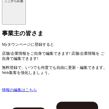
ここから応援
事業主の皆さま
Myタウンページに登録すると
店舗/企業情報をご自身で編集できます!
店舗/企業情報を
ご
自身で編集できます!
無料登録で、いつでも何度でも自由に更新・編集できます。
Web集客を強化しましょう。
情報の編集はこちら