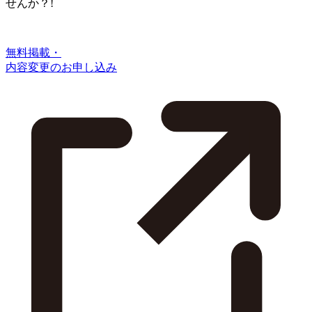
せんか？!
無料掲載・
内容変更のお申し込み