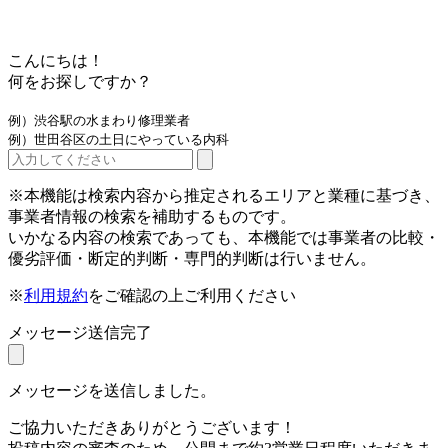
こんにちは！
何をお探しですか？
例）渋谷駅の水まわり修理業者
例）世田谷区の土日にやっている内科
※本機能は検索内容から推定されるエリアと業種に基づき、
事業者情報の検索を補助するものです。
いかなる内容の検索であっても、本機能では事業者の比較・
優劣評価・断定的判断・専門的判断は行いません。
※
利用規約
をご確認の上ご利用ください
メッセージ送信完了
メッセージを送信しました。
ご協力いただきありがとうございます！