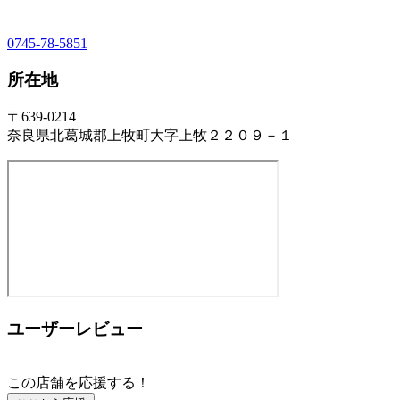
0745-78-5851
所在地
〒639-0214
奈良県北葛城郡上牧町大字上牧２２０９－１
ユーザーレビュー
この店舗を応援する！