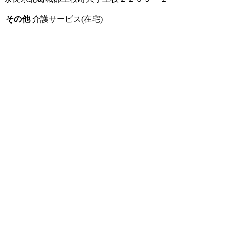
その他
介護サービス(在宅)