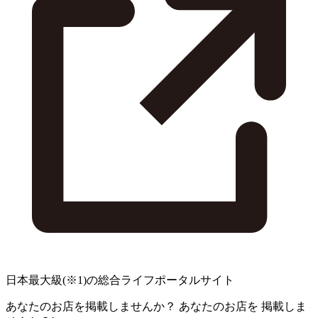
日本最大級
(※1)
の総合ライフポータルサイト
あなたのお店を掲載しませんか？
あなたのお店を
掲載しま