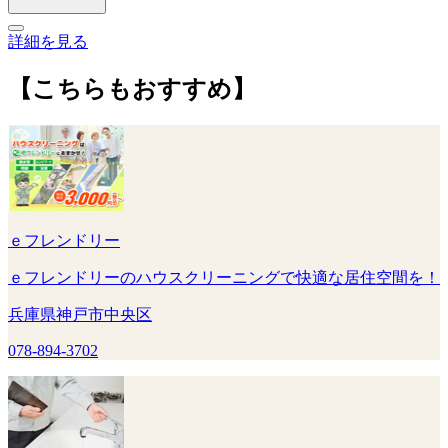
詳細を見る
【こちらもおすすめ】
ｅフレンドリー
ｅフレンドリーのハウスクリーニングで快適な居住空間を！
兵庫県神戸市中央区
078-894-3702