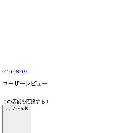
0120-968935
ユーザーレビュー
この店舗を応援する！
ここから応援