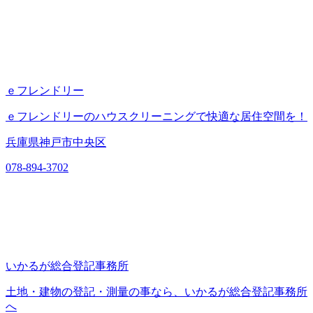
ｅフレンドリー
ｅフレンドリーのハウスクリーニングで快適な居住空間を！
兵庫県神戸市中央区
078-894-3702
いかるが総合登記事務所
土地・建物の登記・測量の事なら、いかるが総合登記事務所
へ