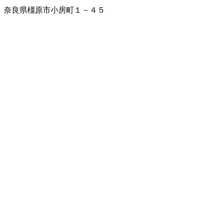
奈良県橿原市小房町１－４５