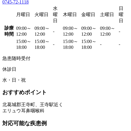
0745-72-1118
水
日
月曜日
火曜日
曜
木曜日
金曜日
土曜日
曜
日
日
診療
09:00～
09:00～
09:00～
09:00～
09:00～
-
-
時間
12:00
12:00
12:00
12:00
12:00
15:00～
15:00～
15:00～
15:00～
-
-
-
18:00
18:00
18:00
18:00
急患随時受付
休診日
水・日・祝
おすすめポイント
北葛城郡王寺町、王寺駅近く
エリュウ耳鼻咽喉科
対応可能な疾患例