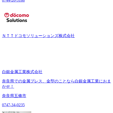
0744-20-3188
ＮＴＴドコモソリューションズ株式会社
白銀金属工業株式会社
奈良県での金属プレス、金型のことなら白銀金属工業におま
かせ！
奈良県五條市
0747-34-0235