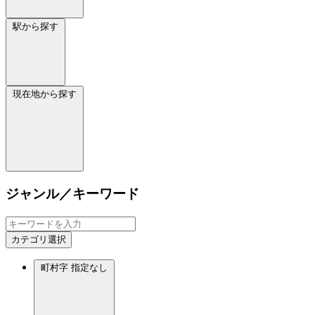
駅から探す
現在地から探す
ジャンル／キーワード
カテゴリ選択
町村字
指定なし