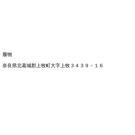
履物
奈良県北葛城郡上牧町大字上牧３４３９－１６