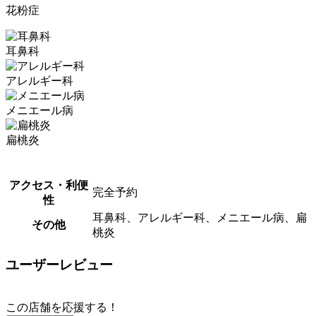
花粉症
耳鼻科
アレルギー科
メニエール病
扁桃炎
アクセス・利便
完全予約
性
耳鼻科、アレルギー科、メニエール病、扁
その他
桃炎
ユーザーレビュー
この店舗を応援する！