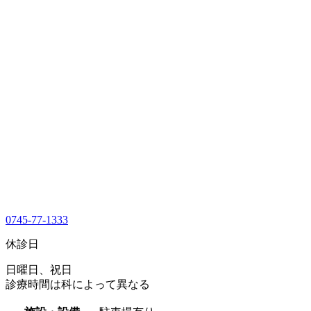
0745-77-1333
休診日
日曜日、祝日
診療時間は科によって異なる