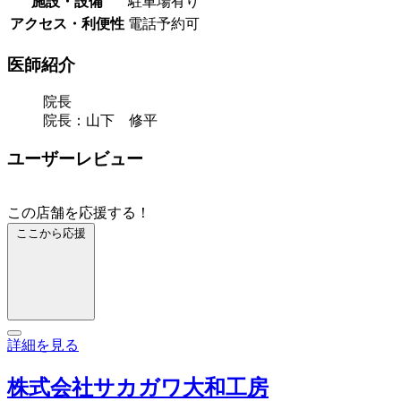
施設・設備
駐車場有り
アクセス・利便性
電話予約可
医師紹介
院長
院長：山下 修平
ユーザーレビュー
この店舗を応援する！
ここから応援
詳細を見る
株式会社サカガワ大和工房