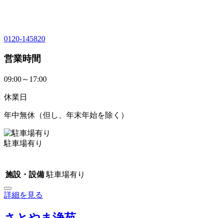
0120-145820
営業時間
09:00～17:00
休業日
年中無休（但し、年末年始を除く）
駐車場有り
施設・設備
駐車場有り
詳細を見る
さとやま浄苑