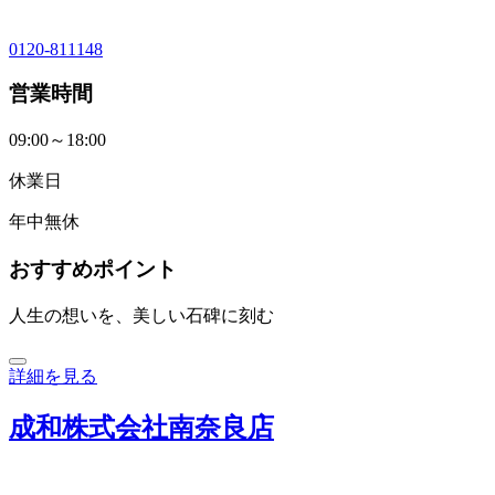
0120-811148
営業時間
09:00～18:00
休業日
年中無休
おすすめポイント
人生の想いを、美しい石碑に刻む
詳細を見る
成和株式会社南奈良店