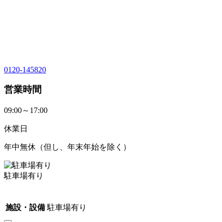
0120-145820
営業時間
09:00～17:00
休業日
年中無休（但し、年末年始を除く）
駐車場有り
施設・設備
駐車場有り