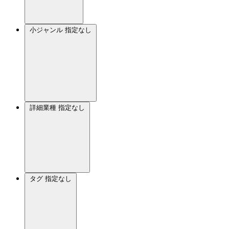
小ジャンル
指定なし
詳細業種
指定なし
タグ
指定なし