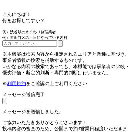
こんにちは！
何をお探しですか？
例）渋谷駅の水まわり修理業者
例）世田谷区の土日にやっている内科
※本機能は検索内容から推定されるエリアと業種に基づき、
事業者情報の検索を補助するものです。
いかなる内容の検索であっても、本機能では事業者の比較・
優劣評価・断定的判断・専門的判断は行いません。
※
利用規約
をご確認の上ご利用ください
メッセージ送信完了
メッセージを送信しました。
ご協力いただきありがとうございます！
投稿内容の審査のため、公開まで約3営業日程度いただきま