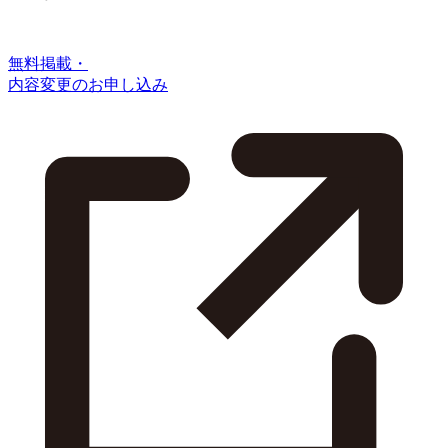
無料掲載・
内容変更のお申し込み