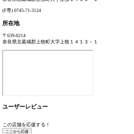
(F専) 0745-71-3124
所在地
〒639-0214
奈良県北葛城郡上牧町大字上牧１４１３－１
ユーザーレビュー
この店舗を応援する！
ここから応援