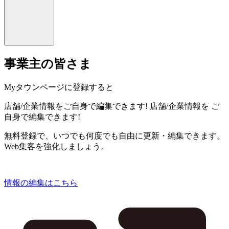
事業主の皆さま
Myタウンページに登録すると
店舗/企業情報をご自身で編集できます!
店舗/企業情報を
ご
自身で編集できます!
無料登録で、いつでも何度でも自由に更新・編集できます。
Web集客を強化しましょう。
情報の編集はこちら