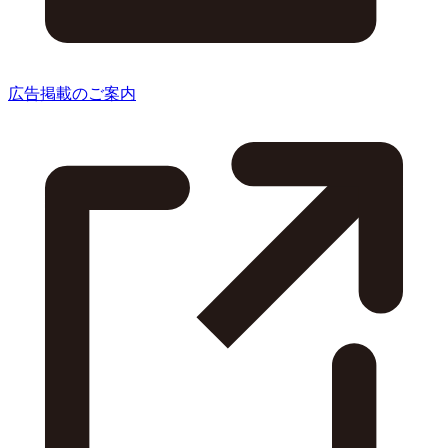
広告掲載のご案内