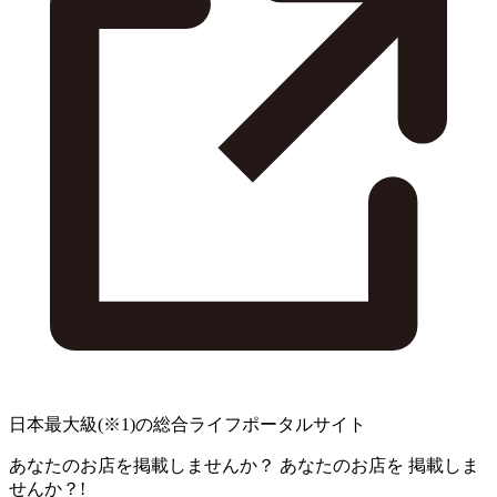
日本最大級
(※1)
の総合ライフポータルサイト
あなたのお店を掲載しませんか？
あなたのお店を
掲載しま
せんか？!