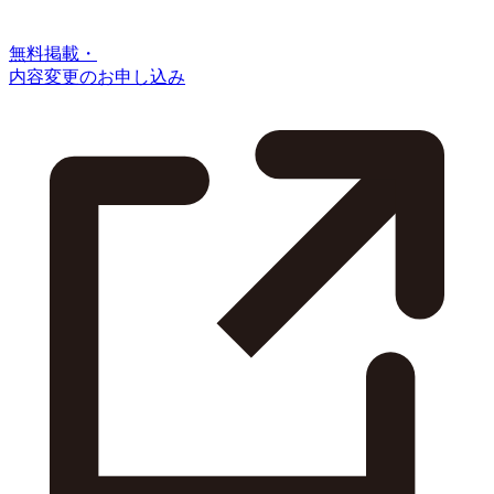
無料掲載・
内容変更のお申し込み