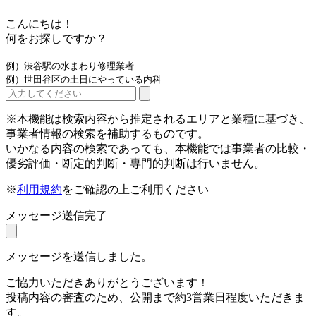
こんにちは！
何をお探しですか？
例）渋谷駅の水まわり修理業者
例）世田谷区の土日にやっている内科
※本機能は検索内容から推定されるエリアと業種に基づき、
事業者情報の検索を補助するものです。
いかなる内容の検索であっても、本機能では事業者の比較・
優劣評価・断定的判断・専門的判断は行いません。
※
利用規約
をご確認の上ご利用ください
メッセージ送信完了
メッセージを送信しました。
ご協力いただきありがとうございます！
投稿内容の審査のため、公開まで約3営業日程度いただきま
す。