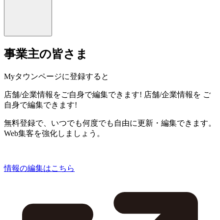
事業主の皆さま
Myタウンページに登録すると
店舗/企業情報をご自身で編集できます!
店舗/企業情報を
ご
自身で編集できます!
無料登録で、いつでも何度でも自由に更新・編集できます。
Web集客を強化しましょう。
情報の編集はこちら