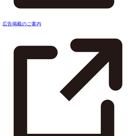
広告掲載のご案内