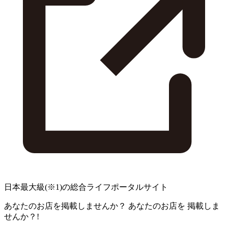
日本最大級
(※1)
の総合ライフポータルサイト
あなたのお店を掲載しませんか？
あなたのお店を
掲載しま
せんか？!