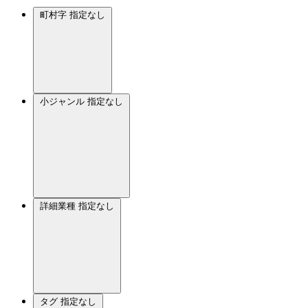
町村字
指定なし
小ジャンル
指定なし
詳細業種
指定なし
タグ
指定なし