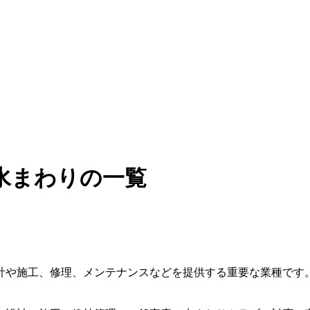
水まわりの一覧
計や施工、修理、メンテナンスなどを提供する重要な業種です