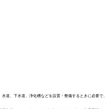
。水道、下水道、浄化槽などを設置・整備するときに必要で、