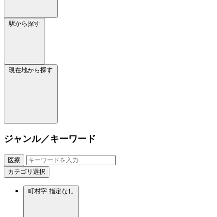
駅から探す
現在地から探す
ジャンル／キーワード
医療
カテゴリ選択
町村字
指定なし