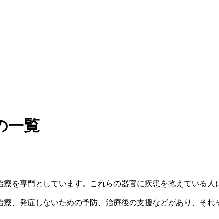
の一覧
治療を専門としています。これらの器官に疾患を抱えている人
治療、発症しないための予防、治療後の支援などがあり、それ