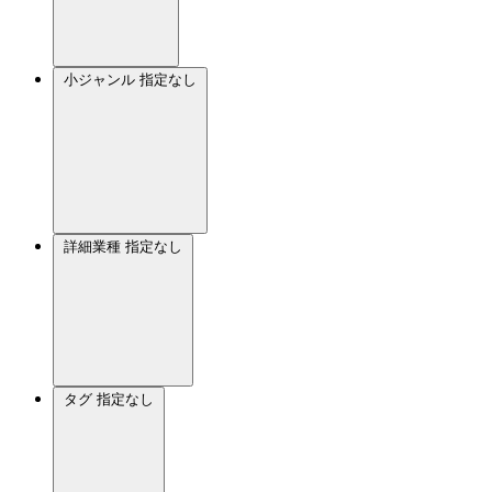
小ジャンル
指定なし
詳細業種
指定なし
タグ
指定なし