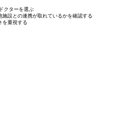
ドクターを選ぶ
他施設との連携が取れているかを確認する
さを重視する