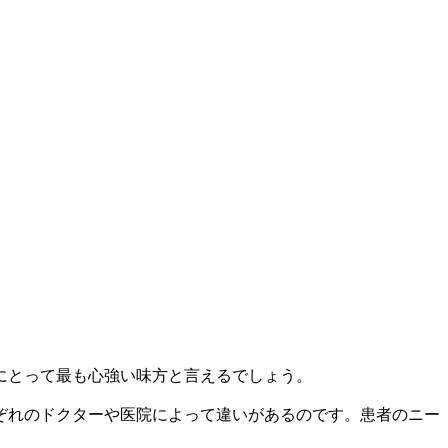
にとって最も心強い味方と言えるでしょう。
ぞれのドクターや医院によって違いがあるのです。患者のニー