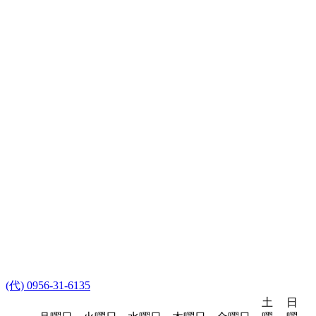
(代) 0956-31-6135
土
日