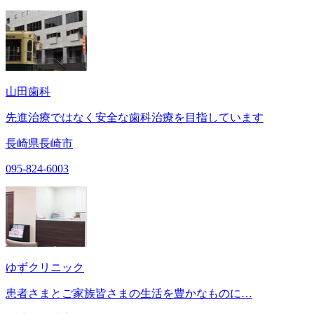
山田歯科
先進治療ではなく安全な歯科治療を目指しています
長崎県長崎市
095-824-6003
ゆずクリニック
患者さまとご家族皆さまの生活を豊かなものに…