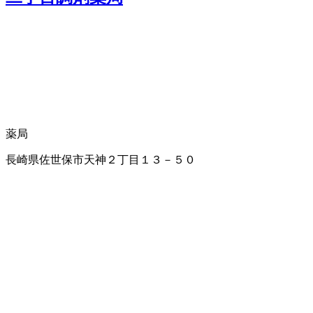
薬局
長崎県佐世保市天神２丁目１３－５０