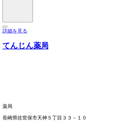
詳細を見る
てんじん薬局
薬局
長崎県佐世保市天神５丁目３３－１０