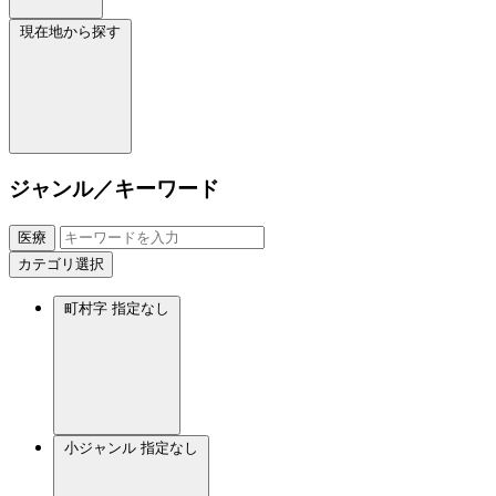
現在地から探す
ジャンル／キーワード
医療
カテゴリ選択
町村字
指定なし
小ジャンル
指定なし