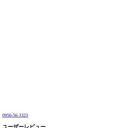
0956-56-3323
ユーザーレビュー