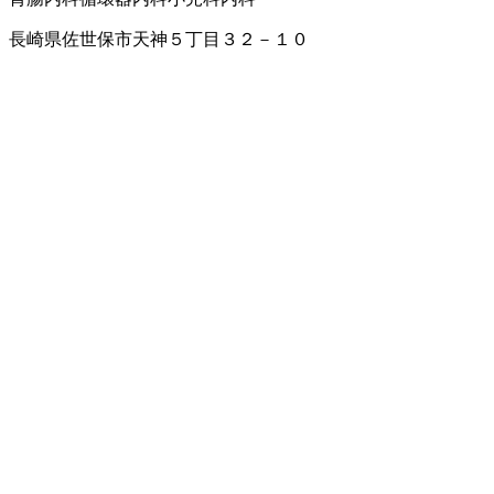
長崎県佐世保市天神５丁目３２－１０