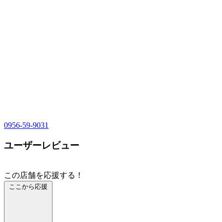
0956-59-9031
ユーザーレビュー
この店舗を応援する！
ここから応援