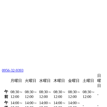
0956-32-9393
日
月曜日
火曜日
水曜日
木曜日
金曜日
土曜日
曜
日
午
08:30～
08:30～
08:30～
08:30～
08:30～
08:30～
-
前
12:00
12:00
12:00
12:00
12:00
12:00
午
14:00～
14:00～
14:00～
14:00～
14:00～
-
-