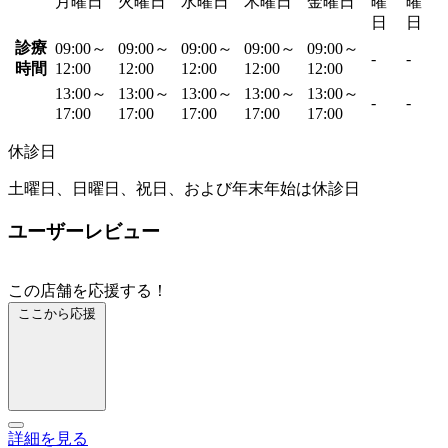
月曜日
火曜日
水曜日
木曜日
金曜日
曜
曜
日
日
診療
09:00～
09:00～
09:00～
09:00～
09:00～
-
-
時間
12:00
12:00
12:00
12:00
12:00
13:00～
13:00～
13:00～
13:00～
13:00～
-
-
17:00
17:00
17:00
17:00
17:00
休診日
土曜日、日曜日、祝日、および年末年始は休診日
ユーザーレビュー
この店舗を応援する！
ここから応援
詳細を見る