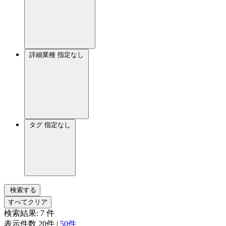
詳細業種
指定なし
タグ
指定なし
検索する
すべてクリア
検索結果:
7
件
表示件数
20件
|
50件