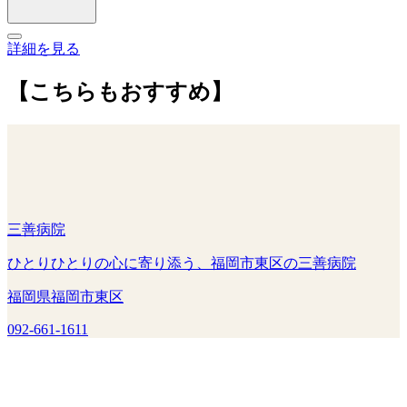
詳細を見る
【こちらもおすすめ】
三善病院
ひとりひとりの心に寄り添う、福岡市東区の三善病院
福岡県福岡市東区
092-661-1611