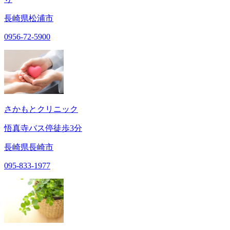
長崎県松浦市
0956-72-5900
さかもとクリニック
悟真寺バス停徒歩3分
長崎県長崎市
095-833-1977