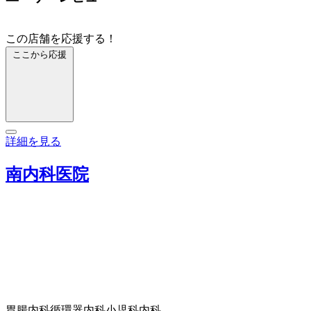
この店舗を応援する！
ここから応援
詳細を見る
南内科医院
胃腸内科
循環器内科
小児科
内科