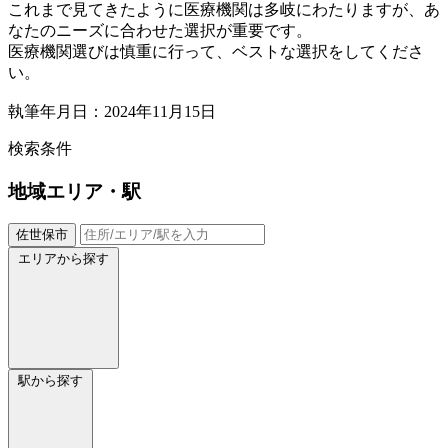
これまで見てきたように医療機関は多岐にわたりますが、あ
なたのニーズに合わせた選択が重要です。
医療機関選びは慎重に行って、ベストな選択をしてくださ
い。
執筆年月日：2024年11月15日
検索条件
地域
エリア・駅
佐世保市
エリアから探す
駅から探す