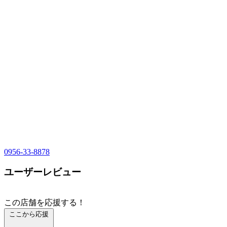
0956-33-8878
ユーザーレビュー
この店舗を応援する！
ここから応援