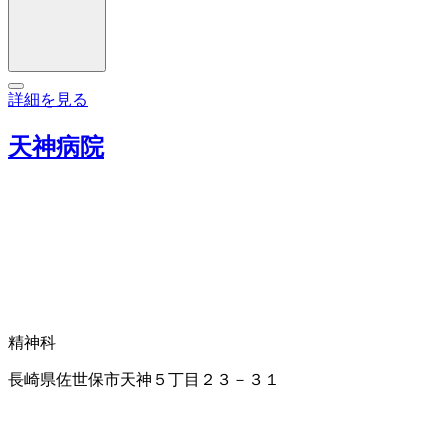
詳細を見る
天神病院
精神科
長崎県佐世保市天神５丁目２３－３１