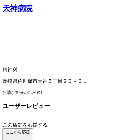
天神病院
精神科
長崎県佐世保市天神５丁目２３－３１
(F専) 0956-31-5991
ユーザーレビュー
この店舗を応援する！
ここから応援