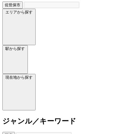
佐世保市
エリアから探す
駅から探す
現在地から探す
ジャンル／キーワード