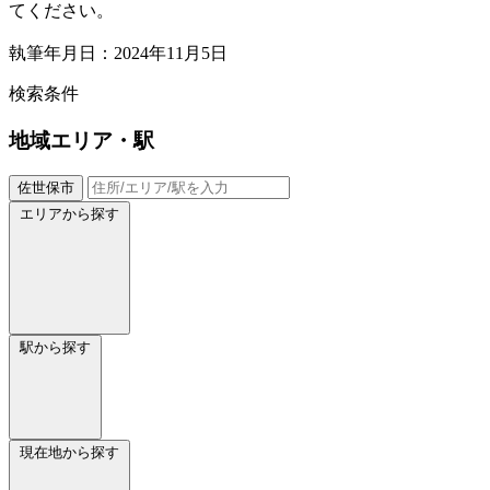
てください。
執筆年月日：2024年11月5日
検索条件
地域
エリア・駅
佐世保市
エリアから探す
駅から探す
現在地から探す