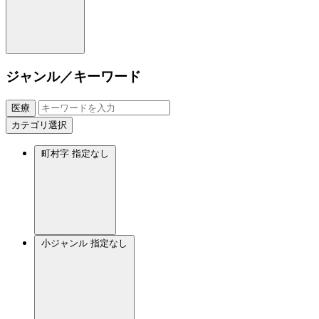
ジャンル／キーワード
医療
カテゴリ選択
町村字
指定なし
小ジャンル
指定なし