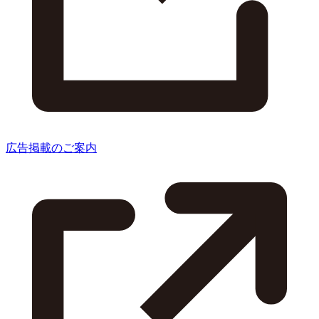
広告掲載のご案内