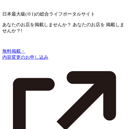
日本最大級
(※1)
の総合ライフポータルサイト
あなたのお店を掲載しませんか？
あなたのお店を
掲載しま
せんか？!
無料掲載・
内容変更のお申し込み