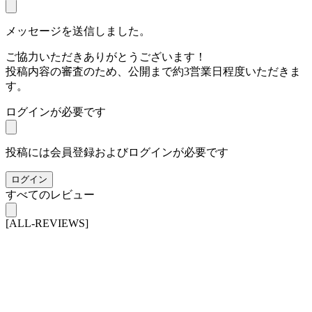
メッセージを送信しました。
ご協力いただきありがとうございます！
投稿内容の審査のため、公開まで約3営業日程度いただきま
す。
ログインが必要です
投稿には会員登録およびログインが必要です
ログイン
すべてのレビュー
[ALL-REVIEWS]