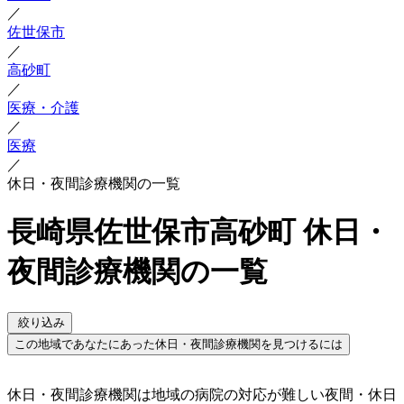
／
佐世保市
／
高砂町
／
医療・介護
／
医療
／
休日・夜間診療機関の一覧
長崎県佐世保市高砂町 休日・
夜間診療機関の一覧
絞り込み
この地域であなたにあった休日・夜間診療機関を見つけるには
休日・夜間診療機関は地域の病院の対応が難しい夜間・休日