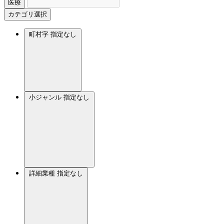
医療
カテゴリ選択
町村字
指定なし
小ジャンル
指定なし
詳細業種
指定なし