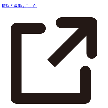
情報の編集はこちら