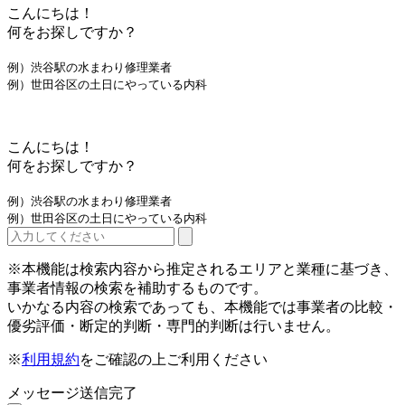
こんにちは！
何をお探しですか？
例）渋谷駅の水まわり修理業者
例）世田谷区の土日にやっている内科
こんにちは！
何をお探しですか？
例）渋谷駅の水まわり修理業者
例）世田谷区の土日にやっている内科
※本機能は検索内容から推定されるエリアと業種に基づき、
事業者情報の検索を補助するものです。
いかなる内容の検索であっても、本機能では事業者の比較・
優劣評価・断定的判断・専門的判断は行いません。
※
利用規約
をご確認の上ご利用ください
メッセージ送信完了