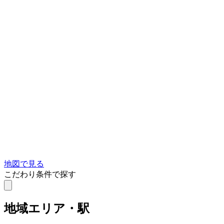
地図で見る
こだわり条件で探す
地域
エリア・駅