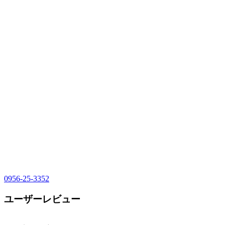
0956-25-3352
ユーザーレビュー