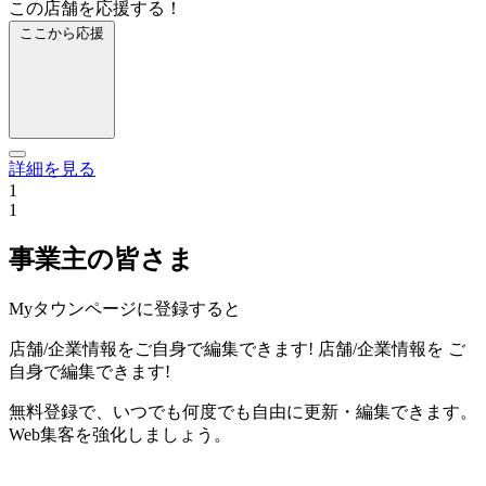
この店舗を応援する！
ここから応援
詳細を見る
1
1
事業主の皆さま
Myタウンページに登録すると
店舗/企業情報をご自身で編集できます!
店舗/企業情報を
ご
自身で編集できます!
無料登録で、いつでも何度でも自由に更新・編集できます。
Web集客を強化しましょう。