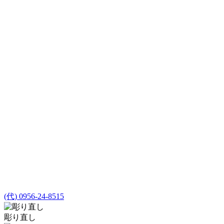
(代) 0956-24-8515
彫り直し