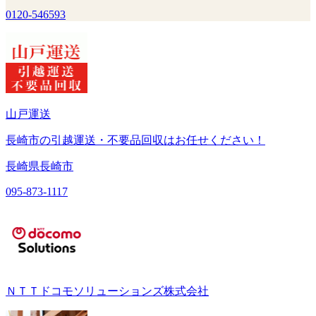
0120-546593
山戸運送
長崎市の引越運送・不要品回収はお任せください！
長崎県長崎市
095-873-1117
ＮＴＴドコモソリューションズ株式会社