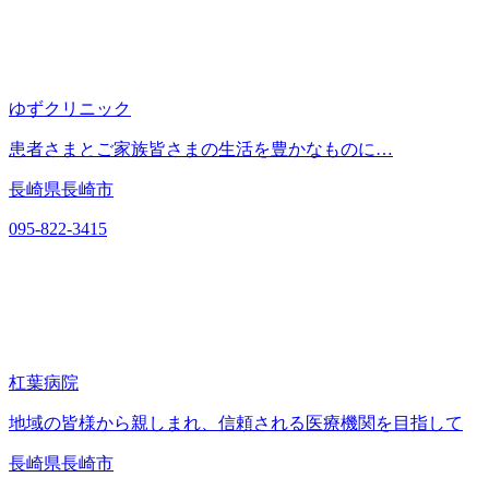
ゆずクリニック
患者さまとご家族皆さまの生活を豊かなものに…
長崎県長崎市
095-822-3415
杠葉病院
地域の皆様から親しまれ、信頼される医療機関を目指して
長崎県長崎市