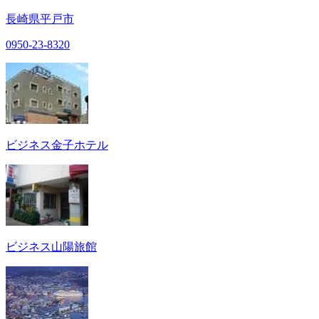
長崎県平戸市
0950-23-8320
ビジネス金子ホテル
ビジネス山陽旅館