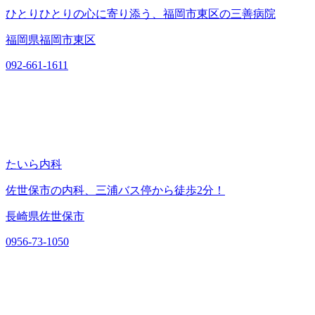
ひとりひとりの心に寄り添う、福岡市東区の三善病院
福岡県福岡市東区
092-661-1611
たいら内科
佐世保市の内科、三浦バス停から徒歩2分！
長崎県佐世保市
0956-73-1050