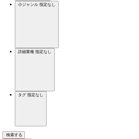
小ジャンル
指定なし
詳細業種
指定なし
タグ
指定なし
検索する