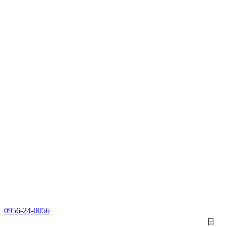
0956-24-0056
日