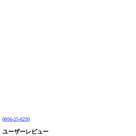
0956-25-0250
ユーザーレビュー