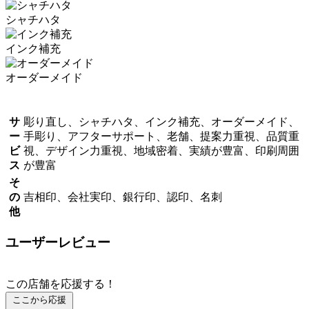
シャチハタ
インク補充
オーダーメイド
サ
彫り直し、シャチハタ、インク補充、オーダーメイド、
ー
手彫り、アフターサポート、老舗、提案力重視、品質重
ビ
視、デザイン力重視、地域密着、実績が豊富、印刷周囲
ス
が豊富
そ
の
吉相印、会社実印、銀行印、認印、名刺
他
ユーザーレビュー
この店舗を応援する！
ここから応援