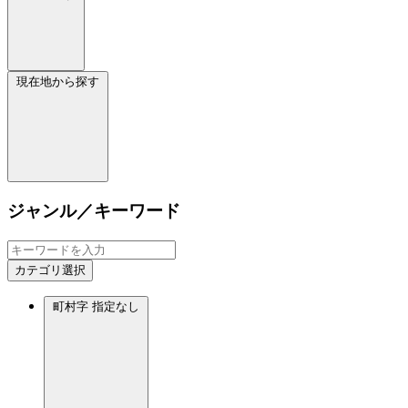
現在地から探す
ジャンル／キーワード
カテゴリ選択
町村字
指定なし