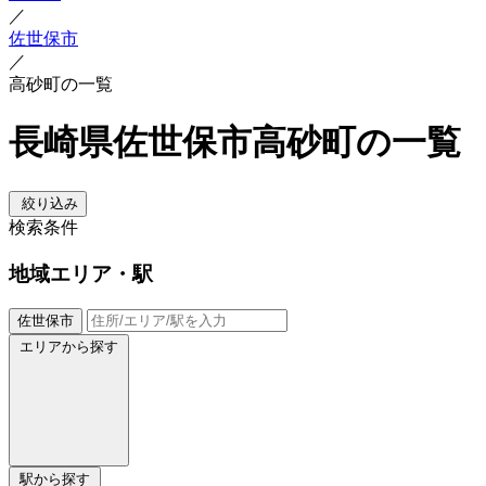
／
佐世保市
／
高砂町の一覧
長崎県佐世保市高砂町の一覧
絞り込み
検索条件
地域
エリア・駅
佐世保市
エリアから探す
駅から探す