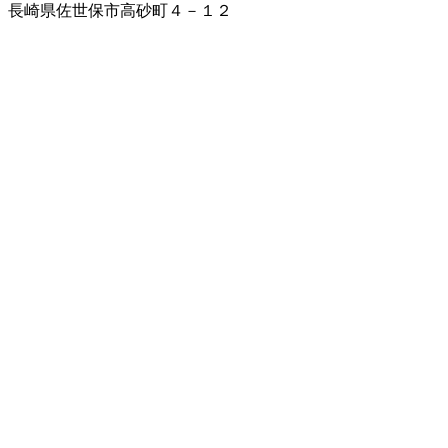
長崎県佐世保市高砂町４－１２