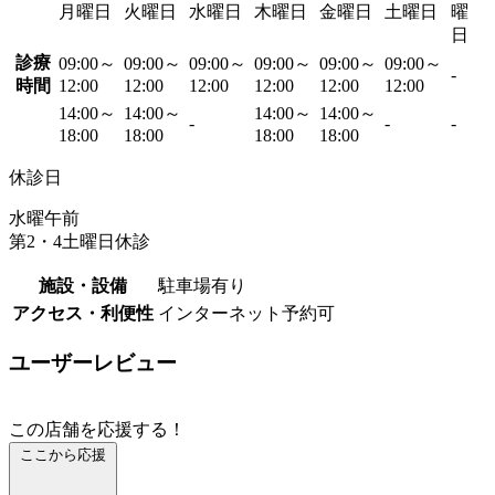
月曜日
火曜日
水曜日
木曜日
金曜日
土曜日
曜
日
診療
09:00～
09:00～
09:00～
09:00～
09:00～
09:00～
-
時間
12:00
12:00
12:00
12:00
12:00
12:00
14:00～
14:00～
14:00～
14:00～
-
-
-
18:00
18:00
18:00
18:00
休診日
水曜午前
第2・4土曜日休診
施設・設備
駐車場有り
アクセス・利便性
インターネット予約可
ユーザーレビュー
この店舗を応援する！
ここから応援