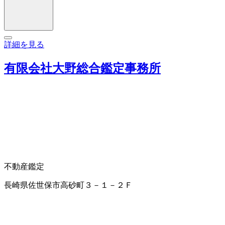
詳細を見る
有限会社大野総合鑑定事務所
不動産鑑定
長崎県佐世保市高砂町３－１－２Ｆ