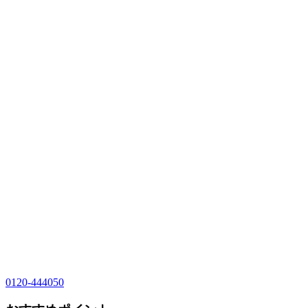
0120-444050