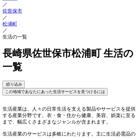
／
佐世保市
／
松浦町
／
生活の一覧
長崎県佐世保市松浦町 生活の
一覧
絞り込み
この地域であなたにあった生活サービスを見つけるには
生活産業は、人々の日常生活を支える製品やサービスを提供
する産業分野です。衣・食・住から健康、美容、娯楽に至る
まで、幅広くさまざまなジャンルが含まれます。
生活産業のサービスは多岐にわたります。主に生活必需品の