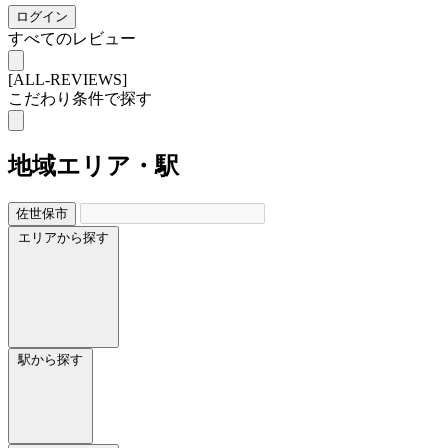
ログイン
すべてのレビュー
[ALL-REVIEWS]
こだわり条件で探す
地域
エリア・駅
佐世保市
エリアから探す
駅から探す