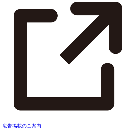
広告掲載のご案内