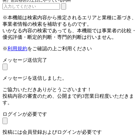
例）世田谷区の土日にやっている内科
※本機能は検索内容から推定されるエリアと業種に基づき、
事業者情報の検索を補助するものです。
いかなる内容の検索であっても、本機能では事業者の比較・
優劣評価・断定的判断・専門的判断は行いません。
※
利用規約
をご確認の上ご利用ください
メッセージ送信完了
メッセージを送信しました。
ご協力いただきありがとうございます！
投稿内容の審査のため、公開まで約3営業日程度いただきま
す。
ログインが必要です
投稿には会員登録およびログインが必要です