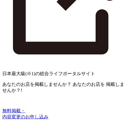
日本最大級
(※1)
の総合ライフポータルサイト
あなたのお店を掲載しませんか？
あなたのお店を
掲載しま
せんか？!
無料掲載・
内容変更のお申し込み