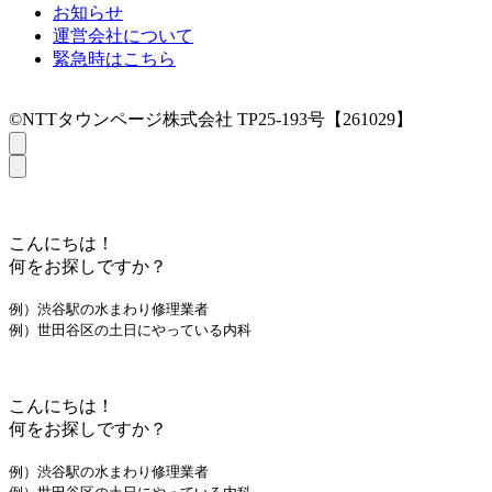
お知らせ
運営会社について
緊急時はこちら
©NTTタウンページ株式会社 TP25-193号【261029】
こんにちは！
何をお探しですか？
例）渋谷駅の水まわり修理業者
例）世田谷区の土日にやっている内科
こんにちは！
何をお探しですか？
例）渋谷駅の水まわり修理業者