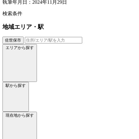
執筆年月日：2024年11月29日
検索条件
地域
エリア・駅
佐世保市
エリアから探す
駅から探す
現在地から探す