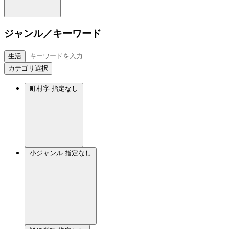
ジャンル／キーワード
生活
カテゴリ選択
町村字
指定なし
小ジャンル
指定なし