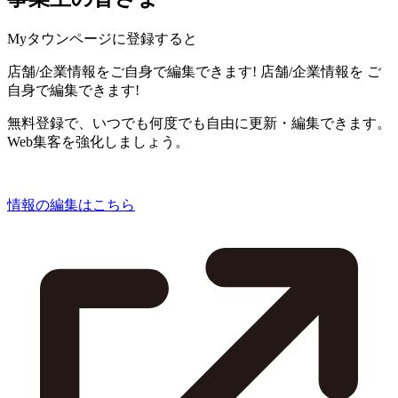
Myタウンページに登録すると
店舗/企業情報をご自身で編集できます!
店舗/企業情報を
ご
自身で編集できます!
無料登録で、いつでも何度でも自由に更新・編集できます。
Web集客を強化しましょう。
情報の編集はこちら