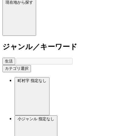
現在地から探す
ジャンル／キーワード
生活
カテゴリ選択
町村字
指定なし
小ジャンル
指定なし