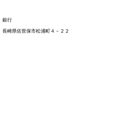
銀行
長崎県佐世保市松浦町４－２２