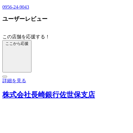
0956-24-9043
ユーザーレビュー
この店舗を応援する！
ここから応援
詳細を見る
株式会社長崎銀行佐世保支店