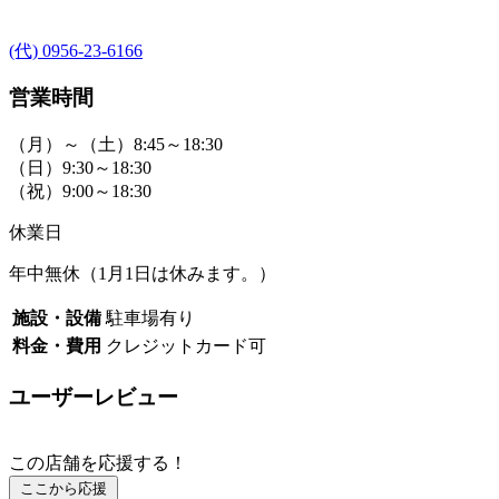
(代) 0956-23-6166
営業時間
（月）～（土）8:45～18:30
（日）9:30～18:30
（祝）9:00～18:30
休業日
年中無休（1月1日は休みます。）
施設・設備
駐車場有り
料金・費用
クレジットカード可
ユーザーレビュー
この店舗を応援する！
ここから応援