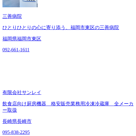
三善病院
ひとりひとりの心に寄り添う、福岡市東区の三善病院
福岡県福岡市東区
092-661-1611
有限会社サンレイ
飲食店向け厨房機器 格安販売業務用冷凍冷蔵庫 全メーカ
ー取扱
長崎県長崎市
095-838-2295