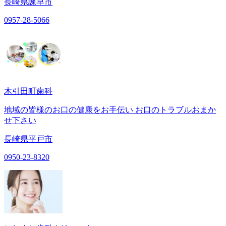
長崎県諫早市
0957-28-5066
木引田町歯科
地域の皆様のお口の健康をお手伝い お口のトラブルおまか
せ下さい
長崎県平戸市
0950-23-8320