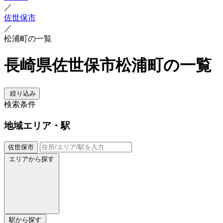
／
佐世保市
／
松浦町の一覧
長崎県佐世保市松浦町の一覧
絞り込み
検索条件
地域
エリア・駅
佐世保市
エリアから探す
駅から探す