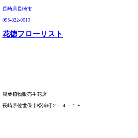
長崎県長崎市
095-822-0019
花徳フローリスト
観葉植物販売
生花店
長崎県佐世保市松浦町２－４－１Ｆ