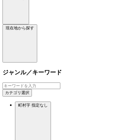
現在地から探す
ジャンル／キーワード
カテゴリ選択
町村字
指定なし