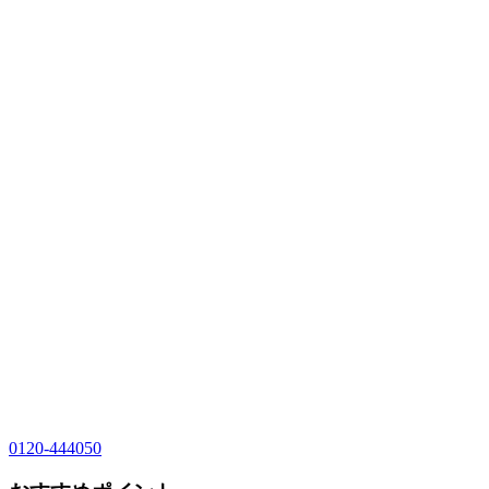
0120-444050