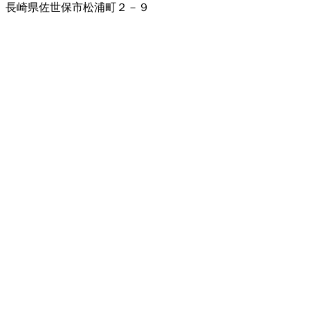
長崎県佐世保市松浦町２－９