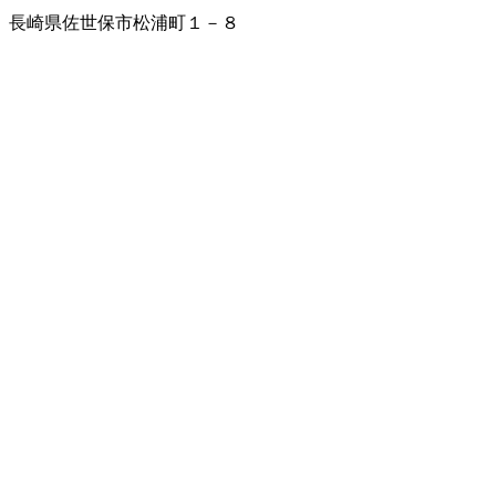
長崎県佐世保市松浦町１－８