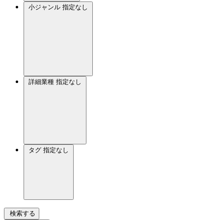
小ジャンル
指定なし
詳細業種
指定なし
タグ
指定なし
検索する