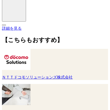
詳細を見る
【こちらもおすすめ】
ＮＴＴドコモソリューションズ株式会社