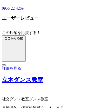
0956-22-4269
ユーザーレビュー
この店舗を応援する！
ここから応援
詳細を見る
立木ダンス教室
社交ダンス教室
ダンス教室
長崎県佐世保市松浦町２－４－４Ｆ