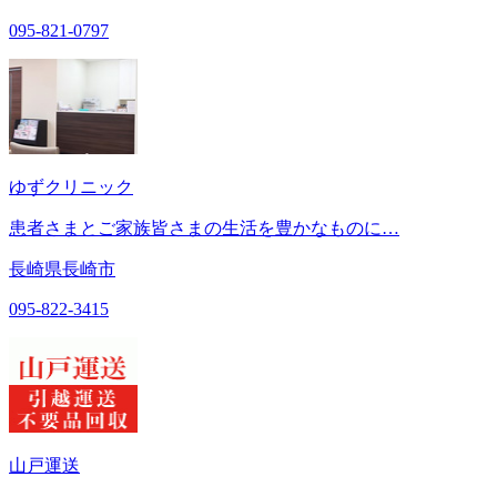
095-821-0797
ゆずクリニック
患者さまとご家族皆さまの生活を豊かなものに…
長崎県長崎市
095-822-3415
山戸運送