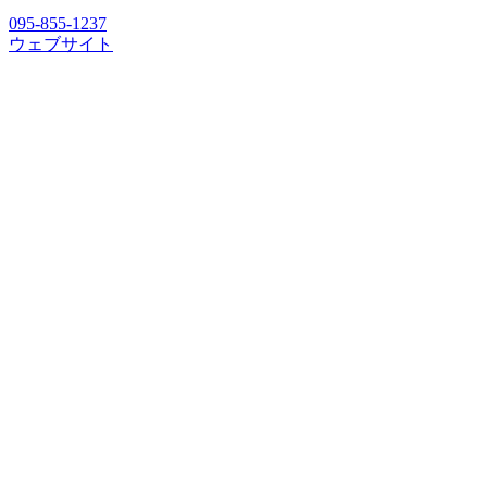
095-855-1237
ウェブサイト