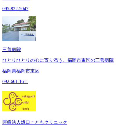
095-822-5047
三善病院
ひとりひとりの心に寄り添う、福岡市東区の三善病院
福岡県福岡市東区
092-661-1611
医療法人坂口こどもクリニック