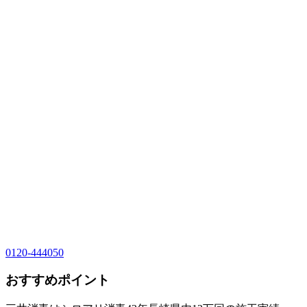
0120-444050
おすすめポイント