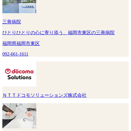
三善病院
ひとりひとりの心に寄り添う、福岡市東区の三善病院
福岡県福岡市東区
092-661-1611
ＮＴＴドコモソリューションズ株式会社