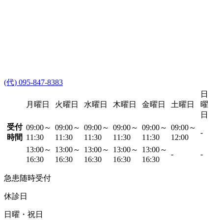
(代) 095-847-8383
日
月曜日
火曜日
水曜日
木曜日
金曜日
土曜日
曜
日
受付
09:00～
09:00～
09:00～
09:00～
09:00～
09:00～
-
時間
11:30
11:30
11:30
11:30
11:30
12:00
13:00～
13:00～
13:00～
13:00～
13:00～
-
-
16:30
16:30
16:30
16:30
16:30
急患随時受付
休診日
日曜・祝日