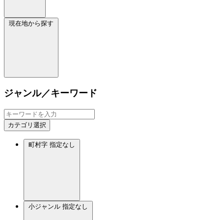
現在地から探す
ジャンル／キーワード
カテゴリ選択
町村字
指定なし
小ジャンル
指定なし