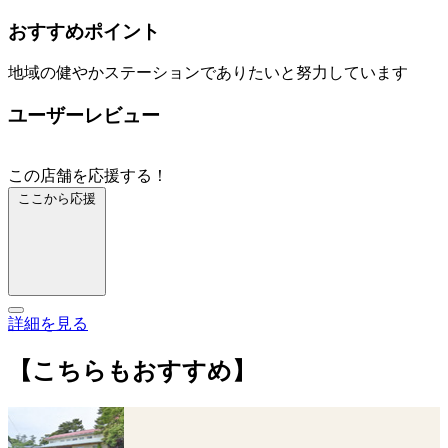
おすすめポイント
地域の健やかステーションでありたいと努力しています
ユーザーレビュー
この店舗を応援する！
ここから応援
詳細を見る
【こちらもおすすめ】