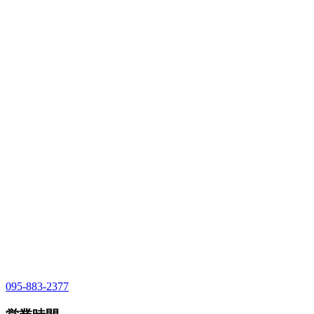
095-883-2377