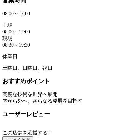
営業時間
08:00～17:00
工場
08:00～17:00
現場
08:30～19:30
休業日
土曜日、日曜日、祝日
おすすめポイント
高度な技術を世界へ展開
内から外へ、さらなる発展を目指す
ユーザーレビュー
この店舗を応援する！
ここから応援