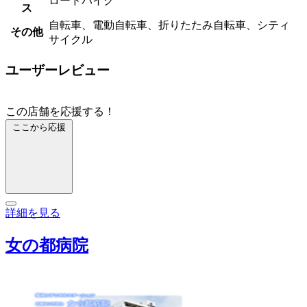
ロードバイク
ス
自転車、電動自転車、折りたたみ自転車、シティ
その他
サイクル
ユーザーレビュー
この店舗を応援する！
ここから応援
詳細を見る
女の都病院