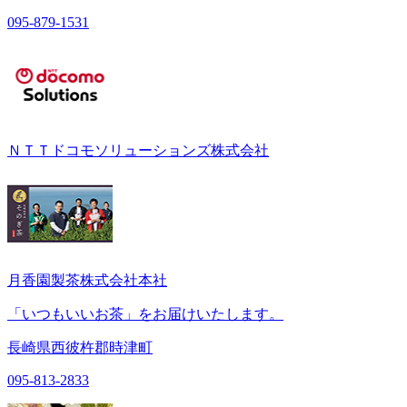
095-879-1531
ＮＴＴドコモソリューションズ株式会社
月香園製茶株式会社本社
「いつもいいお茶」をお届けいたします。
長崎県西彼杵郡時津町
095-813-2833