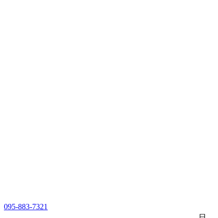
095-883-7321
日