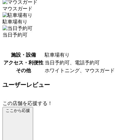
マウスガード
駐車場有り
当日予約可
施設・設備
駐車場有り
アクセス・利便性
当日予約可、電話予約可
その他
ホワイトニング、マウスガード
ユーザーレビュー
この店舗を応援する！
ここから応援