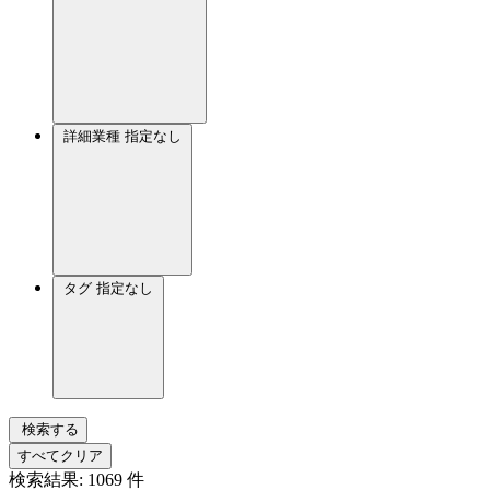
詳細業種
指定なし
タグ
指定なし
検索する
すべてクリア
検索結果:
1069
件