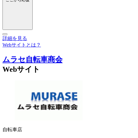
詳細を見る
Webサイトとは？
ムラセ自転車商会
Webサイト
自転車店