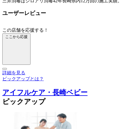
三井消毒はシロアリ消毒42年長崎県内12万回の施工実績。
ユーザーレビュー
この店舗を応援する！
ここから応援
詳細を見る
ピックアップとは？
アイフルケア・長崎ベビー
ピックアップ