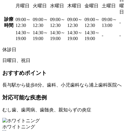
月曜日
火曜日
水曜日
木曜日
金曜日
土曜日
曜
日
診療
09:00～
09:00～
09:00～
09:00～
09:00～
09:00～
-
時間
12:30
12:30
12:30
12:30
12:30
13:00
14:30～
14:30～
14:30～
14:30～
14:30～
-
-
19:00
19:00
19:00
19:00
19:00
休診日
日曜日、祝日
おすすめポイント
長与駅から徒歩8分。歯科、小児歯科なら浦上歯科医院へ
対応可能な疾患例
むし歯、歯周病、歯髄炎、親知らずの炎症
ホワイトニング