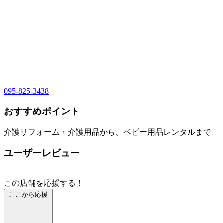
095-825-3438
おすすめポイント
介護リフォーム・介護用品から、ベビー用品レンタルまで
ユーザーレビュー
この店舗を応援する！
ここから応援