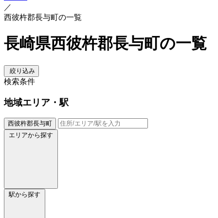
／
西彼杵郡長与町の一覧
長崎県西彼杵郡長与町の一覧
絞り込み
検索条件
地域
エリア・駅
西彼杵郡長与町
エリアから探す
駅から探す