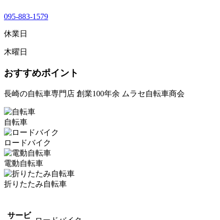
095-883-1579
休業日
木曜日
おすすめポイント
長崎の自転車専門店 創業100年余 ムラセ自転車商会
自転車
ロードバイク
電動自転車
折りたたみ自転車
サービ