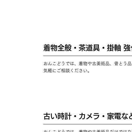
着物全般・茶道具・掛軸 強
POINT
03
おんこどうでは、着物や古美術品、骨とう品
気軽にご相談ください。
古い時計・カメラ・家電な
POINT
04
おんこどうでは、着物や古美術品だけではな