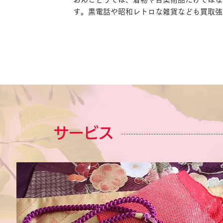
す。黒電話や昭和レトロな雑貨なども買取強
サービス