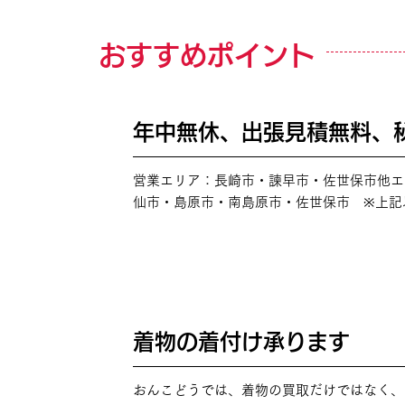
おすすめポイント
年中無休、出張見積無料、
POINT
01
営業エリア：長崎市・諫早市・佐世保市他エ
仙市・島原市・南島原市・佐世保市 ※上記
着物の着付け承ります
POINT
02
おんこどうでは、着物の買取だけではなく、