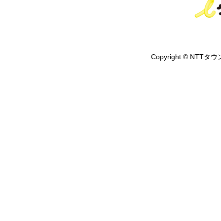
Copyright © NTTタウ