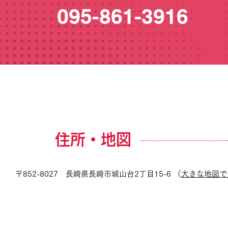
095-861-3916
住所・地図
〒852-8027 長崎県長崎市城山台2丁目15-6 （
大きな地図で