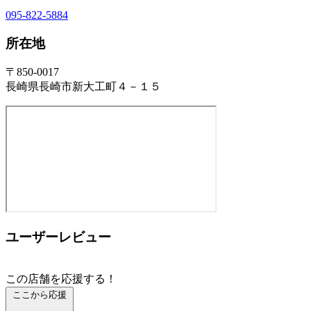
095-822-5884
所在地
〒850-0017
長崎県長崎市新大工町４－１５
ユーザーレビュー
この店舗を応援する！
ここから応援