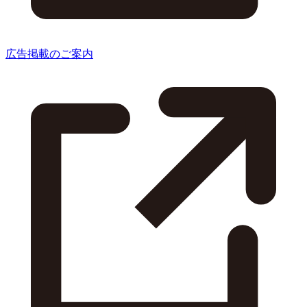
広告掲載のご案内