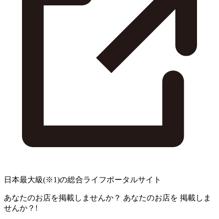
日本最大級
(※1)
の総合ライフポータルサイト
あなたのお店を掲載しませんか？
あなたのお店を
掲載しま
せんか？!