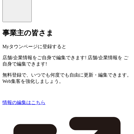
事業主の皆さま
Myタウンページに登録すると
店舗/企業情報をご自身で編集できます!
店舗/企業情報を
ご
自身で編集できます!
無料登録で、いつでも何度でも自由に更新・編集できます。
Web集客を強化しましょう。
情報の編集はこちら