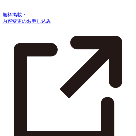
無料掲載・
内容変更のお申し込み