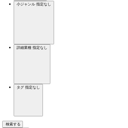
小ジャンル
指定なし
詳細業種
指定なし
タグ
指定なし
検索する