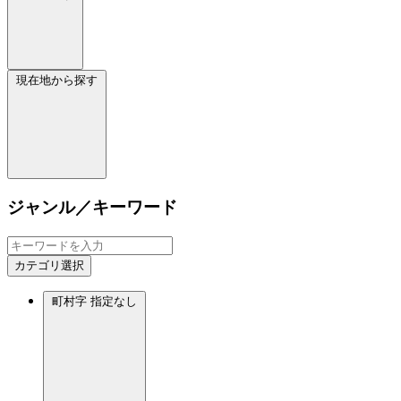
現在地から探す
ジャンル／キーワード
カテゴリ選択
町村字
指定なし