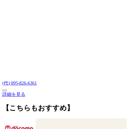
(代) 095-826-6361
詳細を見る
【こちらもおすすめ】