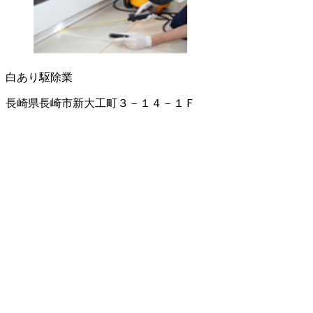
白あり駆除業
長崎県長崎市新大工町３－１４－１Ｆ