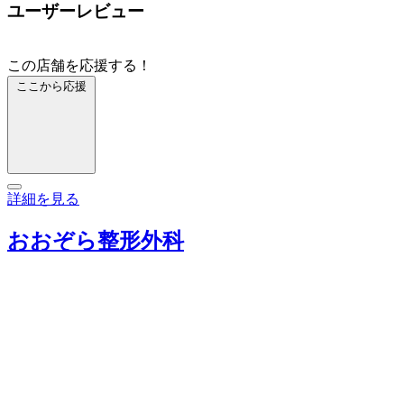
ユーザーレビュー
この店舗を応援する！
ここから応援
詳細を見る
おおぞら整形外科