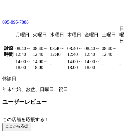
095-895-7888
日
月曜日
火曜日
水曜日
木曜日
金曜日
土曜日
曜
日
診療
08:40～
08:40～
08:40～
08:40～
08:40～
08:40～
-
時間
12:40
12:40
12:40
12:40
12:40
12:40
14:00～
14:00～
14:00～
14:00～
-
-
-
18:00
18:00
18:00
18:00
休診日
年末年始、お盆、日曜日、祝日
ユーザーレビュー
この店舗を応援する！
ここから応援