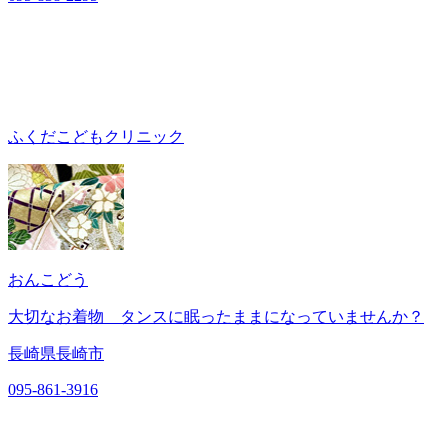
ふくだこどもクリニック
おんこどう
大切なお着物 タンスに眠ったままになっていませんか？
長崎県長崎市
095-861-3916