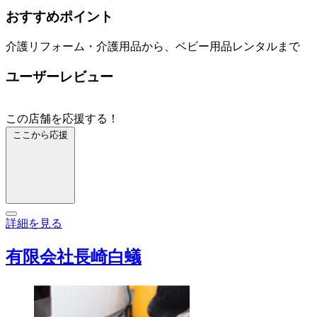
おすすめポイント
介護リフォーム・介護用品から、ベビー用品レンタルまで
ユーザーレビュー
この店舗を応援する！
ここから応援
詳細を見る
有限会社長崎白蟻