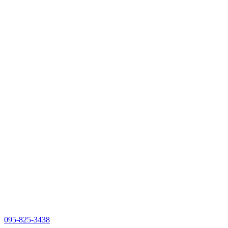
095-825-3438