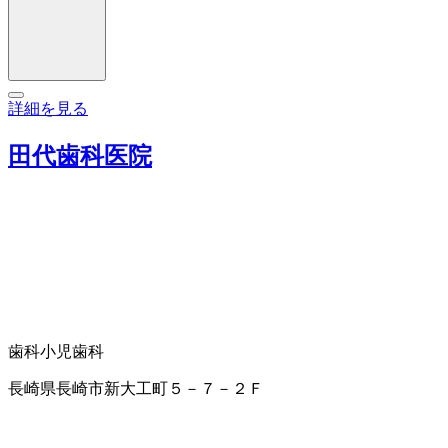
詳細を見る
田代歯科医院
歯科
小児歯科
長崎県長崎市新大工町５－７－２Ｆ