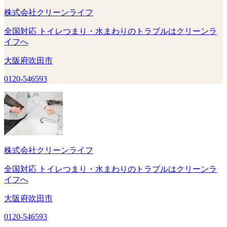
株式会社クリーンライフ
全国対応 トイレつまり・水まわりのトラブルはクリーンラ
イフへ
大阪府吹田市
0120-546593
株式会社クリーンライフ
全国対応 トイレつまり・水まわりのトラブルはクリーンラ
イフへ
大阪府吹田市
0120-546593