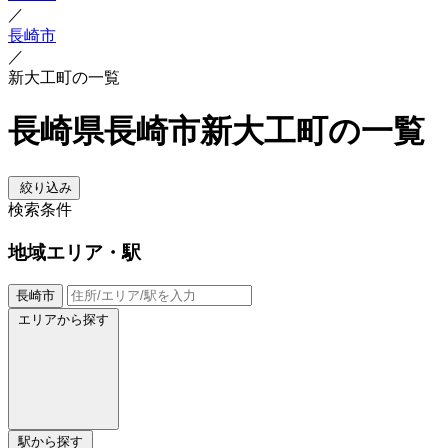
／
長崎市
／
新大工町の一覧
長崎県長崎市新大工町の一覧
絞り込み
検索条件
地域
エリア・駅
長崎市
エリアから探す
駅から探す