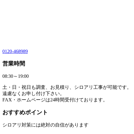
0120-468989
営業時間
08:30～19:00
土・日・祝日も調査、お見積り、シロアリ工事が可能です。
遠慮なくお申し付け下さい。
FAX・ホームページは24時間受付けております。
おすすめポイント
シロアリ対策には絶対の自信があります