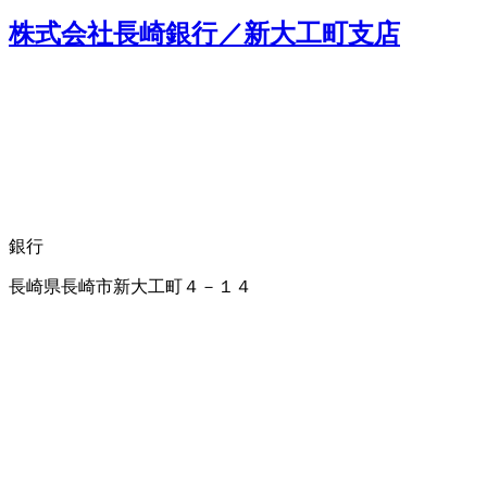
株式会社長崎銀行／新大工町支店
銀行
長崎県長崎市新大工町４－１４