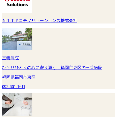
ＮＴＴドコモソリューションズ株式会社
三善病院
ひとりひとりの心に寄り添う、福岡市東区の三善病院
福岡県福岡市東区
092-661-1611