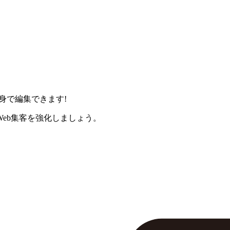
身で編集できます!
eb集客を強化しましょう。