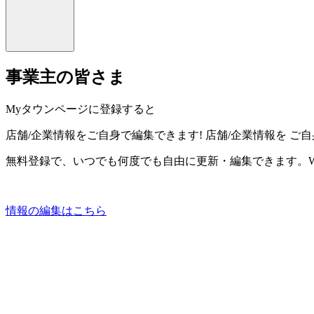
事業主の皆さま
Myタウンページに登録すると
店舗/企業情報をご自身で編集できます!
店舗/企業情報を
ご自
無料登録で、いつでも何度でも自由に更新・編集できます。W
情報の編集はこちら