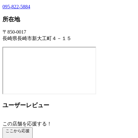
095-822-5884
所在地
〒850-0017
長崎県長崎市新大工町４－１５
ユーザーレビュー
この店舗を応援する！
ここから応援