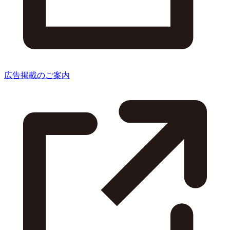
広告掲載のご案内