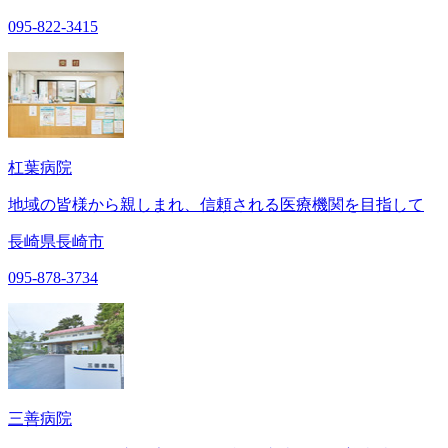
095-822-3415
杠葉病院
地域の皆様から親しまれ、信頼される医療機関を目指して
長崎県長崎市
095-878-3734
三善病院