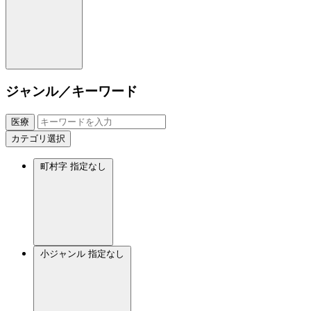
ジャンル／キーワード
医療
カテゴリ選択
町村字
指定なし
小ジャンル
指定なし