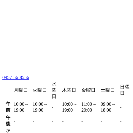
0957-56-8556
水
日曜
月曜日
火曜日
曜
木曜日
金曜日
土曜日
日
日
午
10:00～
10:00～
10:00～
11:00～
09:00～
-
-
前
19:00
19:00
19:00
20:00
18:00
午
-
-
-
-
-
-
-
後
そ