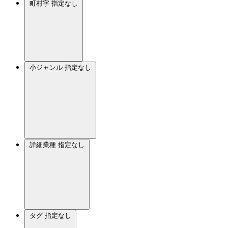
町村字
指定なし
小ジャンル
指定なし
詳細業種
指定なし
タグ
指定なし