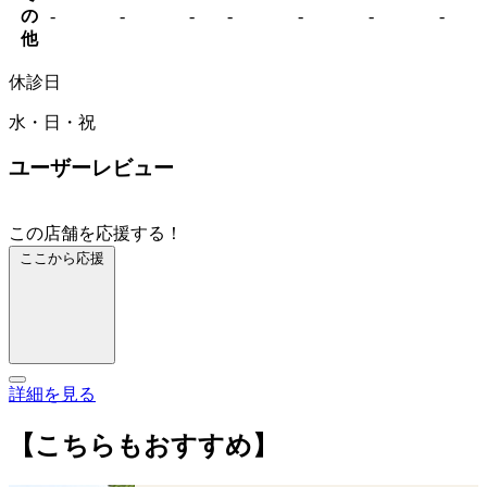
の
-
-
-
-
-
-
-
他
休診日
水・日・祝
ユーザーレビュー
この店舗を応援する！
ここから応援
詳細を見る
【こちらもおすすめ】