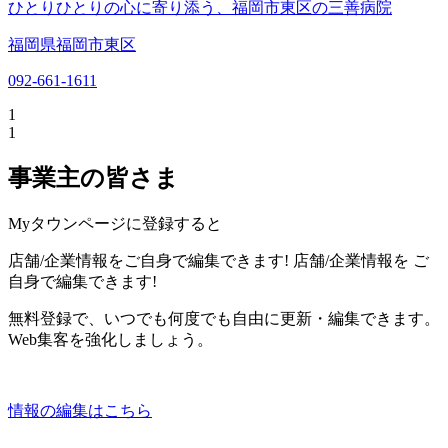
ひとりひとりの心に寄り添う、福岡市東区の三善病院
福岡県福岡市東区
092-661-1611
1
1
事業主の皆さま
Myタウンページに登録すると
店舗/企業情報をご自身で編集できます!
店舗/企業情報を
ご
自身で編集できます!
無料登録で、いつでも何度でも自由に更新・編集できます。
Web集客を強化しましょう。
情報の編集はこちら