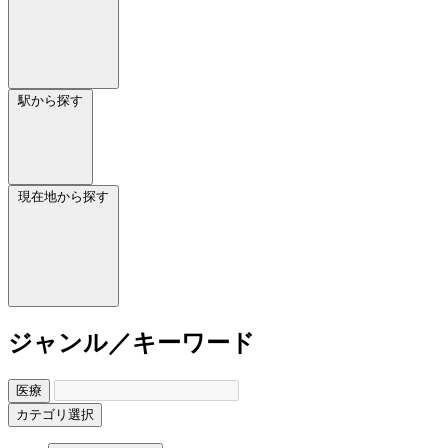
駅から探す
現在地から探す
ジャンル／キーワード
医療
カテゴリ選択