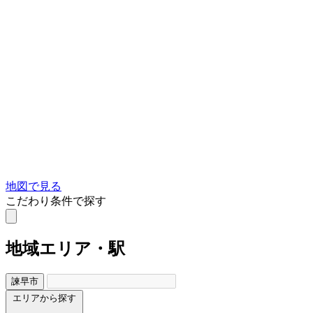
地図で見る
こだわり条件で探す
地域
エリア・駅
諫早市
エリアから探す