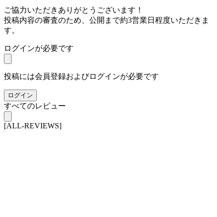
ご協力いただきありがとうございます！
投稿内容の審査のため、公開まで約3営業日程度いただきま
す。
ログインが必要です
投稿には会員登録およびログインが必要です
ログイン
すべてのレビュー
[ALL-REVIEWS]