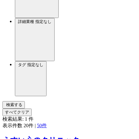
詳細業種
指定なし
タグ
指定なし
検索する
すべてクリア
検索結果:
1
件
表示件数
20件
|
50件