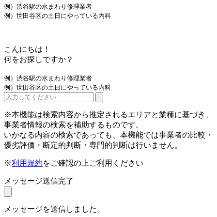
例）渋谷駅の水まわり修理業者
例）世田谷区の土日にやっている内科
こんにちは！
何をお探しですか？
例）渋谷駅の水まわり修理業者
例）世田谷区の土日にやっている内科
※本機能は検索内容から推定されるエリアと業種に基づき、
事業者情報の検索を補助するものです。
いかなる内容の検索であっても、本機能では事業者の比較・
優劣評価・断定的判断・専門的判断は行いません。
※
利用規約
をご確認の上ご利用ください
メッセージ送信完了
メッセージを送信しました。