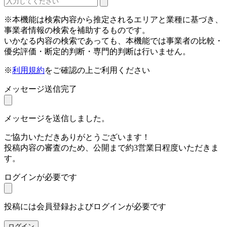
※本機能は検索内容から推定されるエリアと業種に基づき、
事業者情報の検索を補助するものです。
いかなる内容の検索であっても、本機能では事業者の比較・
優劣評価・断定的判断・専門的判断は行いません。
※
利用規約
をご確認の上ご利用ください
メッセージ送信完了
メッセージを送信しました。
ご協力いただきありがとうございます！
投稿内容の審査のため、公開まで約3営業日程度いただきま
す。
ログインが必要です
投稿には会員登録およびログインが必要です
ログイン