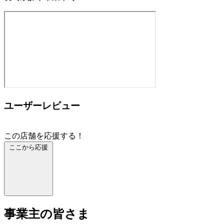
ユーザーレビュー
この店舗を応援する！
ここから応援
事業主の皆さま