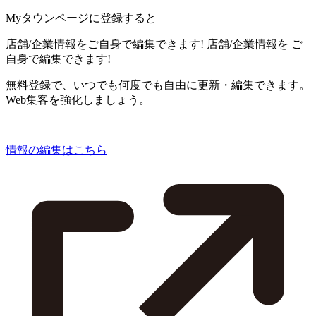
Myタウンページに登録すると
店舗/企業情報をご自身で編集できます!
店舗/企業情報を
ご
自身で編集できます!
無料登録で、いつでも何度でも自由に更新・編集できます。
Web集客を強化しましょう。
情報の編集はこちら