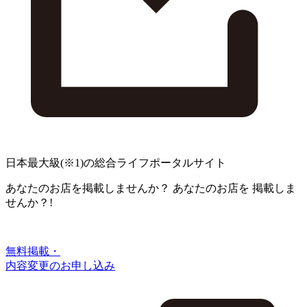
日本最大級
(※1)
の総合ライフポータルサイト
あなたのお店を掲載しませんか？
あなたのお店を
掲載しま
せんか？!
無料掲載・
内容変更のお申し込み