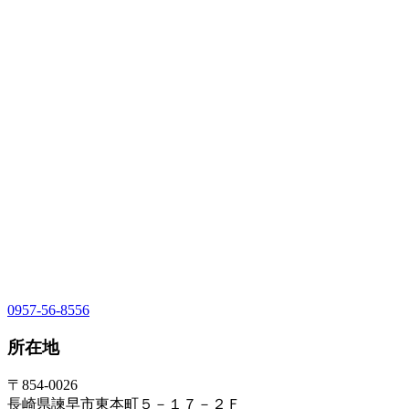
0957-56-8556
所在地
〒854-0026
長崎県諫早市東本町５－１７－２Ｆ