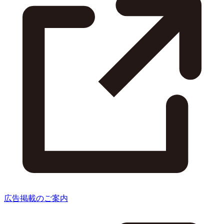
広告掲載のご案内