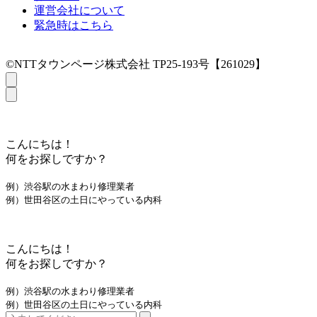
運営会社について
緊急時はこちら
©NTTタウンページ株式会社 TP25-193号【261029】
こんにちは！
何をお探しですか？
例）渋谷駅の水まわり修理業者
例）世田谷区の土日にやっている内科
こんにちは！
何をお探しですか？
例）渋谷駅の水まわり修理業者
例）世田谷区の土日にやっている内科