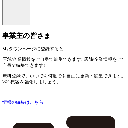
事業主の皆さま
Myタウンページに登録すると
店舗/企業情報をご自身で編集できます!
店舗/企業情報を
ご
自身で編集できます!
無料登録で、いつでも何度でも自由に更新・編集できます。
Web集客を強化しましょう。
情報の編集はこちら