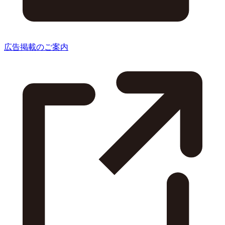
広告掲載のご案内