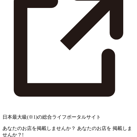
日本最大級
(※1)
の総合ライフポータルサイト
あなたのお店を掲載しませんか？
あなたのお店を
掲載しま
せんか？!