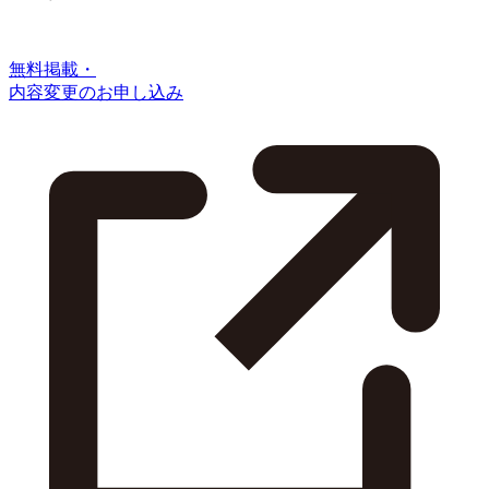
無料掲載・
内容変更のお申し込み