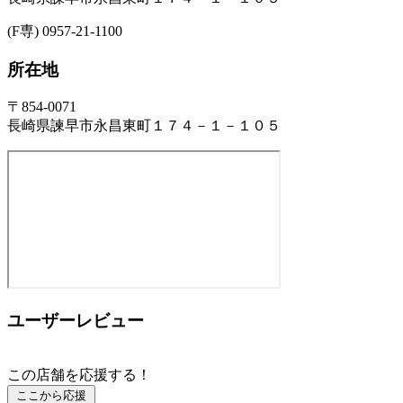
(F専) 0957-21-1100
所在地
〒854-0071
長崎県諫早市永昌東町１７４－１－１０５
ユーザーレビュー
この店舗を応援する！
ここから応援