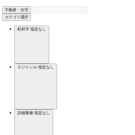
不動産・住宅
カテゴリ選択
町村字
指定なし
小ジャンル
指定なし
詳細業種
指定なし