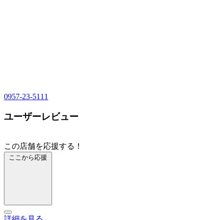
0957-23-5111
ユーザーレビュー
この店舗を応援する！
ここから応援
詳細を見る