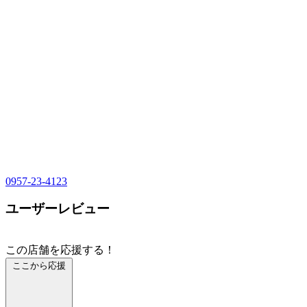
0957-23-4123
ユーザーレビュー
この店舗を応援する！
ここから応援