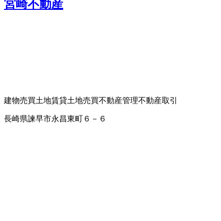
宮崎不動産
建物売買
土地賃貸
土地売買
不動産管理
不動産取引
長崎県諫早市永昌東町６－６