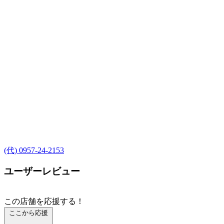
(代) 0957-24-2153
ユーザーレビュー
この店舗を応援する！
ここから応援