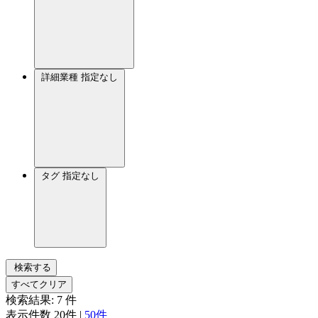
詳細業種
指定なし
タグ
指定なし
検索する
すべてクリア
検索結果:
7
件
表示件数
20件
|
50件