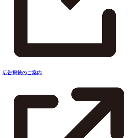
広告掲載のご案内