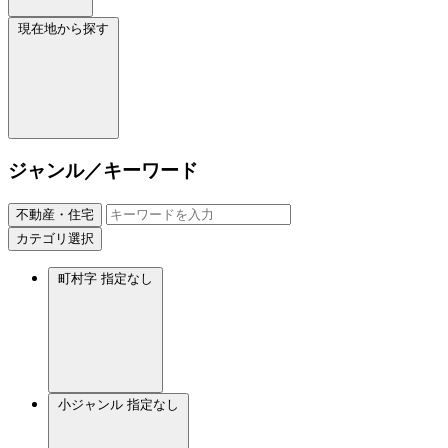
現在地から探す
ジャンル／キーワード
不動産・住宅
カテゴリ選択
町村字
指定なし
小ジャンル
指定なし