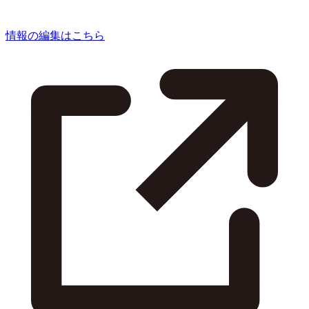
情報の編集はこちら