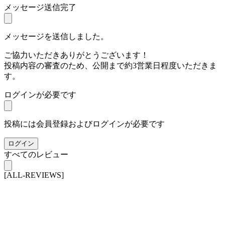
メッセージ送信完了
メッセージを送信しました。
ご協力いただきありがとうございます！
投稿内容の審査のため、公開まで約3営業日程度いただきま
す。
ログインが必要です
投稿には会員登録およびログインが必要です
ログイン
すべてのレビュー
[ALL-REVIEWS]