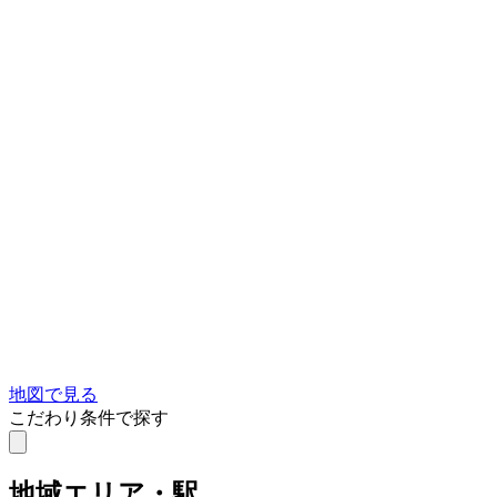
地図で見る
こだわり条件で探す
地域
エリア・駅