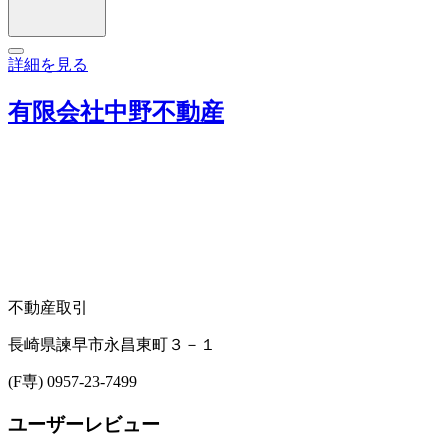
詳細を見る
有限会社中野不動産
不動産取引
長崎県諫早市永昌東町３－１
(F専) 0957-23-7499
ユーザーレビュー