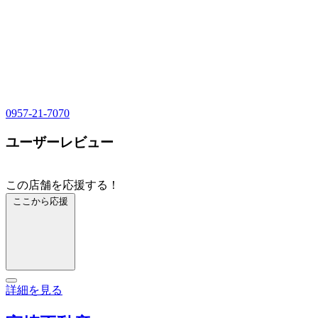
0957-21-7070
ユーザーレビュー
この店舗を応援する！
ここから応援
詳細を見る