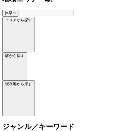
諫早市
エリアから探す
駅から探す
現在地から探す
ジャンル／キーワード