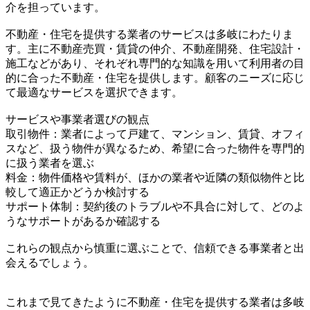
介を担っています。
不動産・住宅を提供する業者のサービスは多岐にわたりま
す。主に不動産売買・賃貸の仲介、不動産開発、住宅設計・
施工などがあり、それぞれ専門的な知識を用いて利用者の目
的に合った不動産・住宅を提供します。顧客のニーズに応じ
て最適なサービスを選択できます。
サービスや事業者選びの観点
取引物件：業者によって戸建て、マンション、賃貸、オフィ
スなど、扱う物件が異なるため、希望に合った物件を専門的
に扱う業者を選ぶ
料金：物件価格や賃料が、ほかの業者や近隣の類似物件と比
較して適正かどうか検討する
サポート体制：契約後のトラブルや不具合に対して、どのよ
うなサポートがあるか確認する
これらの観点から慎重に選ぶことで、信頼できる事業者と出
会えるでしょう。
これまで見てきたように不動産・住宅を提供する業者は多岐