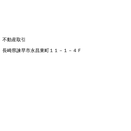
不動産取引
長崎県諫早市永昌東町１１－１－４Ｆ