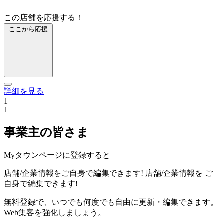
この店舗を応援する！
ここから応援
詳細を見る
1
1
事業主の皆さま
Myタウンページに登録すると
店舗/企業情報をご自身で編集できます!
店舗/企業情報を
ご
自身で編集できます!
無料登録で、いつでも何度でも自由に更新・編集できます。
Web集客を強化しましょう。