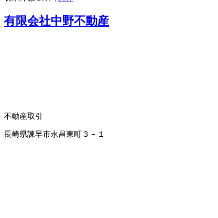
有限会社中野不動産
不動産取引
長崎県諫早市永昌東町３－１