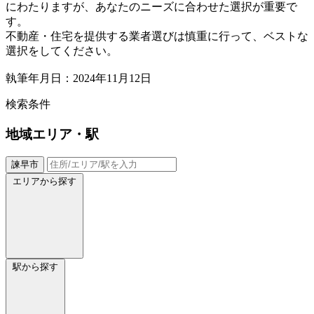
にわたりますが、あなたのニーズに合わせた選択が重要で
す。
不動産・住宅を提供する業者選びは慎重に行って、ベストな
選択をしてください。
執筆年月日：2024年11月12日
検索条件
地域
エリア・駅
諫早市
エリアから探す
駅から探す