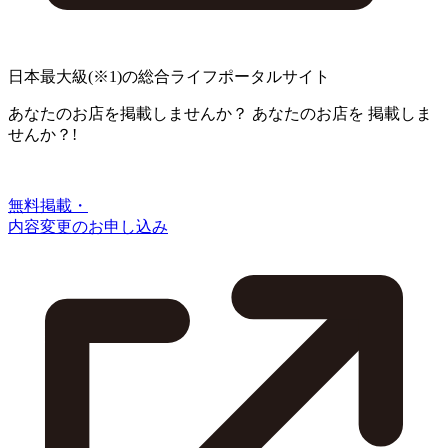
日本最大級
(※1)
の総合ライフポータルサイト
あなたのお店を掲載しませんか？
あなたのお店を
掲載しま
せんか？!
無料掲載・
内容変更のお申し込み