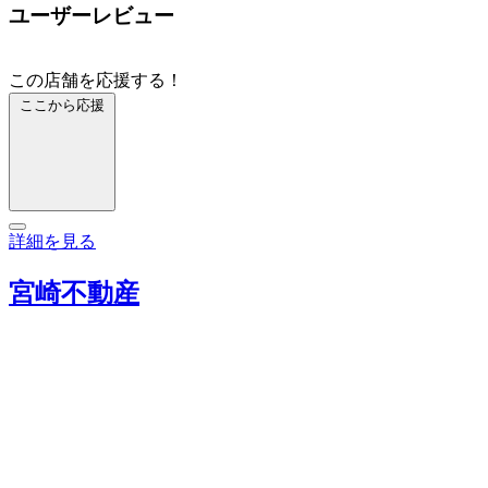
ユーザーレビュー
この店舗を応援する！
ここから応援
詳細を見る
宮崎不動産