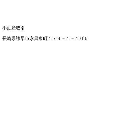
不動産取引
長崎県諫早市永昌東町１７４－１－１０５