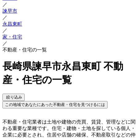
／
諫早市
／
永昌東町
／
家・住宅
／
不動産・住宅の一覧
長崎県諫早市永昌東町 不動
産・住宅の一覧
絞り込み
この地域であなたにあった不動産・住宅を見つけるには
不動産・住宅業者は土地や建物の売買、賃貸、管理などに関
わる重要な業種です。住宅・建物・土地を探している個人・
企業に必要とされ、住居や店舗の確保、不動産取引などの仲