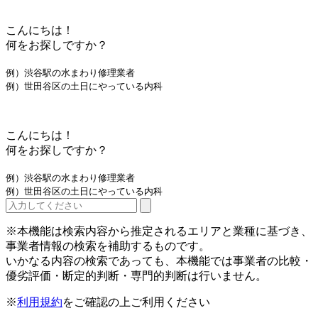
こんにちは！
何をお探しですか？
例）渋谷駅の水まわり修理業者
例）世田谷区の土日にやっている内科
こんにちは！
何をお探しですか？
例）渋谷駅の水まわり修理業者
例）世田谷区の土日にやっている内科
※本機能は検索内容から推定されるエリアと業種に基づき、
事業者情報の検索を補助するものです。
いかなる内容の検索であっても、本機能では事業者の比較・
優劣評価・断定的判断・専門的判断は行いません。
※
利用規約
をご確認の上ご利用ください