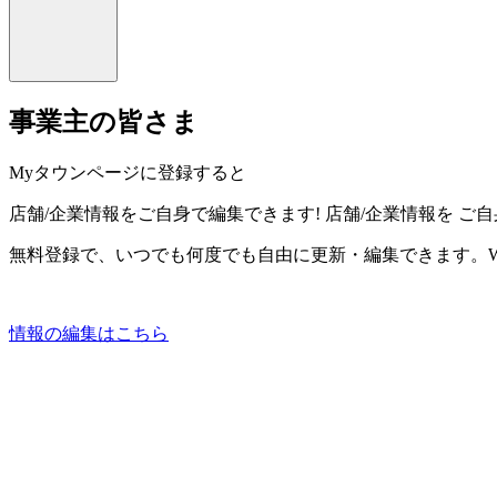
事業主の皆さま
Myタウンページに登録すると
店舗/企業情報をご自身で編集できます!
店舗/企業情報を
ご自
無料登録で、いつでも何度でも自由に更新・編集できます。W
情報の編集はこちら