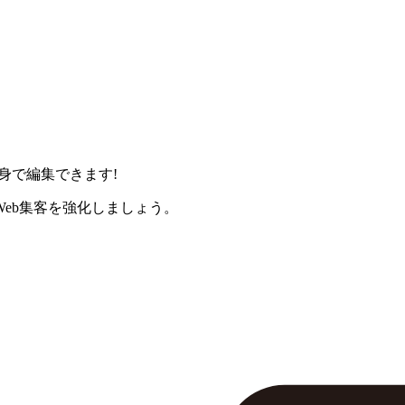
身で編集できます!
eb集客を強化しましょう。