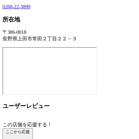
0268-22-3899
所在地
〒386-0018
長野県上田市常田２丁目２２－３
ユーザーレビュー
この店舗を応援する！
ここから応援