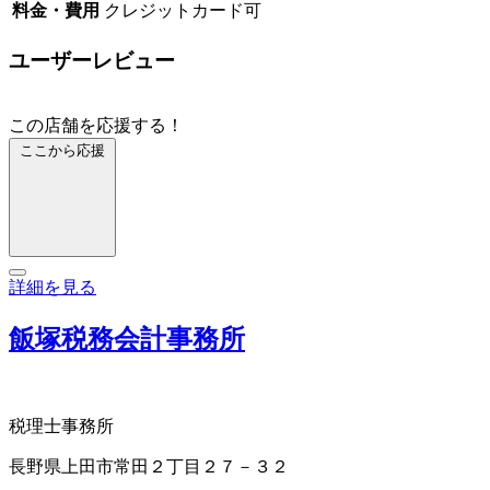
料金・費用
クレジットカード可
ユーザーレビュー
この店舗を応援する！
ここから応援
詳細を見る
飯塚税務会計事務所
税理士事務所
長野県上田市常田２丁目２７－３２