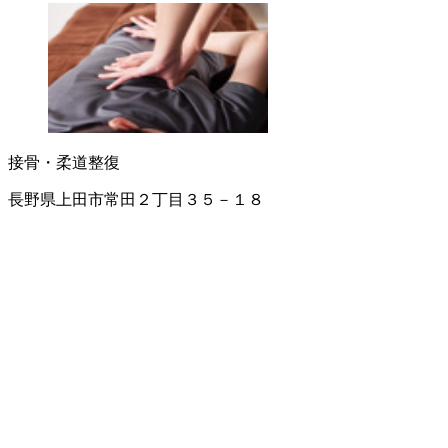
接骨・柔道整復
長野県上田市常田２丁目３５－１８