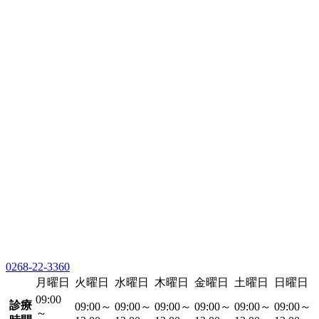
0268-22-3360
月曜日
火曜日
水曜日
木曜日
金曜日
土曜日
日曜日
09:00
診療
09:00～
09:00～
09:00～
09:00～
09:00～
09:00～
～