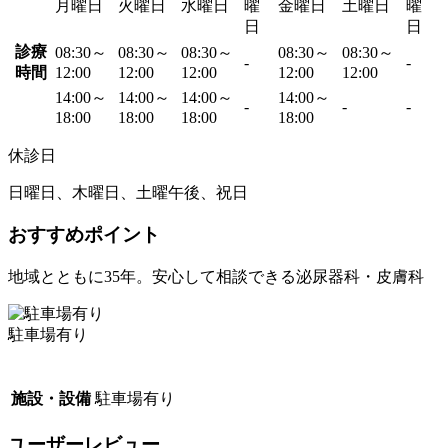
月曜日
火曜日
水曜日
曜
金曜日
土曜日
曜
日
日
診療
08:30～
08:30～
08:30～
08:30～
08:30～
-
-
時間
12:00
12:00
12:00
12:00
12:00
14:00～
14:00～
14:00～
14:00～
-
-
-
18:00
18:00
18:00
18:00
休診日
日曜日、木曜日、土曜午後、祝日
おすすめポイント
地域とともに35年。安心して相談できる泌尿器科・皮膚科
駐車場有り
施設・設備
駐車場有り
ユーザーレビュー