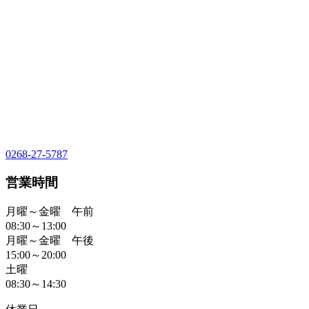
0268-27-5787
営業時間
月曜～金曜 午前
08:30～13:00
月曜～金曜 午後
15:00～20:00
土曜
08:30～14:30