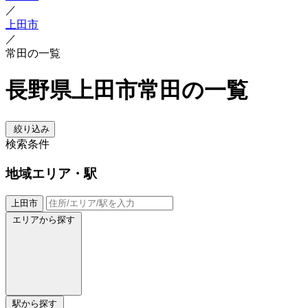
／
上田市
／
常田の一覧
長野県上田市常田の一覧
絞り込み
検索条件
地域
エリア・駅
上田市
エリアから探す
駅から探す