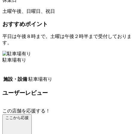
休業日
土曜午後、日曜日、祝日
おすすめポイント
平日は午後８時まで。土曜は午後２時半まで受付しておりま
す。
駐車場有り
施設・設備
駐車場有り
ユーザーレビュー
この店舗を応援する！
ここから応援