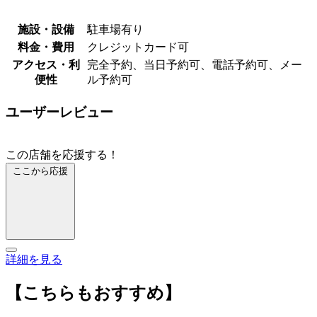
施設・設備
駐車場有り
料金・費用
クレジットカード可
アクセス・利
完全予約、当日予約可、電話予約可、メー
便性
ル予約可
ユーザーレビュー
この店舗を応援する！
ここから応援
詳細を見る
【こちらもおすすめ】