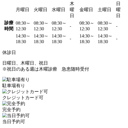
木
日
月曜日
火曜日
水曜日
曜
金曜日
土曜日
曜
日
日
診療
08:30～
08:30～
08:30～
08:30～
08:30～
-
-
時間
12:30
12:30
12:30
12:30
12:30
14:30～
14:30～
14:30～
14:30～
14:30～
-
-
18:30
18:30
18:30
18:30
18:30
休診日
日曜日、木曜日、祝日
※祝日のある週は木曜診療 急患随時受付
駐車場有り
クレジットカード可
完全予約
当日予約可