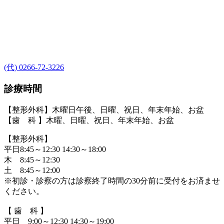
(代) 0266-72-3226
診療時間
【整形外科】木曜日午後、日曜、祝日、年末年始、お盆
【歯 科 】木曜、日曜、祝日、年末年始、お盆
【整形外科】
平日8:45～12:30 14:30～18:00
木 8:45～12:30
土 8:45～12:00
※初診・診察の方は診察終了時間の30分前に受付をお済ませ
ください。
【 歯 科 】
平日 9:00～12:30 14:30～19:00