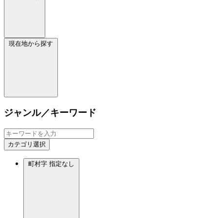
現在地から探す
ジャンル／キーワード
カテゴリ選択
町村字
指定なし