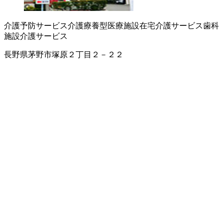
介護予防サービス
介護療養型医療施設
在宅介護サービス
歯科
施設介護サービス
長野県茅野市塚原２丁目２－２２