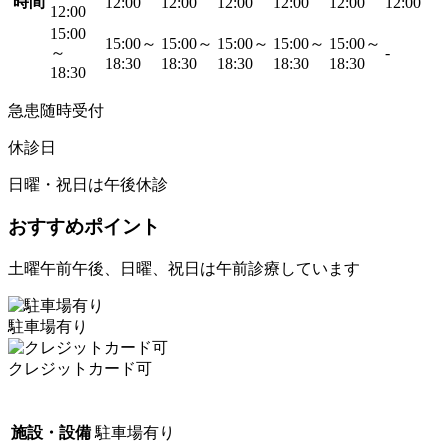
時間
12:00
12:00
12:00
12:00
12:00
12:00
12:00
15:00
15:00～
15:00～
15:00～
15:00～
15:00～
～
-
18:30
18:30
18:30
18:30
18:30
18:30
急患随時受付
休診日
日曜・祝日は午後休診
おすすめポイント
土曜午前午後、日曜、祝日は午前診療しています
駐車場有り
クレジットカード可
施設・設備
駐車場有り