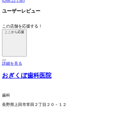
0268-22-1383
ユーザーレビュー
この店舗を応援する！
ここから応援
詳細を見る
おぎくぼ歯科医院
歯科
長野県上田市常田２丁目２０－１２