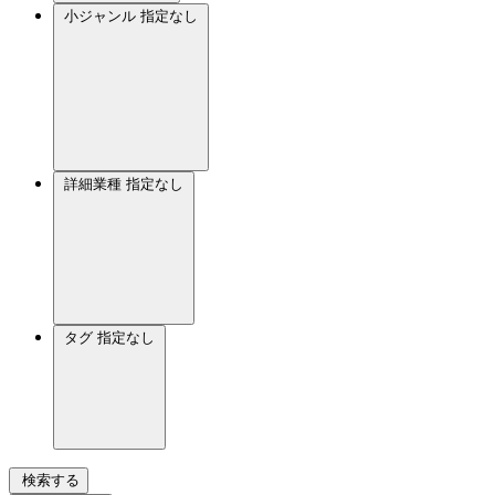
小ジャンル
指定なし
詳細業種
指定なし
タグ
指定なし
検索する