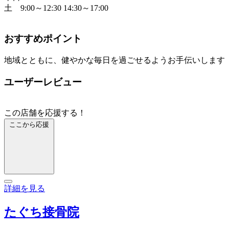
土 9:00～12:30 14:30～17:00
おすすめポイント
地域とともに、健やかな毎日を過ごせるようお手伝いします
ユーザーレビュー
この店舗を応援する！
ここから応援
詳細を見る
たぐち接骨院